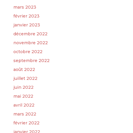
mars 2023
février 2023
janvier 2023
décembre 2022
novembre 2022
octobre 2022
septembre 2022
août 2022
juillet 2022
juin 2022
mai 2022
avril 2022
mars 2022
février 2022
janvier 2022