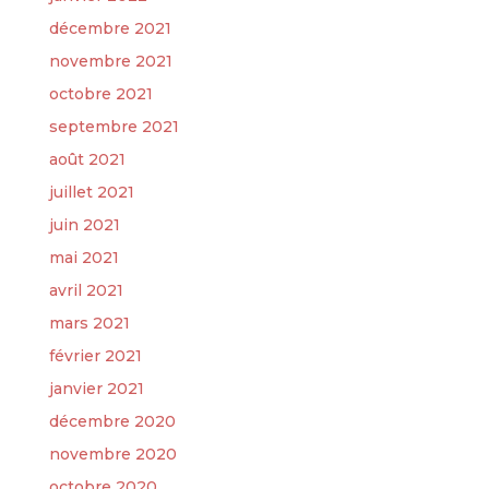
décembre 2021
novembre 2021
octobre 2021
septembre 2021
août 2021
juillet 2021
juin 2021
mai 2021
avril 2021
mars 2021
février 2021
janvier 2021
décembre 2020
novembre 2020
octobre 2020