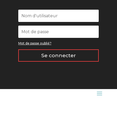
Mot de passe oublié?
Se connecter