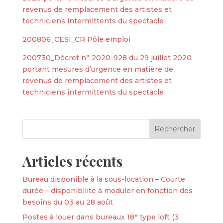
revenus de remplacement des artistes et
techniciens intermittents du spectacle
200806_CESI_CR Pôle emploi
200730_Décret n° 2020-928 du 29 juillet 2020
portant mesures d’urgence en matière de
revenus de remplacement des artistes et
techniciens intermittents du spectacle
Articles récents
Bureau disponible à la sous-location – Courte
durée – disponibilité à moduler en fonction des
besoins du 03 au 28 août
Postes à louer dans bureaux 18ᵉ type loft (3