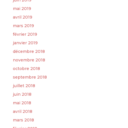
juin 2019
mai 2019
avril 2019
mars 2019
février 2019
janvier 2019
décembre 2018
novembre 2018
octobre 2018
septembre 2018
juillet 2018
juin 2018
mai 2018
avril 2018
mars 2018