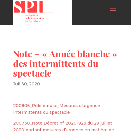
Note – « Année blanche »
des intermittents du
spectacle
Juil 30, 2020
200806_Pôle emploi_Mesures d’urgence
intermittents du spectacle
200730_Note Décret n° 2020-928 du 29 juillet
2020 portant mesures d’urgence en matière de