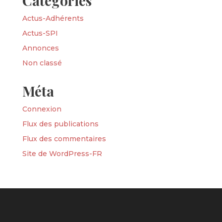
Catégories
Actus-Adhérents
Actus-SPI
Annonces
Non classé
Méta
Connexion
Flux des publications
Flux des commentaires
Site de WordPress-FR