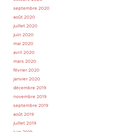
septembre 2020
août 2020
juillet 2020
juin 2020
mai 2020
avril 2020
mars 2020
février 2020
janvier 2020
décembre 2019
novembre 2019
septembre 2019
août 2019
juillet 2019