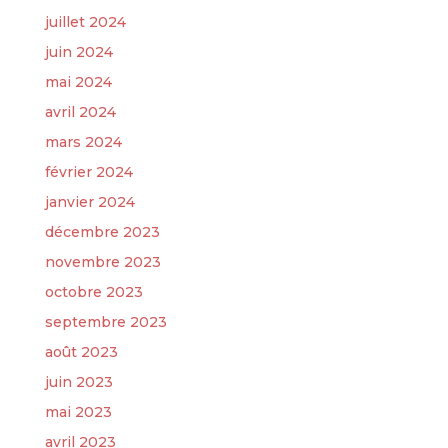
juillet 2024
juin 2024
mai 2024
avril 2024
mars 2024
février 2024
janvier 2024
décembre 2023
novembre 2023
octobre 2023
septembre 2023
août 2023
juin 2023
mai 2023
avril 2023