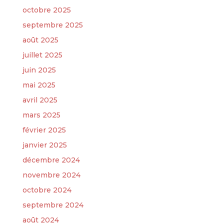
octobre 2025
septembre 2025
août 2025
juillet 2025
juin 2025
mai 2025
avril 2025
mars 2025
février 2025
janvier 2025
décembre 2024
novembre 2024
octobre 2024
septembre 2024
août 2024