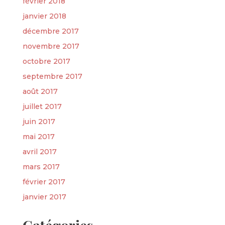
février 2018
janvier 2018
décembre 2017
novembre 2017
octobre 2017
septembre 2017
août 2017
juillet 2017
juin 2017
mai 2017
avril 2017
mars 2017
février 2017
janvier 2017