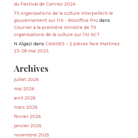
du Festival de Cannes 2024
73 organisations de la culture interpellent le
gouvernement sur l’IA - Boxoffice Pro
dans
Courrier à la première ministre de 73
organisations de la culture sur l’AI ACT
N Algazi
dans
CANNES – 2 pièces face Martinez
23-28 mai 2023
Archives
juillet 2026
mai 2026
avril 2026
mars 2026
février 2026
janvier 2026
novembre 2025