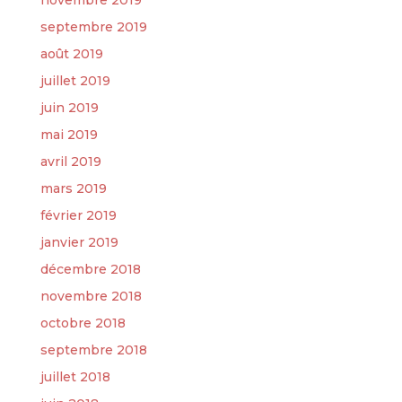
novembre 2019
septembre 2019
août 2019
juillet 2019
juin 2019
mai 2019
avril 2019
mars 2019
février 2019
janvier 2019
décembre 2018
novembre 2018
octobre 2018
septembre 2018
juillet 2018