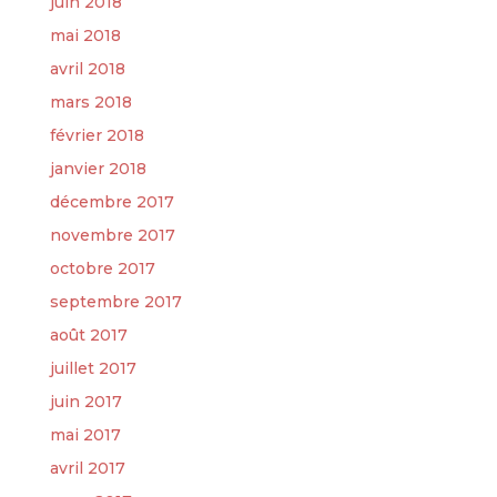
juin 2018
mai 2018
avril 2018
mars 2018
février 2018
janvier 2018
décembre 2017
novembre 2017
octobre 2017
septembre 2017
août 2017
juillet 2017
juin 2017
mai 2017
avril 2017