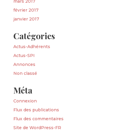
mars 2017
février 2017
janvier 2017
Catégories
Actus-Adhérents
Actus-SPI
Annonces
Non classé
Méta
Connexion
Flux des publications
Flux des commentaires
Site de WordPress-FR