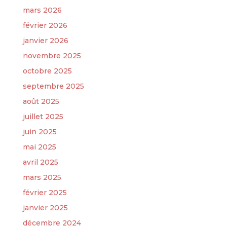
mars 2026
février 2026
janvier 2026
novembre 2025
octobre 2025
septembre 2025
août 2025
juillet 2025
juin 2025
mai 2025
avril 2025
mars 2025
février 2025
janvier 2025
décembre 2024