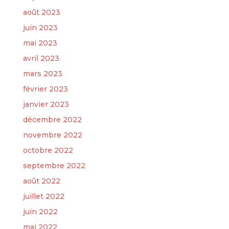
août 2023
juin 2023
mai 2023
avril 2023
mars 2023
février 2023
janvier 2023
décembre 2022
novembre 2022
octobre 2022
septembre 2022
août 2022
juillet 2022
juin 2022
mai 2022