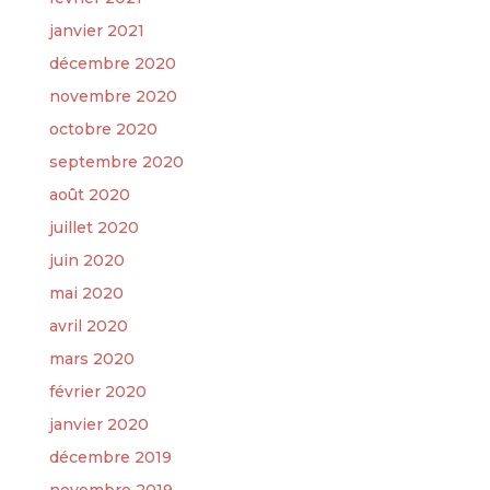
janvier 2021
décembre 2020
novembre 2020
octobre 2020
septembre 2020
août 2020
juillet 2020
juin 2020
mai 2020
avril 2020
mars 2020
février 2020
janvier 2020
décembre 2019