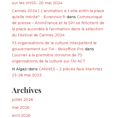
sur les VHSS- 20 mai 2024
Cannes 2024 | L'animation a-t-elle enfin la place
qu'elle mérite? - Ecrannoir.fr
dans
Communiqué
de presse – AnimFrance et le SPI se félicitent de
la place accordée à l’animation dans la sélection
du Festival de Cannes 2024
73 organisations de la culture interpellent le
gouvernement sur l’IA - Boxoffice Pro
dans
Courrier à la première ministre de 73
organisations de la culture sur l’AI ACT
N Algazi
dans
CANNES – 2 pièces face Martinez
23-28 mai 2023
Archives
juillet 2026
mai 2026
avril 2026