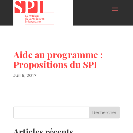
Aide au programme :
Propositions du SPI
Juil 6, 2017
Articles récents