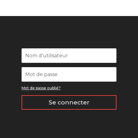
Mot de passe oublié?
Se connecter