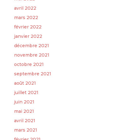
avril 2022
mars 2022
février 2022
janvier 2022
décembre 2021
novembre 2021
octobre 2021
septembre 2021
août 2021
juillet 2021
juin 2021
mai 2021
avril 2021
mars 2021
février 2021