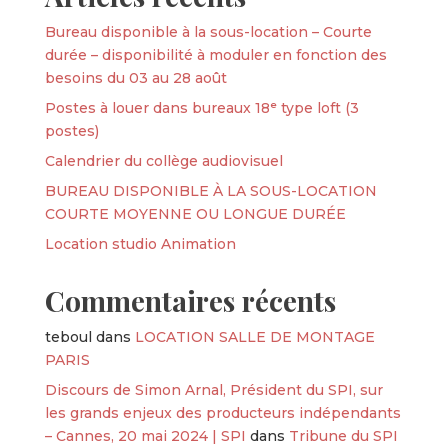
Bureau disponible à la sous-location – Courte
durée – disponibilité à moduler en fonction des
besoins du 03 au 28 août
Postes à louer dans bureaux 18ᵉ type loft (3
postes)
Calendrier du collège audiovisuel
BUREAU DISPONIBLE À LA SOUS-LOCATION
COURTE MOYENNE OU LONGUE DURÉE
Location studio Animation
Commentaires récents
teboul
dans
LOCATION SALLE DE MONTAGE
PARIS
Discours de Simon Arnal, Président du SPI, sur
les grands enjeux des producteurs indépendants
– Cannes, 20 mai 2024 | SPI
dans
Tribune du SPI