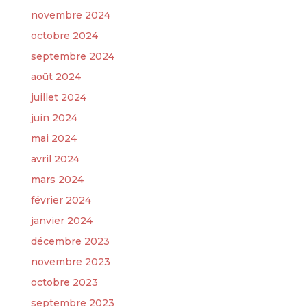
novembre 2024
octobre 2024
septembre 2024
août 2024
juillet 2024
juin 2024
mai 2024
avril 2024
mars 2024
février 2024
janvier 2024
décembre 2023
novembre 2023
octobre 2023
septembre 2023