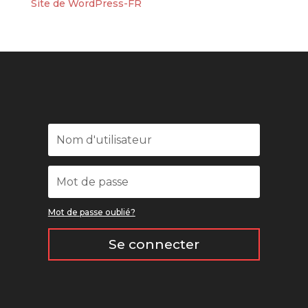
Site de WordPress-FR
Mot de passe oublié?
Se connecter