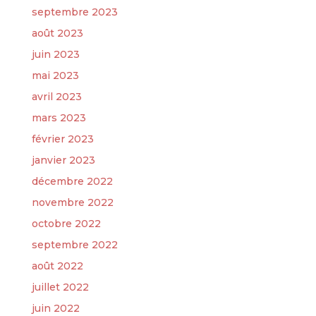
septembre 2023
août 2023
juin 2023
mai 2023
avril 2023
mars 2023
février 2023
janvier 2023
décembre 2022
novembre 2022
octobre 2022
septembre 2022
août 2022
juillet 2022
juin 2022