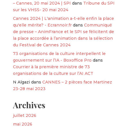
– Cannes, 20 mai 2024 | SPI
dans
Tribune du SPI
sur les VHSS- 20 mai 2024
Cannes 2024 | L'animation a-t-elle enfin la place
qu'elle mérite? - Ecrannoir.fr
dans
Communiqué
de presse – AnimFrance et le SPI se félicitent de
la place accordée à l’animation dans la sélection
du Festival de Cannes 2024
73 organisations de la culture interpellent le
gouvernement sur l’IA - Boxoffice Pro
dans
Courrier à la première ministre de 73
organisations de la culture sur l’AI ACT
N Algazi
dans
CANNES – 2 pièces face Martinez
23-28 mai 2023
Archives
juillet 2026
mai 2026