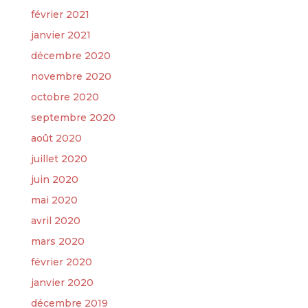
février 2021
janvier 2021
décembre 2020
novembre 2020
octobre 2020
septembre 2020
août 2020
juillet 2020
juin 2020
mai 2020
avril 2020
mars 2020
février 2020
janvier 2020
décembre 2019