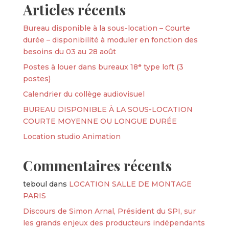
Articles récents
Bureau disponible à la sous-location – Courte
durée – disponibilité à moduler en fonction des
besoins du 03 au 28 août
Postes à louer dans bureaux 18ᵉ type loft (3
postes)
Calendrier du collège audiovisuel
BUREAU DISPONIBLE À LA SOUS-LOCATION
COURTE MOYENNE OU LONGUE DURÉE
Location studio Animation
Commentaires récents
teboul
dans
LOCATION SALLE DE MONTAGE
PARIS
Discours de Simon Arnal, Président du SPI, sur
les grands enjeux des producteurs indépendants