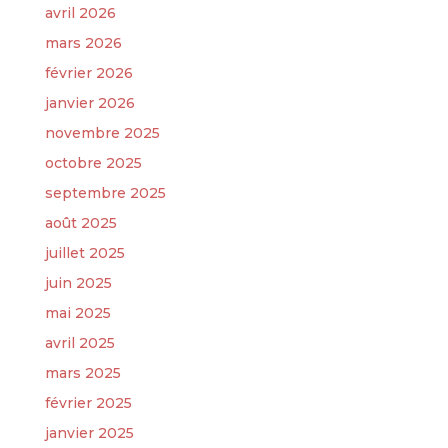
avril 2026
mars 2026
février 2026
janvier 2026
novembre 2025
octobre 2025
septembre 2025
août 2025
juillet 2025
juin 2025
mai 2025
avril 2025
mars 2025
février 2025
janvier 2025