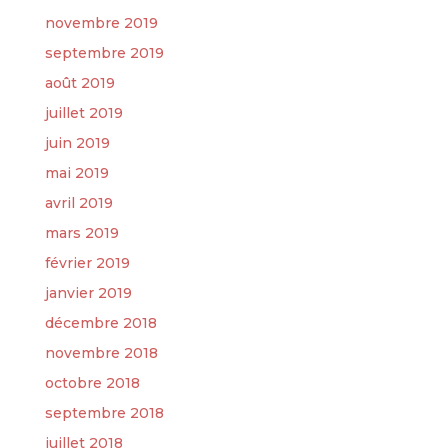
novembre 2019
septembre 2019
août 2019
juillet 2019
juin 2019
mai 2019
avril 2019
mars 2019
février 2019
janvier 2019
décembre 2018
novembre 2018
octobre 2018
septembre 2018
juillet 2018