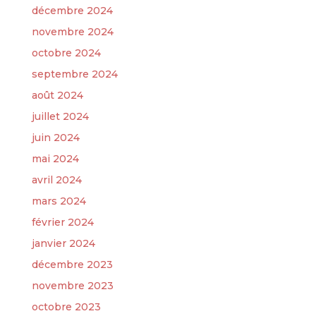
décembre 2024
novembre 2024
octobre 2024
septembre 2024
août 2024
juillet 2024
juin 2024
mai 2024
avril 2024
mars 2024
février 2024
janvier 2024
décembre 2023
novembre 2023
octobre 2023