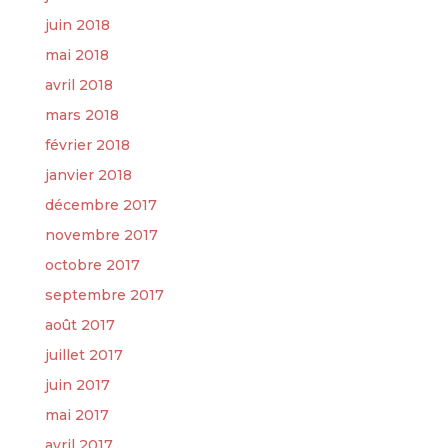
juin 2018
mai 2018
avril 2018
mars 2018
février 2018
janvier 2018
décembre 2017
novembre 2017
octobre 2017
septembre 2017
août 2017
juillet 2017
juin 2017
mai 2017
avril 2017