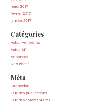
mars 2017
février 2017
janvier 2017
Catégories
Actus-Adhérents
Actus-SPI
Annonces
Non classé
Méta
Connexion
Flux des publications
Flux des commentaires