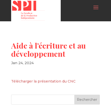
Aide à l’écriture et au
développement
Jan 24, 2024
Télécharger la présentation du CNC