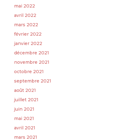
mai 2022
avril 2022
mars 2022
février 2022
janvier 2022
décembre 2021
novembre 2021
octobre 2021
septembre 2021
août 2021
juillet 2021
juin 2021
mai 2021
avril 2021
mars 2021