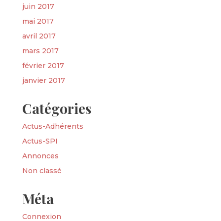
juin 2017
mai 2017
avril 2017
mars 2017
février 2017
janvier 2017
Catégories
Actus-Adhérents
Actus-SPI
Annonces
Non classé
Méta
Connexion