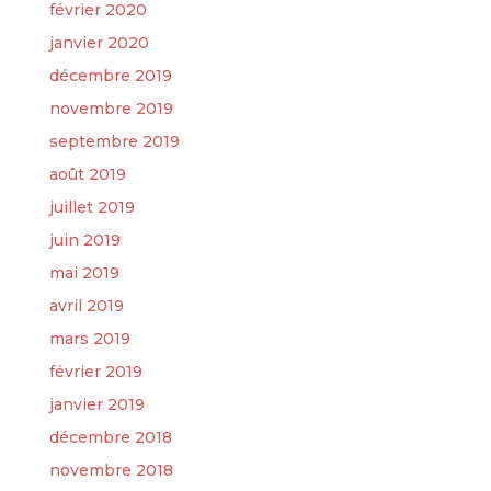
février 2020
janvier 2020
décembre 2019
novembre 2019
septembre 2019
août 2019
juillet 2019
juin 2019
mai 2019
avril 2019
mars 2019
février 2019
janvier 2019
décembre 2018
novembre 2018