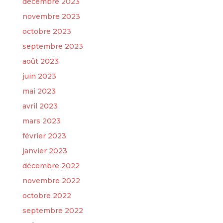
décembre 2023
novembre 2023
octobre 2023
septembre 2023
août 2023
juin 2023
mai 2023
avril 2023
mars 2023
février 2023
janvier 2023
décembre 2022
novembre 2022
octobre 2022
septembre 2022