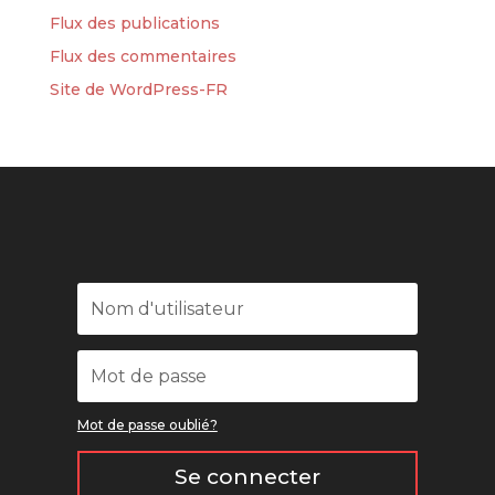
Flux des publications
Flux des commentaires
Site de WordPress-FR
Mot de passe oublié?
Se connecter