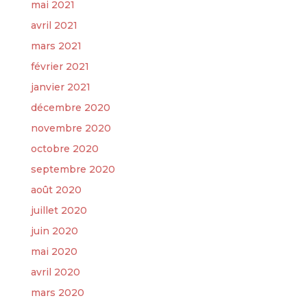
mai 2021
avril 2021
mars 2021
février 2021
janvier 2021
décembre 2020
novembre 2020
octobre 2020
septembre 2020
août 2020
juillet 2020
juin 2020
mai 2020
avril 2020
mars 2020