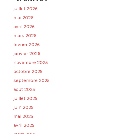
juillet 2026
mai 2026
avril 2026
mars 2026
février 2026
janvier 2026
novembre 2025
octobre 2025
septembre 2025
août 2025
juillet 2025
juin 2025
mai 2025
avril 2025