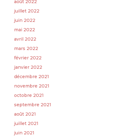
août 2022
juillet 2022
juin 2022
mai 2022
avril 2022
mars 2022
février 2022
janvier 2022
décembre 2021
novembre 2021
octobre 2021
septembre 2021
août 2021
juillet 2021
juin 2021