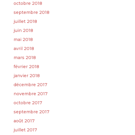
octobre 2018
septembre 2018
juillet 2018
juin 2018
mai 2018
avril 2018
mars 2018
février 2018
janvier 2018
décembre 2017
novembre 2017
octobre 2017
septembre 2017
août 2017
juillet 2017