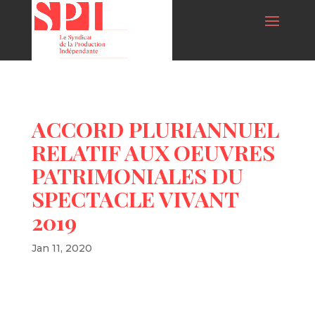
ACCORD PLURIANNUEL
RELATIF AUX OEUVRES
PATRIMONIALES DU
SPECTACLE VIVANT
2019
Jan 11, 2020