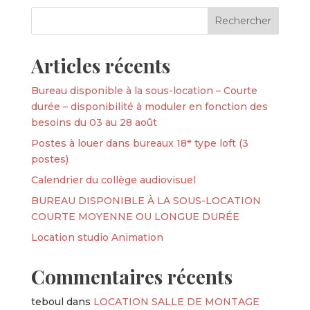
Articles récents
Bureau disponible à la sous-location – Courte
durée – disponibilité à moduler en fonction des
besoins du 03 au 28 août
Postes à louer dans bureaux 18ᵉ type loft (3
postes)
Calendrier du collège audiovisuel
BUREAU DISPONIBLE À LA SOUS-LOCATION
COURTE MOYENNE OU LONGUE DURÉE
Location studio Animation
Commentaires récents
teboul
dans
LOCATION SALLE DE MONTAGE