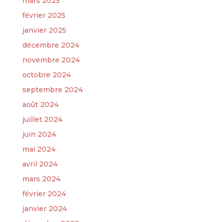
mars 2025
février 2025
janvier 2025
décembre 2024
novembre 2024
octobre 2024
septembre 2024
août 2024
juillet 2024
juin 2024
mai 2024
avril 2024
mars 2024
février 2024
janvier 2024