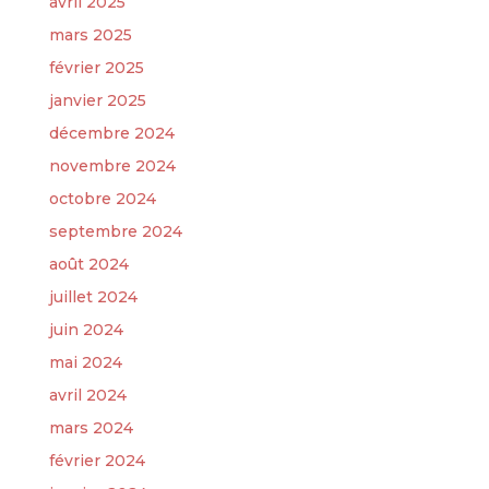
avril 2025
mars 2025
février 2025
janvier 2025
décembre 2024
novembre 2024
octobre 2024
septembre 2024
août 2024
juillet 2024
juin 2024
mai 2024
avril 2024
mars 2024
février 2024