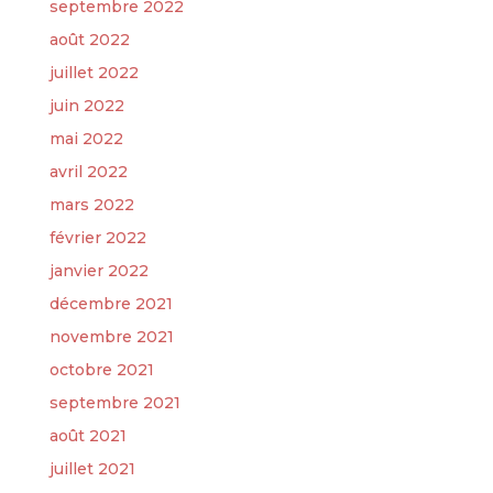
septembre 2022
août 2022
juillet 2022
juin 2022
mai 2022
avril 2022
mars 2022
février 2022
janvier 2022
décembre 2021
novembre 2021
octobre 2021
septembre 2021
août 2021
juillet 2021