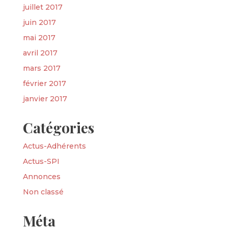
juillet 2017
juin 2017
mai 2017
avril 2017
mars 2017
février 2017
janvier 2017
Catégories
Actus-Adhérents
Actus-SPI
Annonces
Non classé
Méta