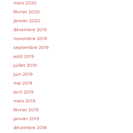
mars 2020
février 2020
janvier 2020
décembre 2019
novembre 2019
septembre 2019
août 2019
juillet 2019
juin 2019
mai 2019
avril 2019
mars 2019
février 2019
janvier 2019
décembre 2018