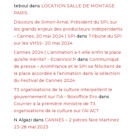
teboul
dans
LOCATION SALLE DE MONTAGE
PARIS
Discours de Simon Arnal, Président du SPI, sur
les grands enjeux des producteurs indépendants
– Cannes, 20 mai 2024 | SPI
dans
Tribune du SPI
sur les VHSS- 20 mai 2024
Cannes 2024 | L'animation a-t-elle enfin la place
qu'elle mérite? - Ecrannoir.fr
dans
Communiqué
de presse – AnimFrance et le SPI se félicitent de
la place accordée à l’animation dans la sélection
du Festival de Cannes 2024
73 organisations de la culture interpellent le
gouvernement sur l’IA - Boxoffice Pro
dans
Courrier à la première ministre de 73
organisations de la culture sur l’AI ACT
N Algazi
dans
CANNES – 2 pièces face Martinez
23-28 mai 2023