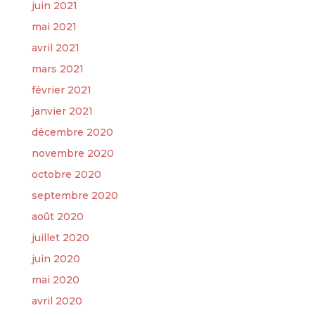
juin 2021
mai 2021
avril 2021
mars 2021
février 2021
janvier 2021
décembre 2020
novembre 2020
octobre 2020
septembre 2020
août 2020
juillet 2020
juin 2020
mai 2020
avril 2020