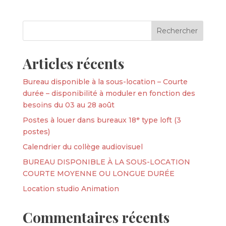
Articles récents
Bureau disponible à la sous-location – Courte
durée – disponibilité à moduler en fonction des
besoins du 03 au 28 août
Postes à louer dans bureaux 18ᵉ type loft (3
postes)
Calendrier du collège audiovisuel
BUREAU DISPONIBLE À LA SOUS-LOCATION
COURTE MOYENNE OU LONGUE DURÉE
Location studio Animation
Commentaires récents