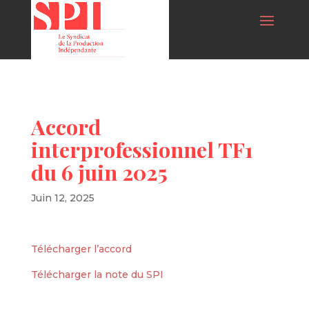
Accord
interprofessionnel TF1
du 6 juin 2025
Juin 12, 2025
Télécharger l’accord
Télécharger la note du SPI