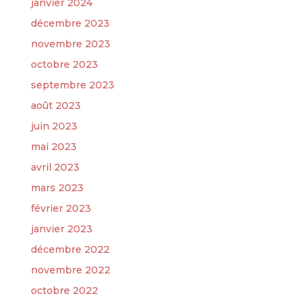
janvier 2024
décembre 2023
novembre 2023
octobre 2023
septembre 2023
août 2023
juin 2023
mai 2023
avril 2023
mars 2023
février 2023
janvier 2023
décembre 2022
novembre 2022
octobre 2022