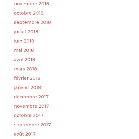
novembre 2018
octobre 2018
septembre 2018
juillet 2018
juin 2018
mai 2018
avril 2018
mars 2018
février 2018
janvier 2018
décembre 2017
novembre 2017
octobre 2017
septembre 2017
août 2017