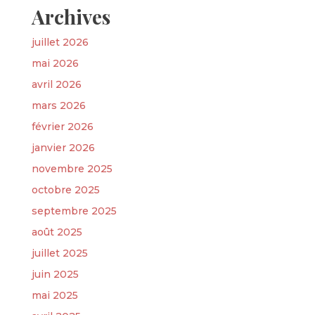
Archives
juillet 2026
mai 2026
avril 2026
mars 2026
février 2026
janvier 2026
novembre 2025
octobre 2025
septembre 2025
août 2025
juillet 2025
juin 2025
mai 2025