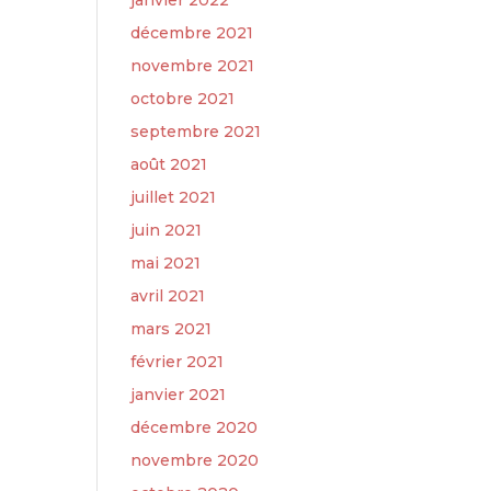
janvier 2022
décembre 2021
novembre 2021
octobre 2021
septembre 2021
août 2021
juillet 2021
juin 2021
mai 2021
avril 2021
mars 2021
février 2021
janvier 2021
décembre 2020
novembre 2020