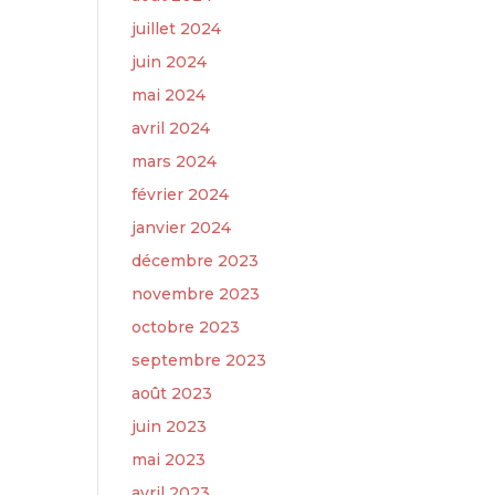
juillet 2024
juin 2024
mai 2024
avril 2024
mars 2024
février 2024
janvier 2024
décembre 2023
novembre 2023
octobre 2023
septembre 2023
août 2023
juin 2023
mai 2023
avril 2023