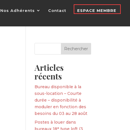
Nos Adhérents
Contact
ESPACE MEMBRE
Articles
récents
Bureau disponible à la
sous-location – Courte
durée – disponibilité à
moduler en fonction des
besoins du 03 au 28 août
Postes à louer dans
bureaux 18ᵉ type loft (3