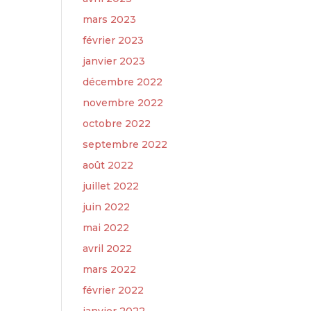
mars 2023
février 2023
janvier 2023
décembre 2022
novembre 2022
octobre 2022
septembre 2022
août 2022
juillet 2022
juin 2022
mai 2022
avril 2022
mars 2022
février 2022