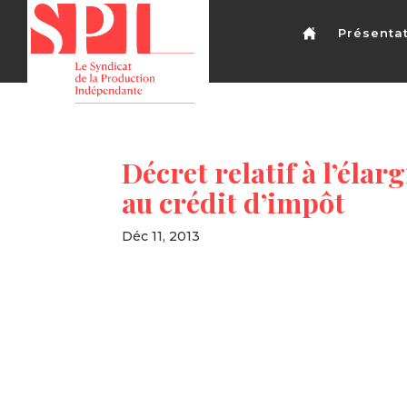
Présenta
Décret relatif à l’éla
au crédit d’impôt
Déc 11, 2013