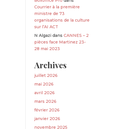
Boxoffice Pro
dans
Courrier à la première
ministre de 73
organisations de la culture
sur l’AI ACT
N Algazi
dans
CANNES – 2
pièces face Martinez 23-
28 mai 2023
Archives
juillet 2026
mai 2026
avril 2026
mars 2026
février 2026
janvier 2026
novembre 2025