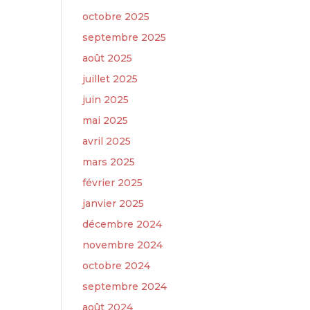
octobre 2025
septembre 2025
août 2025
juillet 2025
juin 2025
mai 2025
avril 2025
mars 2025
février 2025
janvier 2025
décembre 2024
novembre 2024
octobre 2024
septembre 2024
août 2024