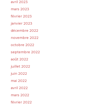
avril 2023
mars 2023
février 2023
janvier 2023
décembre 2022
novembre 2022
octobre 2022
septembre 2022
août 2022
juillet 2022
juin 2022
mai 2022
avril 2022
mars 2022
février 2022