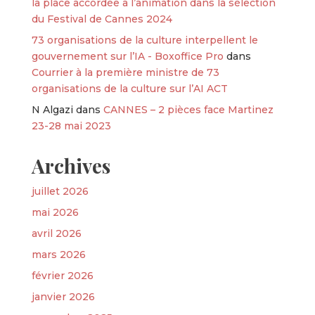
la place accordée à l’animation dans la sélection
du Festival de Cannes 2024
73 organisations de la culture interpellent le
gouvernement sur l’IA - Boxoffice Pro
dans
Courrier à la première ministre de 73
organisations de la culture sur l’AI ACT
N Algazi
dans
CANNES – 2 pièces face Martinez
23-28 mai 2023
Archives
juillet 2026
mai 2026
avril 2026
mars 2026
février 2026
janvier 2026