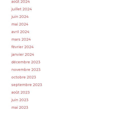
août 2024
juillet 2024
juin 2024
mai 2024
avril 2024
mars 2024
février 2024
janvier 2024
décembre 2023
novembre 2023
octobre 2023
septembre 2023
août 2023
juin 2023
mai 2023