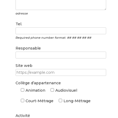
adresse
Tel.
Required phone number format: ## ## ## ## ##
Responsable
Site web
Collège d’appartenance
Animation
Audiovisuel
Court-Métrage
Long-Métrage
Activité