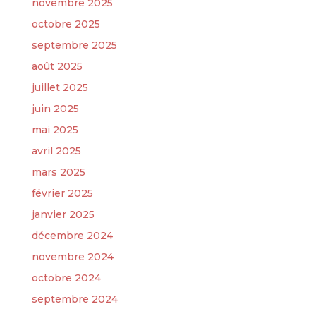
novembre 2025
octobre 2025
septembre 2025
août 2025
juillet 2025
juin 2025
mai 2025
avril 2025
mars 2025
février 2025
janvier 2025
décembre 2024
novembre 2024
octobre 2024
septembre 2024