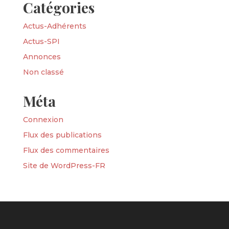
Catégories
Actus-Adhérents
Actus-SPI
Annonces
Non classé
Méta
Connexion
Flux des publications
Flux des commentaires
Site de WordPress-FR