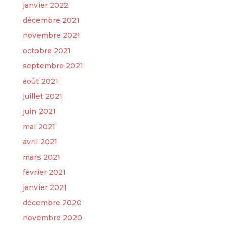
janvier 2022
décembre 2021
novembre 2021
octobre 2021
septembre 2021
août 2021
juillet 2021
juin 2021
mai 2021
avril 2021
mars 2021
février 2021
janvier 2021
décembre 2020
novembre 2020