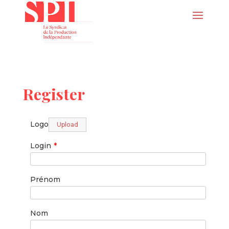
Register
Logo
Upload
Login
*
Prénom
Nom