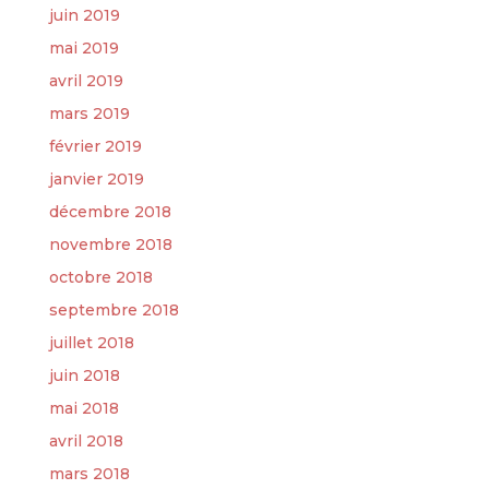
juin 2019
mai 2019
avril 2019
mars 2019
février 2019
janvier 2019
décembre 2018
novembre 2018
octobre 2018
septembre 2018
juillet 2018
juin 2018
mai 2018
avril 2018
mars 2018