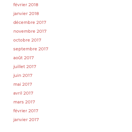
février 2018
janvier 2018
décembre 2017
novembre 2017
octobre 2017
septembre 2017
août 2017
juillet 2017
juin 2017
mai 2017
avril 2017
mars 2017
février 2017
janvier 2017