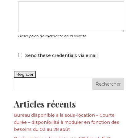
Description de l'actualité de la société
Send these credentials via email.
Articles récents
Bureau disponible à la sous-location – Courte
durée – disponibilité à moduler en fonction des
besoins du 03 au 28 août