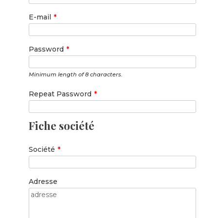
E-mail
*
Password
*
Minimum length of 8 characters.
Repeat Password
*
Fiche société
Société
*
Adresse