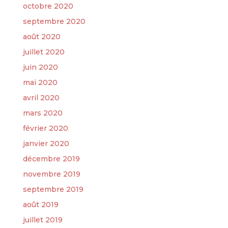
octobre 2020
septembre 2020
août 2020
juillet 2020
juin 2020
mai 2020
avril 2020
mars 2020
février 2020
janvier 2020
décembre 2019
novembre 2019
septembre 2019
août 2019
juillet 2019