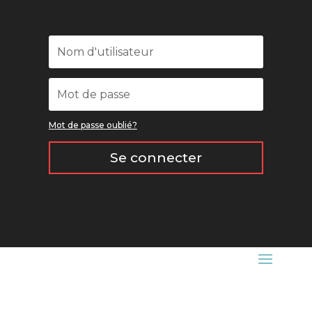
Mot de passe oublié?
Se connecter