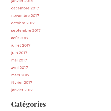
janvier 2018
décembre 2017
novembre 2017
octobre 2017
septembre 2017
août 2017
juillet 2017
juin 2017
mai 2017
avril 2017
mars 2017
février 2017
janvier 2017
Catégories