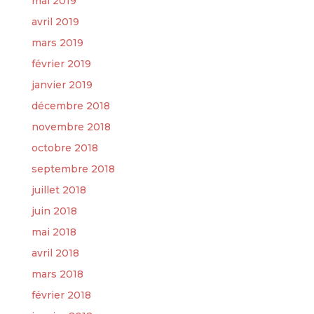
mai 2019
avril 2019
mars 2019
février 2019
janvier 2019
décembre 2018
novembre 2018
octobre 2018
septembre 2018
juillet 2018
juin 2018
mai 2018
avril 2018
mars 2018
février 2018