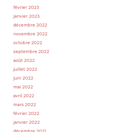
février 2023
janvier 2023
décembre 2022
novembre 2022
octobre 2022
septembre 2022
août 2022
juillet 2022
juin 2022
mai 2022
avril 2022
mars 2022
février 2022
janvier 2022
décembre 2021