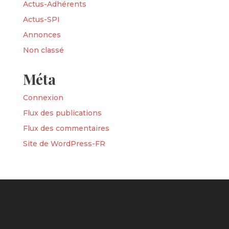
Actus-Adhérents
Actus-SPI
Annonces
Non classé
Méta
Connexion
Flux des publications
Flux des commentaires
Site de WordPress-FR