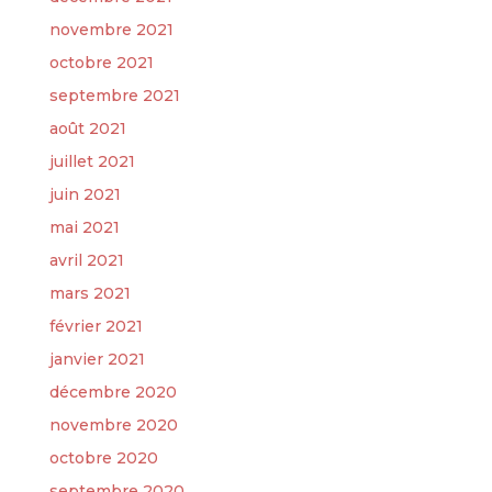
novembre 2021
octobre 2021
septembre 2021
août 2021
juillet 2021
juin 2021
mai 2021
avril 2021
mars 2021
février 2021
janvier 2021
décembre 2020
novembre 2020
octobre 2020
septembre 2020