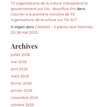
73 organisations de la culture interpellent le
gouvernement sur l’IA - Boxoffice Pro
dans
Courrier à la première ministre de 73
organisations de la culture sur l’AI ACT
N Algazi
dans
CANNES – 2 pièces face Martinez
23-28 mai 2023
Archives
juillet 2026
mai 2026
avril 2026
mars 2026
février 2026
janvier 2026
novembre 2025
octobre 2025