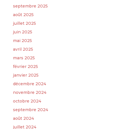
septembre 2025
août 2025
juillet 2025
juin 2025
mai 2025
avril 2025
mars 2025
février 2025
janvier 2025
décembre 2024
novembre 2024
octobre 2024
septembre 2024
août 2024
juillet 2024