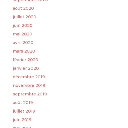
août 2020
juillet 2020
juin 2020
mai 2020
avril 2020
mars 2020
février 2020
janvier 2020
décembre 2019
novembre 2019
septembre 2019
août 2019
juillet 2019
juin 2019