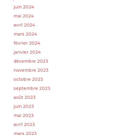
juin 2024
mai 2024
avril 2024
mars 2024
février 2024
janvier 2024
décembre 2023
novembre 2023
octobre 2023
septembre 2023
août 2023
juin 2023
mai 2023
avril 2023
mars 2023