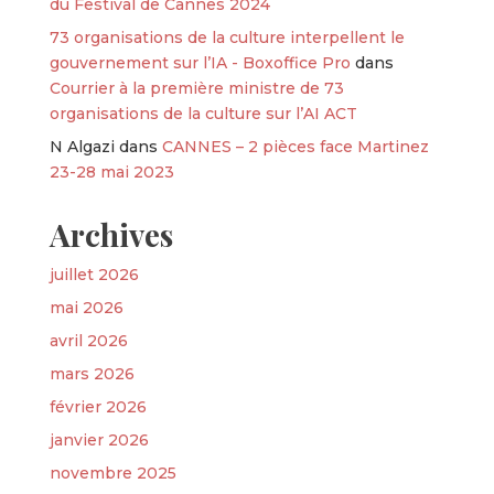
du Festival de Cannes 2024
73 organisations de la culture interpellent le
gouvernement sur l’IA - Boxoffice Pro
dans
Courrier à la première ministre de 73
organisations de la culture sur l’AI ACT
N Algazi
dans
CANNES – 2 pièces face Martinez
23-28 mai 2023
Archives
juillet 2026
mai 2026
avril 2026
mars 2026
février 2026
janvier 2026
novembre 2025