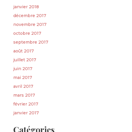
janvier 2018
décembre 2017
novembre 2017
octobre 2017
septembre 2017
août 2017
juillet 2017
juin 2017
mai 2017
avril 2017
mars 2017
février 2017
janvier 2017
Catégories