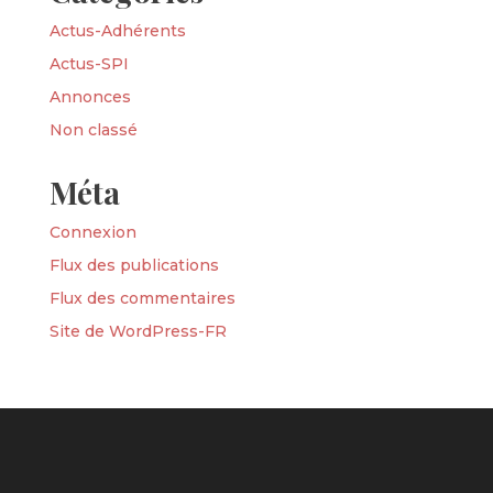
Actus-Adhérents
Actus-SPI
Annonces
Non classé
Méta
Connexion
Flux des publications
Flux des commentaires
Site de WordPress-FR