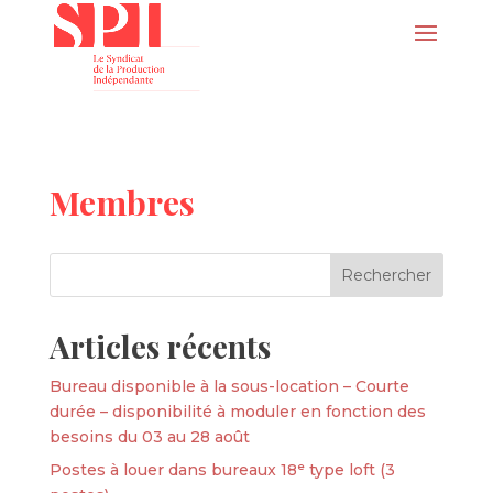
Membres
Articles récents
Bureau disponible à la sous-location – Courte
durée – disponibilité à moduler en fonction des
besoins du 03 au 28 août
Postes à louer dans bureaux 18ᵉ type loft (3