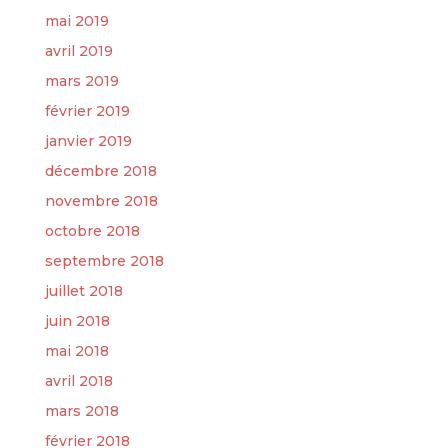
mai 2019
avril 2019
mars 2019
février 2019
janvier 2019
décembre 2018
novembre 2018
octobre 2018
septembre 2018
juillet 2018
juin 2018
mai 2018
avril 2018
mars 2018
février 2018