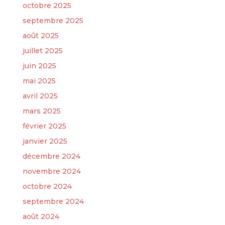
octobre 2025
septembre 2025
août 2025
juillet 2025
juin 2025
mai 2025
avril 2025
mars 2025
février 2025
janvier 2025
décembre 2024
novembre 2024
octobre 2024
septembre 2024
août 2024