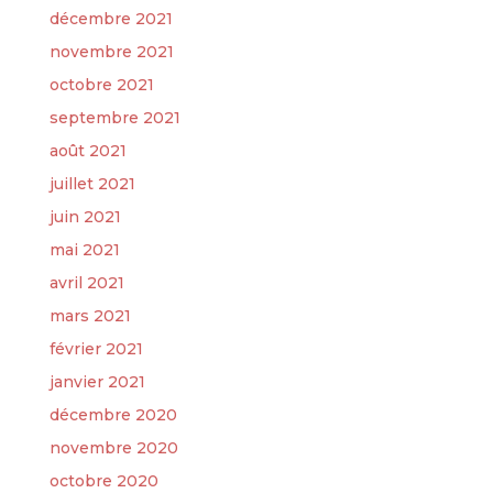
décembre 2021
novembre 2021
octobre 2021
septembre 2021
août 2021
juillet 2021
juin 2021
mai 2021
avril 2021
mars 2021
février 2021
janvier 2021
décembre 2020
novembre 2020
octobre 2020