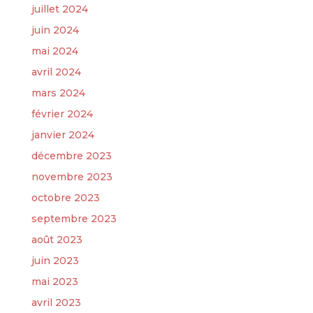
juillet 2024
juin 2024
mai 2024
avril 2024
mars 2024
février 2024
janvier 2024
décembre 2023
novembre 2023
octobre 2023
septembre 2023
août 2023
juin 2023
mai 2023
avril 2023