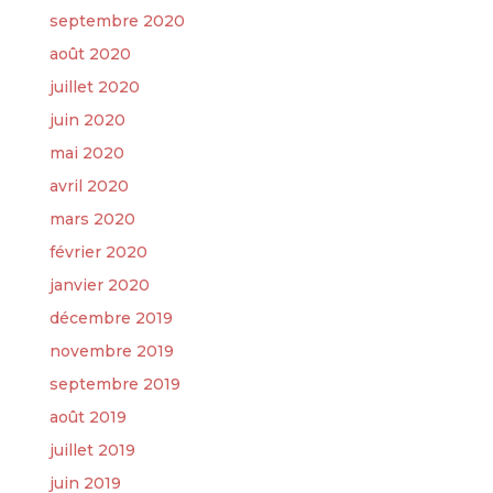
septembre 2020
août 2020
juillet 2020
juin 2020
mai 2020
avril 2020
mars 2020
février 2020
janvier 2020
décembre 2019
novembre 2019
septembre 2019
août 2019
juillet 2019
juin 2019