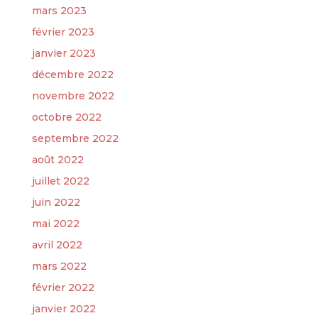
mars 2023
février 2023
janvier 2023
décembre 2022
novembre 2022
octobre 2022
septembre 2022
août 2022
juillet 2022
juin 2022
mai 2022
avril 2022
mars 2022
février 2022
janvier 2022