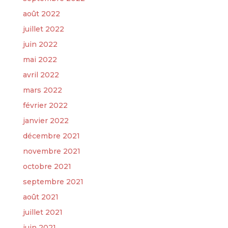
août 2022
juillet 2022
juin 2022
mai 2022
avril 2022
mars 2022
février 2022
janvier 2022
décembre 2021
novembre 2021
octobre 2021
septembre 2021
août 2021
juillet 2021
juin 2021