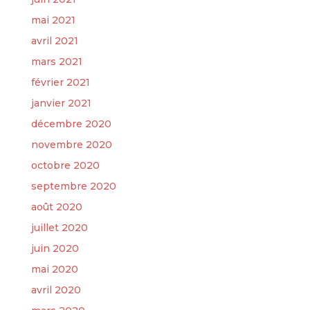
mai 2021
avril 2021
mars 2021
février 2021
janvier 2021
décembre 2020
novembre 2020
octobre 2020
septembre 2020
août 2020
juillet 2020
juin 2020
mai 2020
avril 2020