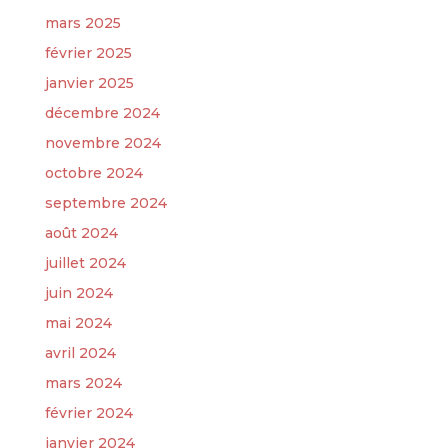
mars 2025
février 2025
janvier 2025
décembre 2024
novembre 2024
octobre 2024
septembre 2024
août 2024
juillet 2024
juin 2024
mai 2024
avril 2024
mars 2024
février 2024
janvier 2024