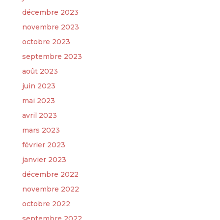
décembre 2023
novembre 2023
octobre 2023
septembre 2023
août 2023
juin 2023
mai 2023
avril 2023
mars 2023
février 2023
janvier 2023
décembre 2022
novembre 2022
octobre 2022
septembre 2022