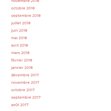
novembre 2018
octobre 2018
septembre 2018
juillet 2018
juin 2018
mai 2018
avril 2018
mars 2018
février 2018
janvier 2018
décembre 2017
novembre 2017
octobre 2017
septembre 2017
août 2017