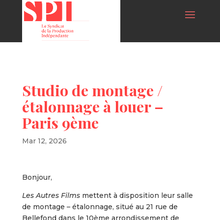
Studio de montage /
étalonnage à louer –
Paris 9ème
Mar 12, 2026
Bonjour,
Les Autres Films
mettent à disposition leur salle
de montage – étalonnage, situé au 21 rue de
Bellefond dans le 10ème arrondissement de