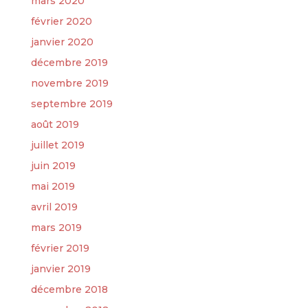
mars 2020
février 2020
janvier 2020
décembre 2019
novembre 2019
septembre 2019
août 2019
juillet 2019
juin 2019
mai 2019
avril 2019
mars 2019
février 2019
janvier 2019
décembre 2018