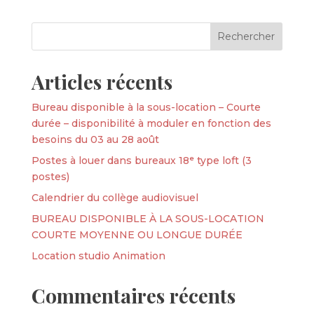
Articles récents
Bureau disponible à la sous-location – Courte
durée – disponibilité à moduler en fonction des
besoins du 03 au 28 août
Postes à louer dans bureaux 18ᵉ type loft (3
postes)
Calendrier du collège audiovisuel
BUREAU DISPONIBLE À LA SOUS-LOCATION
COURTE MOYENNE OU LONGUE DURÉE
Location studio Animation
Commentaires récents