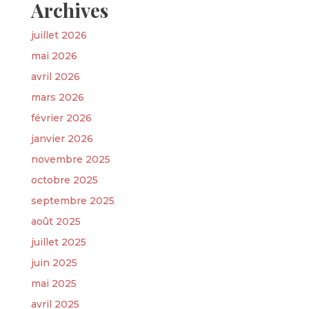
Archives
juillet 2026
mai 2026
avril 2026
mars 2026
février 2026
janvier 2026
novembre 2025
octobre 2025
septembre 2025
août 2025
juillet 2025
juin 2025
mai 2025
avril 2025