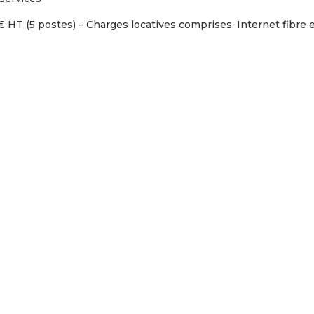
 HT (5 postes) – Charges locatives comprises. Internet fibre 