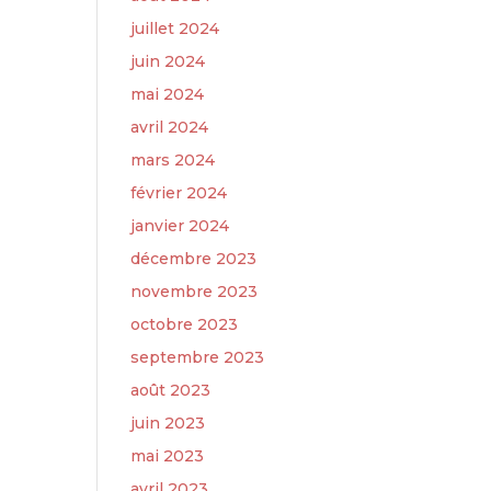
juillet 2024
juin 2024
mai 2024
avril 2024
mars 2024
février 2024
janvier 2024
décembre 2023
novembre 2023
octobre 2023
septembre 2023
août 2023
juin 2023
mai 2023
avril 2023