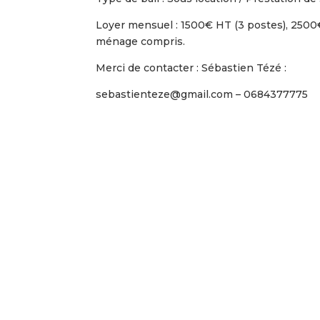
Loyer mensuel : 1500€ HT (3 postes), 2500€
ménage compris.
Merci de contacter : Sébastien Tézé :
sebastienteze@gmail.com – 0684377775