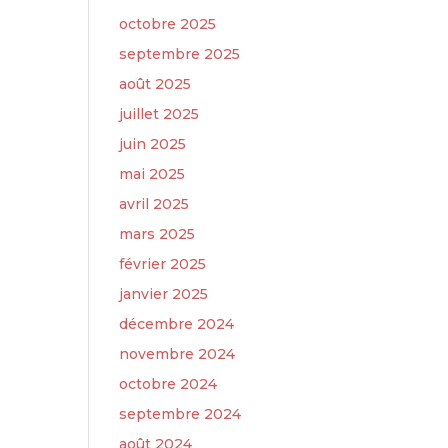
octobre 2025
septembre 2025
août 2025
juillet 2025
juin 2025
mai 2025
avril 2025
mars 2025
février 2025
janvier 2025
décembre 2024
novembre 2024
octobre 2024
septembre 2024
août 2024