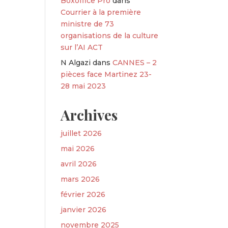
Boxoffice Pro
dans
Courrier à la première
ministre de 73
organisations de la culture
sur l’AI ACT
N Algazi
dans
CANNES – 2
pièces face Martinez 23-
28 mai 2023
Archives
juillet 2026
mai 2026
avril 2026
mars 2026
février 2026
janvier 2026
novembre 2025