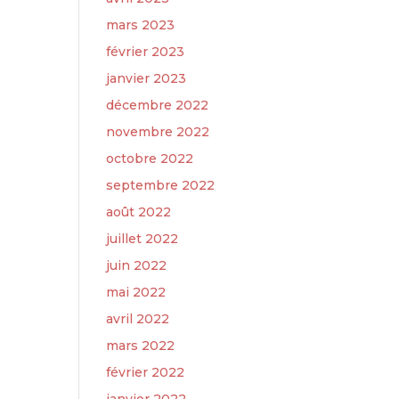
mars 2023
février 2023
janvier 2023
décembre 2022
novembre 2022
octobre 2022
septembre 2022
août 2022
juillet 2022
juin 2022
mai 2022
avril 2022
mars 2022
février 2022