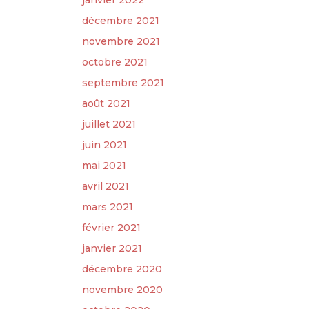
janvier 2022
décembre 2021
novembre 2021
octobre 2021
septembre 2021
août 2021
juillet 2021
juin 2021
mai 2021
avril 2021
mars 2021
février 2021
janvier 2021
décembre 2020
novembre 2020