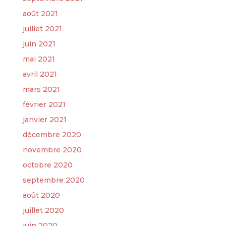
août 2021
juillet 2021
juin 2021
mai 2021
avril 2021
mars 2021
février 2021
janvier 2021
décembre 2020
novembre 2020
octobre 2020
septembre 2020
août 2020
juillet 2020
juin 2020