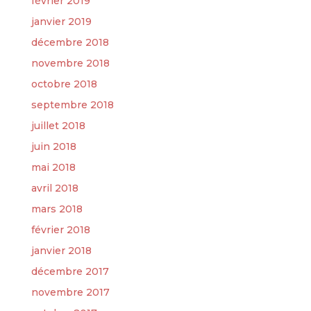
février 2019
janvier 2019
décembre 2018
novembre 2018
octobre 2018
septembre 2018
juillet 2018
juin 2018
mai 2018
avril 2018
mars 2018
février 2018
janvier 2018
décembre 2017
novembre 2017