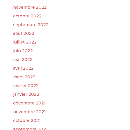
novembre 2022
octobre 2022
septembre 2022
août 2022
juillet 2022
juin 2022
mai 2022
avril 2022
mars 2022
février 2022
janvier 2022
décembre 2021
novembre 2021
octobre 2021
septembre 2021