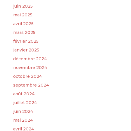
juin 2025
mai 2025
avril 2025
mars 2025
février 2025
janvier 2025
décembre 2024
novembre 2024
octobre 2024
septembre 2024
août 2024
juillet 2024
juin 2024
mai 2024
avril 2024