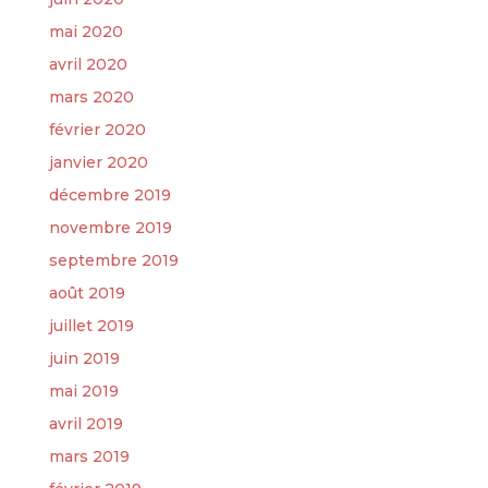
mai 2020
avril 2020
mars 2020
février 2020
janvier 2020
décembre 2019
novembre 2019
septembre 2019
août 2019
juillet 2019
juin 2019
mai 2019
avril 2019
mars 2019