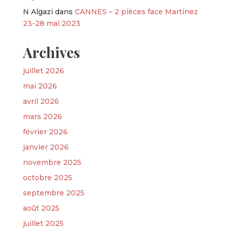
N Algazi
dans
CANNES – 2 pièces face Martinez
23-28 mai 2023
Archives
juillet 2026
mai 2026
avril 2026
mars 2026
février 2026
janvier 2026
novembre 2025
octobre 2025
septembre 2025
août 2025
juillet 2025