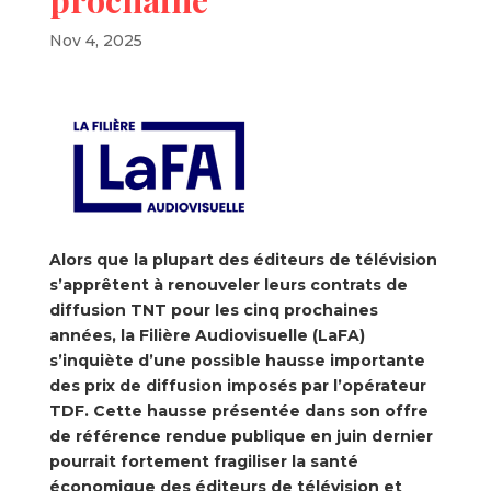
Nov 4, 2025
Alors que la plupart des éditeurs de télévision
s’apprêtent à renouveler leurs contrats de
diffusion TNT pour les cinq prochaines
années, la Filière Audiovisuelle (LaFA)
s’inquiète d’une possible hausse importante
des prix de diffusion imposés par l’opérateur
TDF. Cette hausse présentée dans son offre
de référence rendue publique en juin dernier
pourrait fortement fragiliser la santé
économique des éditeurs de télévision et