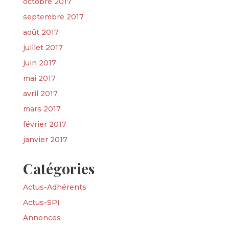
octobre 2017
septembre 2017
août 2017
juillet 2017
juin 2017
mai 2017
avril 2017
mars 2017
février 2017
janvier 2017
Catégories
Actus-Adhérents
Actus-SPI
Annonces