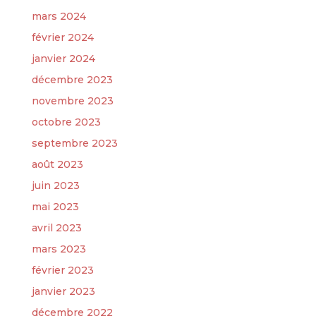
mars 2024
février 2024
janvier 2024
décembre 2023
novembre 2023
octobre 2023
septembre 2023
août 2023
juin 2023
mai 2023
avril 2023
mars 2023
février 2023
janvier 2023
décembre 2022