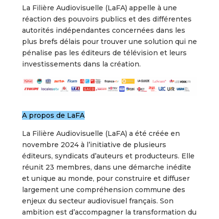
La Filière Audiovisuelle (LaFA) appelle à une
réaction des pouvoirs publics et des différentes
autorités indépendantes concernées dans les
plus brefs délais pour trouver une solution qui ne
pénalise pas les éditeurs de télévision et leurs
investissements dans la création.
A propos de LaFA
La Filière Audiovisuelle (LaFA) a été créée en
novembre 2024 à l’initiative de plusieurs
éditeurs, syndicats d’auteurs et producteurs. Elle
réunit 23 membres, dans une démarche inédite
et unique au monde, pour construire et diffuser
largement une compréhension commune des
enjeux du secteur audiovisuel français. Son
ambition est d’accompagner la transformation du