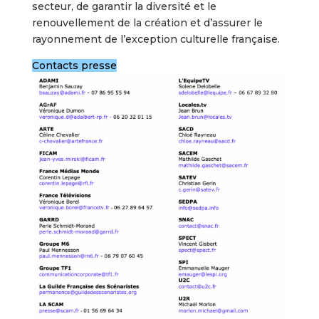
secteur, de garantir la diversité et le
renouvellement de la création et d’assurer le
rayonnement de l’exception culturelle française.
Contacts presse