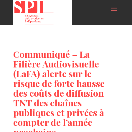
Communiqué – La
Filière Audiovisuelle
(LaFA) alerte sur le
risque de forte hausse
des coûts de diffusion
TNT des chaînes
publiques et privées à
compter de l’année
prochaine