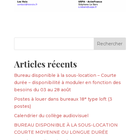
Articles récents
Bureau disponible à la sous-location – Courte
durée – disponibilité à moduler en fonction des
besoins du 03 au 28 août
Postes à louer dans bureaux 18ᵉ type loft (3
postes)
Calendrier du collège audiovisuel
BUREAU DISPONIBLE À LA SOUS-LOCATION
COURTE MOYENNE OU LONGUE DURÉE