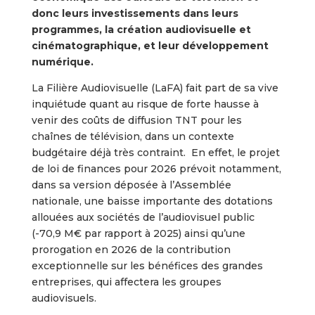
donc leurs investissements dans leurs
programmes, la création audiovisuelle et
cinématographique, et leur développement
numérique.
La Filière Audiovisuelle (LaFA) fait part de sa vive
inquiétude quant au risque de forte hausse à
venir des coûts de diffusion TNT pour les
chaînes de télévision, dans un contexte
budgétaire déjà très contraint. En effet, le projet
de loi de finances pour 2026 prévoit notamment,
dans sa version déposée à l’Assemblée
nationale, une baisse importante des dotations
allouées aux sociétés de l’audiovisuel public
(-70,9 M€ par rapport à 2025) ainsi qu’une
prorogation en 2026 de la contribution
exceptionnelle sur les bénéfices des grandes
entreprises, qui affectera les groupes
audiovisuels.