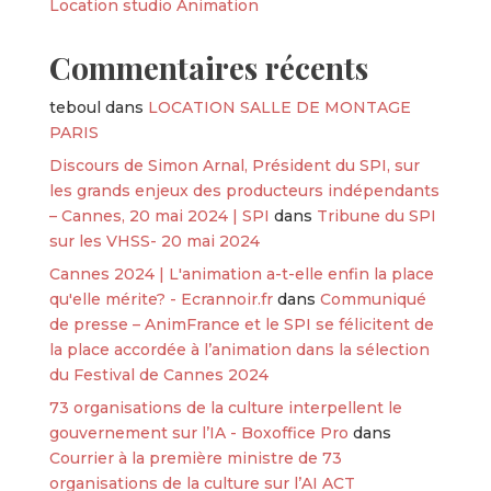
Location studio Animation
Commentaires récents
teboul
dans
LOCATION SALLE DE MONTAGE
PARIS
Discours de Simon Arnal, Président du SPI, sur
les grands enjeux des producteurs indépendants
– Cannes, 20 mai 2024 | SPI
dans
Tribune du SPI
sur les VHSS- 20 mai 2024
Cannes 2024 | L'animation a-t-elle enfin la place
qu'elle mérite? - Ecrannoir.fr
dans
Communiqué
de presse – AnimFrance et le SPI se félicitent de
la place accordée à l’animation dans la sélection
du Festival de Cannes 2024
73 organisations de la culture interpellent le
gouvernement sur l’IA - Boxoffice Pro
dans
Courrier à la première ministre de 73
organisations de la culture sur l’AI ACT