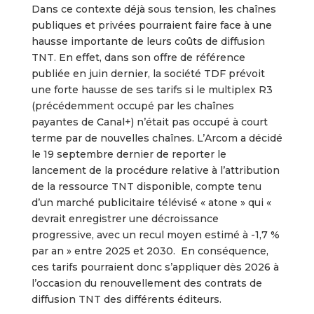
Dans ce contexte déjà sous tension, les chaînes
publiques et privées pourraient faire face à une
hausse importante de leurs coûts de diffusion
TNT. En effet, dans son offre de référence
publiée en juin dernier, la société TDF prévoit
une forte hausse de ses tarifs si le multiplex R3
(précédemment occupé par les chaînes
payantes de Canal+) n’était pas occupé à court
terme par de nouvelles chaînes. L’Arcom a décidé
le 19 septembre dernier de reporter le
lancement de la procédure relative à l’attribution
de la ressource TNT disponible, compte tenu
d’un marché publicitaire télévisé « atone » qui «
devrait enregistrer une décroissance
progressive, avec un recul moyen estimé à -1,7 %
par an » entre 2025 et 2030. En conséquence,
ces tarifs pourraient donc s’appliquer dès 2026 à
l’occasion du renouvellement des contrats de
diffusion TNT des différents éditeurs.