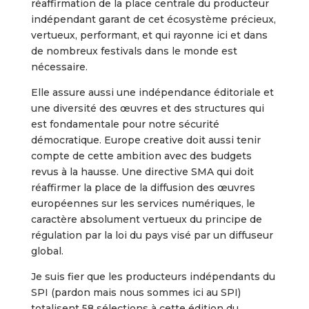
réaffirmation de la place centrale du producteur
indépendant garant de cet écosystème précieux,
vertueux, performant, et qui rayonne ici et dans
de nombreux festivals dans le monde est
nécessaire.
Elle assure aussi une indépendance éditoriale et
une diversité des œuvres et des structures qui
est fondamentale pour notre sécurité
démocratique. Europe creative doit aussi tenir
compte de cette ambition avec des budgets
revus à la hausse. Une directive SMA qui doit
réaffirmer la place de la diffusion des œuvres
européennes sur les services numériques, le
caractère absolument vertueux du principe de
régulation par la loi du pays visé par un diffuseur
global.
Je suis fier que les producteurs indépendants du
SPI (pardon mais nous sommes ici au SPI)
totalisent 58 sélections à cette édition du