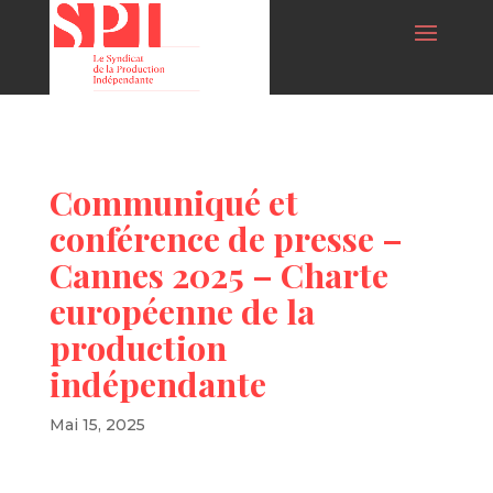
Communiqué et
conférence de presse –
Cannes 2025 – Charte
européenne de la
production
indépendante
Mai 15, 2025