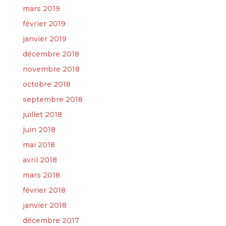
mars 2019
février 2019
janvier 2019
décembre 2018
novembre 2018
octobre 2018
septembre 2018
juillet 2018
juin 2018
mai 2018
avril 2018
mars 2018
février 2018
janvier 2018
décembre 2017