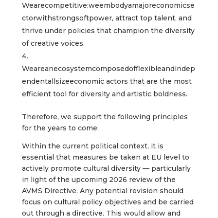
Wearecompetitive:weembodyamajoreconomicse
ctorwithstrongsoftpower, attract top talent, and
thrive under policies that champion the diversity
of creative voices.
Weareanecosystemcomposedofflexibleandindep
endentallsizeeconomic actors that are the most
efficient tool for diversity and artistic boldness.
Therefore, we support the following principles
for the years to come:
Within the current political context, it is
essential that measures be taken at EU level to
actively promote cultural diversity — particularly
in light of the upcoming 2026 review of the
AVMS Directive. Any potential revision should
focus on cultural policy objectives and be carried
out through a directive. This would allow and