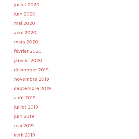
juillet 2020
juin 2020
mai 2020
avril 2020
mars 2020
février 2020
janvier 2020
décembre 2019
novembre 2019
septembre 2019
août 2019
juillet 2019
juin 2019
mai 2019
avril 2019