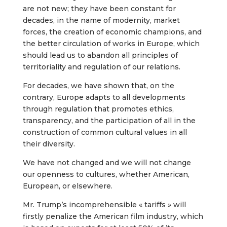
are not new; they have been constant for
decades, in the name of modernity, market
forces, the creation of economic champions, and
the better circulation of works in Europe, which
should lead us to abandon all principles of
territoriality and regulation of our relations.
For decades, we have shown that, on the
contrary, Europe adapts to all developments
through regulation that promotes ethics,
transparency, and the participation of all in the
construction of common cultural values in all
their diversity.
We have not changed and we will not change
our openness to cultures, whether American,
European, or elsewhere.
Mr. Trump’s incomprehensible « tariffs » will
firstly penalize the American film industry, which