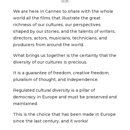
🇬🇧
We are here in Cannes to share with the whole
world all the films that illustrate the great
richness of our cultures, our perspectives
shaped by our stories, and the talents of writers,
directors, actors, musicians, technicians, and
producers from around the world.
What brings us together is the certainty that the
diversity of our cultures is precious.
It is a guarantee of freedom, creative freedom,
pluralism of thought, and independence.
Regulated cultural diversity is a pillar of
democracy in Europe and must be preserved and
maintained.
This is the choice that has been made in Europe
since the last century, and it works!