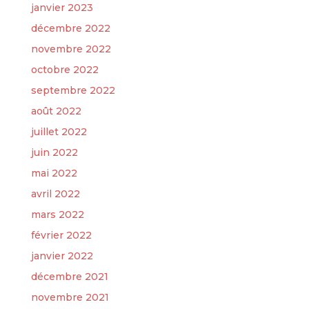
janvier 2023
décembre 2022
novembre 2022
octobre 2022
septembre 2022
août 2022
juillet 2022
juin 2022
mai 2022
avril 2022
mars 2022
février 2022
janvier 2022
décembre 2021
novembre 2021