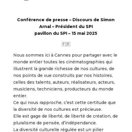
Conférence de presse – Discours de Simon
Arnal – Président du SPI
pavillon du SPI – 15 mai 2025
🇫🇷
Nous sommes ici à Cannes pour partager avec le
monde entier toutes les cinématographies qui
illustrent la grande richesse de nos cultures, de
nos points de vue construits par nos histoires,
celles des talents, auteurs, réalisateurs, acteurs,
musiciens, techniciens, producteurs du monde
entier.
Ce qui nous rapproche, c’est cette certitude que
la diversité de nos cultures est précieuse.
Elle est gage de liberté, de liberté de création, de
pluralisme de pensée, d’indépendance.
La diversité culturelle régulée est un pilier