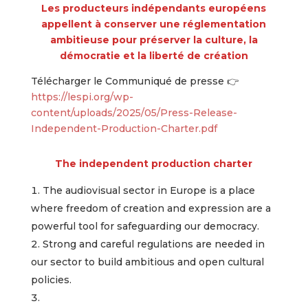
Les producteurs indépendants européens
appellent à conserver une réglementation
ambitieuse
pour préserver la culture, la
démocratie et la liberté de création
Télécharger le Communiqué de presse 👉
https://lespi.org/wp-
content/uploads/2025/05/Press-Release-
Independent-Production-Charter.pdf
The independent production charter
The audiovisual sector in Europe is a place
where freedom of creation and expression are a
powerful tool for safeguarding our democracy.
Strong and careful regulations are needed in
our sector to build ambitious and open cultural
policies.