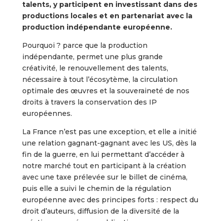
talents, y participent en investissant dans des
productions locales et en partenariat avec la
production indépendante européenne.
Pourquoi ? parce que la production
indépendante, permet une plus grande
créativité, le renouvellement des talents,
nécessaire à tout l’écosytème, la circulation
optimale des œuvres et la souveraineté de nos
droits à travers la conservation des IP
européennes.
La France n’est pas une exception, et elle a initié
une relation gagnant-gagnant avec les US, dès la
fin de la guerre, en lui permettant d’accéder à
notre marché tout en participant à la création
avec une taxe prélevée sur le billet de cinéma,
puis elle a suivi le chemin de la régulation
européenne avec des principes forts : respect du
droit d’auteurs, diffusion de la diversité de la