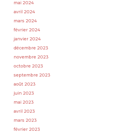
mai 2024
avril 2024
mars 2024
février 2024
janvier 2024
décembre 2023
novembre 2023
octobre 2023
septembre 2023
août 2023
juin 2023
mai 2023
avril 2023
mars 2023
février 2023