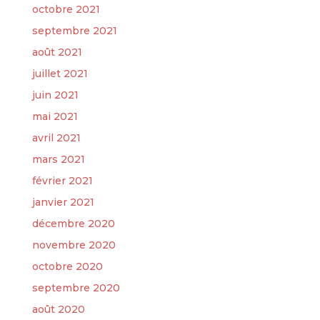
octobre 2021
septembre 2021
août 2021
juillet 2021
juin 2021
mai 2021
avril 2021
mars 2021
février 2021
janvier 2021
décembre 2020
novembre 2020
octobre 2020
septembre 2020
août 2020