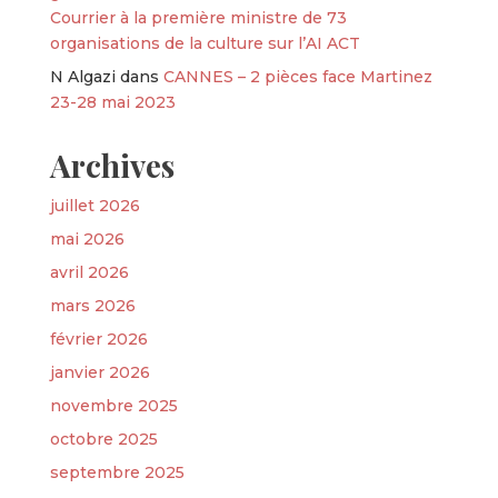
Courrier à la première ministre de 73
organisations de la culture sur l’AI ACT
N Algazi
dans
CANNES – 2 pièces face Martinez
23-28 mai 2023
Archives
juillet 2026
mai 2026
avril 2026
mars 2026
février 2026
janvier 2026
novembre 2025
octobre 2025
septembre 2025