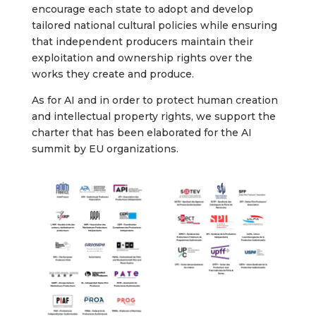
encourage each state to adopt and develop
tailored national cultural policies while ensuring
that independent producers maintain their
exploitation and ownership rights over the
works they create and produce.
As for AI and in order to protect human creation
and intellectual property rights, we support the
charter that has been elaborated for the AI
summit by EU organizations.