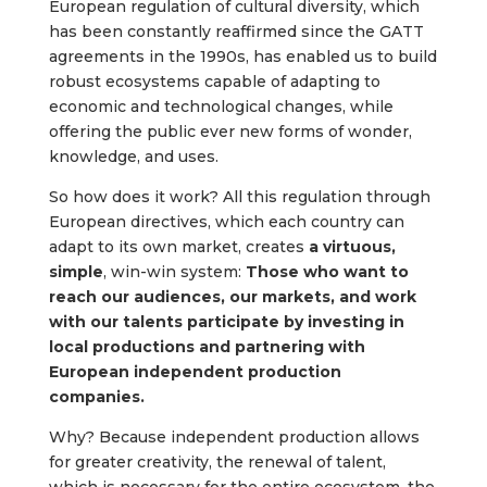
European regulation of cultural diversity, which
has been constantly reaffirmed since the GATT
agreements in the 1990s, has enabled us to build
robust ecosystems capable of adapting to
economic and technological changes, while
offering the public ever new forms of wonder,
knowledge, and uses.
So how does it work? All this regulation through
European directives, which each country can
adapt to its own market, creates
a virtuous,
simple
, win-win system:
Those who want to
reach our audiences, our markets, and work
with our talents participate by investing in
local productions and partnering with
European independent production
companies.
Why? Because independent production allows
for greater creativity, the renewal of talent,