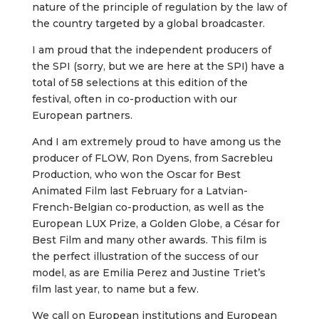
nature of the principle of regulation by the law of
the country targeted by a global broadcaster.
I am proud that the independent producers of
the SPI (sorry, but we are here at the SPI) have a
total of 58 selections at this edition of the
festival, often in co-production with our
European partners.
And I am extremely proud to have among us the
producer of FLOW, Ron Dyens, from Sacrebleu
Production, who won the Oscar for Best
Animated Film last February for a Latvian-
French-Belgian co-production, as well as the
European LUX Prize, a Golden Globe, a César for
Best Film and many other awards. This film is
the perfect illustration of the success of our
model, as are Emilia Perez and Justine Triet’s
film last year, to name but a few.
We call on European institutions and European