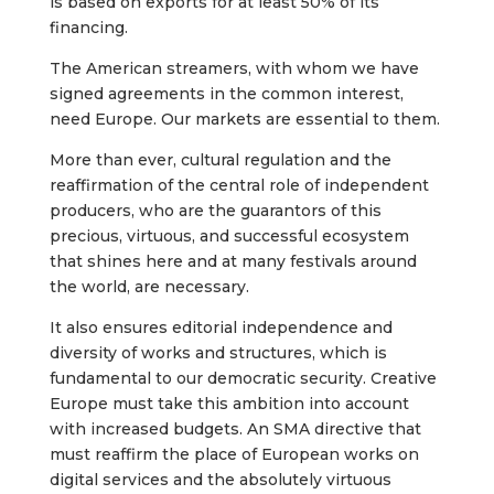
is based on exports for at least 50% of its
financing.
The American streamers, with whom we have
signed agreements in the common interest,
need Europe. Our markets are essential to them.
More than ever, cultural regulation and the
reaffirmation of the central role of independent
producers, who are the guarantors of this
precious, virtuous, and successful ecosystem
that shines here and at many festivals around
the world, are necessary.
It also ensures editorial independence and
diversity of works and structures, which is
fundamental to our democratic security. Creative
Europe must take this ambition into account
with increased budgets. An SMA directive that
must reaffirm the place of European works on
digital services and the absolutely virtuous