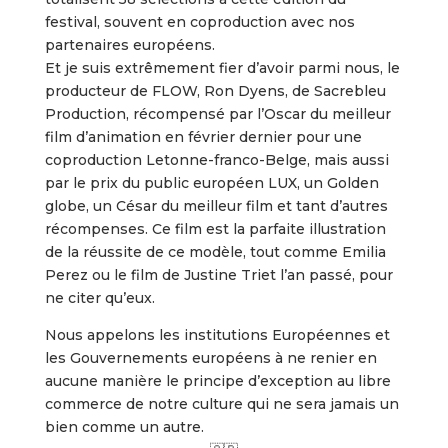
festival, souvent en coproduction avec nos
partenaires européens.
Et je suis extrêmement fier d’avoir parmi nous, le
producteur de FLOW, Ron Dyens, de Sacrebleu
Production, récompensé par l’Oscar du meilleur
film d’animation en février dernier pour une
coproduction Letonne-franco-Belge, mais aussi
par le prix du public européen LUX, un Golden
globe, un César du meilleur film et tant d’autres
récompenses. Ce film est la parfaite illustration
de la réussite de ce modèle, tout comme Emilia
Perez ou le film de Justine Triet l’an passé, pour
ne citer qu’eux.
Nous appelons les institutions Européennes et
les Gouvernements européens à ne renier en
aucune manière le principe d’exception au libre
commerce de notre culture qui ne sera jamais un
bien comme un autre.