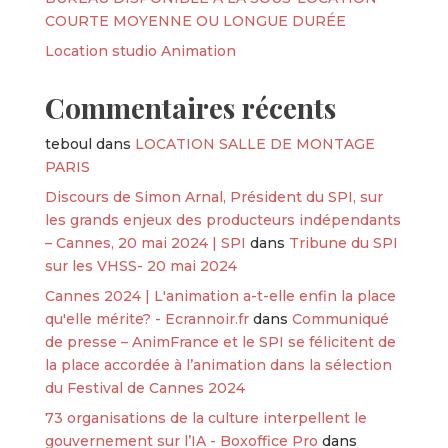
COURTE MOYENNE OU LONGUE DURÉE
Location studio Animation
Commentaires récents
teboul
dans
LOCATION SALLE DE MONTAGE
PARIS
Discours de Simon Arnal, Président du SPI, sur
les grands enjeux des producteurs indépendants
– Cannes, 20 mai 2024 | SPI
dans
Tribune du SPI
sur les VHSS- 20 mai 2024
Cannes 2024 | L'animation a-t-elle enfin la place
qu'elle mérite? - Ecrannoir.fr
dans
Communiqué
de presse – AnimFrance et le SPI se félicitent de
la place accordée à l’animation dans la sélection
du Festival de Cannes 2024
73 organisations de la culture interpellent le
gouvernement sur l’IA - Boxoffice Pro
dans