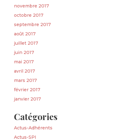
novembre 2017
octobre 2017
septembre 2017
août 2017
juillet 2017
juin 2017
mai 2017
avril 2017
mars 2017
février 2017
janvier 2017
Catégories
Actus-Adhérents
Actus-SPI