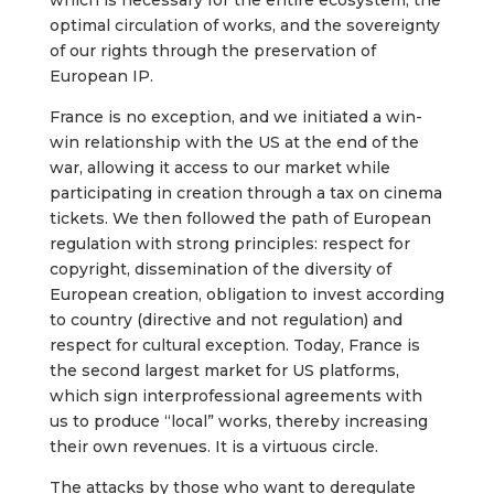
which is necessary for the entire ecosystem, the
optimal circulation of works, and the sovereignty
of our rights through the preservation of
European IP.
France is no exception, and we initiated a win-
win relationship with the US at the end of the
war, allowing it access to our market while
participating in creation through a tax on cinema
tickets. We then followed the path of European
regulation with strong principles: respect for
copyright, dissemination of the diversity of
European creation, obligation to invest according
to country (directive and not regulation) and
respect for cultural exception. Today, France is
the second largest market for US platforms,
which sign interprofessional agreements with
us to produce “local” works, thereby increasing
their own revenues. It is a virtuous circle.
The attacks by those who want to deregulate