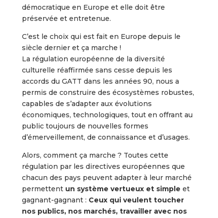
démocratique en Europe et elle doit être
préservée et entretenue.
C’est le choix qui est fait en Europe depuis le
siècle dernier et ça marche !
La régulation européenne de la diversité
culturelle réaffirmée sans cesse depuis les
accords du GATT dans les années 90, nous a
permis de construire des écosystèmes robustes,
capables de s’adapter aux évolutions
économiques, technologiques, tout en offrant au
public toujours de nouvelles formes
d’émerveillement, de connaissance et d’usages.
Alors, comment ça marche ? Toutes cette
régulation par les directives européennes que
chacun des pays peuvent adapter à leur marché
permettent
un système vertueux et simple
et
gagnant-gagnant :
Ceux qui veulent toucher
nos publics, nos marchés, travailler avec nos