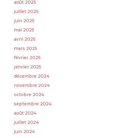
août 2025
juillet 2025
juin 2025
mai 2025
avril 2025
mars 2025
février 2025
janvier 2025
décembre 2024
novembre 2024
octobre 2024
septembre 2024
août 2024
juillet 2024
juin 2024