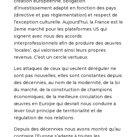
création européenne, obligation
d’investissement adapté en fonction des pays
(directive et pas règlementation) et respect de
l’exception culturelle. Aujourd’hui, la France est le
2eme marché pour les plateformes US qui
signent avec nous des accords
interprofessionnels afin de produire des œuvres
‘locales’, qui valorisent ainsi leurs propres
revenus. C’est un cercle vertueux.
Les attaques de ceux qui veulent déréguler ne
sont pas nouvelles, elles sont constantes depuis
des décennies, au nom de la modernité, de la loi
du marché, de la construction de champions
économiques, de la meilleure circulation des
œuvres en Europe qui devrait nous conduire à
lever tout principe de territorialité et de
régulation de nos relations.
Depuis des décennies nous avons montré qu’au
contraire l’Europe s’adapte à toutes les