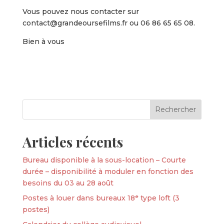
Vous pouvez nous contacter sur
contact@grandeoursefilms.fr ou 06 86 65 65 08.
Bien à vous
Articles récents
Bureau disponible à la sous-location – Courte
durée – disponibilité à moduler en fonction des
besoins du 03 au 28 août
Postes à louer dans bureaux 18ᵉ type loft (3
postes)