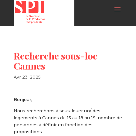
Recherche sous-loc
Cannes
Avr 23, 2025
Bonjour,
Nous recherchons à sous-louer un/ des
logements à Cannes du 15 au 18 ou 19, nombre de
personnes à définir en fonction des
propositions.