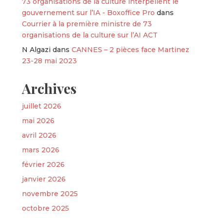
73 organisations de la culture interpellent le
gouvernement sur l’IA - Boxoffice Pro
dans
Courrier à la première ministre de 73
organisations de la culture sur l’AI ACT
N Algazi
dans
CANNES – 2 pièces face Martinez
23-28 mai 2023
Archives
juillet 2026
mai 2026
avril 2026
mars 2026
février 2026
janvier 2026
novembre 2025
octobre 2025