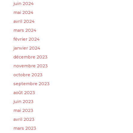
juin 2024
mai 2024
avril 2024
mars 2024
février 2024
janvier 2024
décembre 2023
novembre 2023
octobre 2023
septembre 2023
août 2023
juin 2023
mai 2023
avril 2023
mars 2023