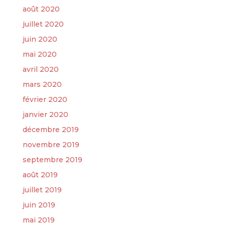
août 2020
juillet 2020
juin 2020
mai 2020
avril 2020
mars 2020
février 2020
janvier 2020
décembre 2019
novembre 2019
septembre 2019
août 2019
juillet 2019
juin 2019
mai 2019