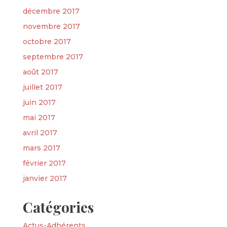
décembre 2017
novembre 2017
octobre 2017
septembre 2017
août 2017
juillet 2017
juin 2017
mai 2017
avril 2017
mars 2017
février 2017
janvier 2017
Catégories
Actus-Adhérents