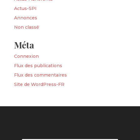
Actus-SPI
Annonces
Non classé
Méta
Connexion
Flux des publications
Flux des commentaires
Site de WordPress-FR