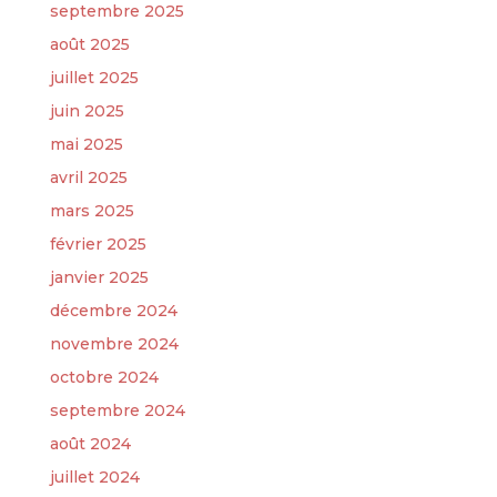
septembre 2025
août 2025
juillet 2025
juin 2025
mai 2025
avril 2025
mars 2025
février 2025
janvier 2025
décembre 2024
novembre 2024
octobre 2024
septembre 2024
août 2024
juillet 2024