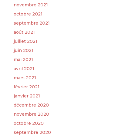
novembre 2021
octobre 2021
septembre 2021
août 2021
juillet 2021
juin 2021
mai 2021
avril 2021
mars 2021
février 2021
janvier 2021
décembre 2020
novembre 2020
octobre 2020
septembre 2020