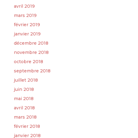
avril 2019
mars 2019
février 2019
janvier 2019
décembre 2018
novembre 2018
octobre 2018
septembre 2018
juillet 2018
juin 2018
mai 2018
avril 2018
mars 2018
février 2018
janvier 2018