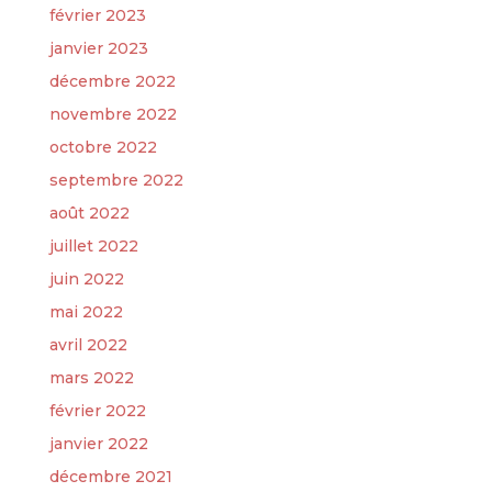
février 2023
janvier 2023
décembre 2022
novembre 2022
octobre 2022
septembre 2022
août 2022
juillet 2022
juin 2022
mai 2022
avril 2022
mars 2022
février 2022
janvier 2022
décembre 2021