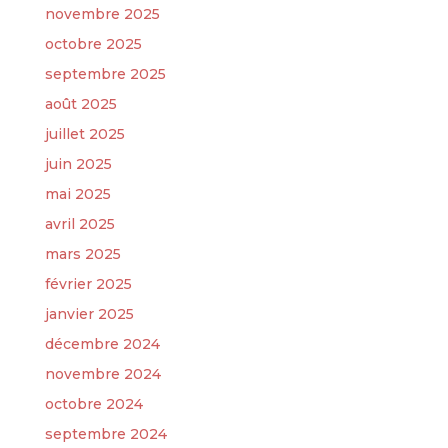
novembre 2025
octobre 2025
septembre 2025
août 2025
juillet 2025
juin 2025
mai 2025
avril 2025
mars 2025
février 2025
janvier 2025
décembre 2024
novembre 2024
octobre 2024
septembre 2024