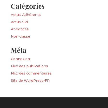
Catégories
Actus-Adhérents
Actus-SPI
Annonces
Non classé
Méta
Connexion
Flux des publications
Flux des commentaires
Site de WordPress-FR