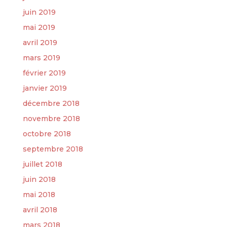
juin 2019
mai 2019
avril 2019
mars 2019
février 2019
janvier 2019
décembre 2018
novembre 2018
octobre 2018
septembre 2018
juillet 2018
juin 2018
mai 2018
avril 2018
mars 2018