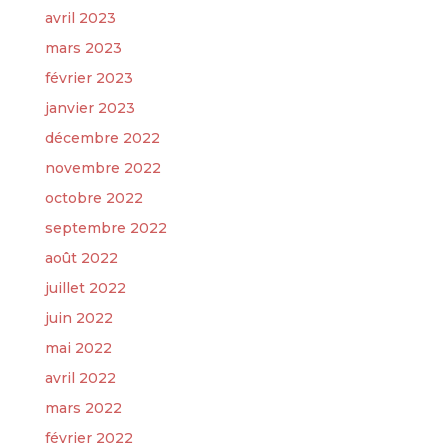
avril 2023
mars 2023
février 2023
janvier 2023
décembre 2022
novembre 2022
octobre 2022
septembre 2022
août 2022
juillet 2022
juin 2022
mai 2022
avril 2022
mars 2022
février 2022