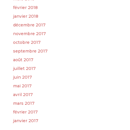
février 2018
janvier 2018
décembre 2017
novembre 2017
octobre 2017
septembre 2017
août 2017
juillet 2017
juin 2017
mai 2017
avril 2017
mars 2017
février 2017
janvier 2017