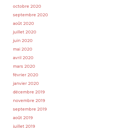
octobre 2020
septembre 2020
août 2020
juillet 2020
juin 2020
mai 2020
avril 2020
mars 2020
février 2020
janvier 2020
décembre 2019
novembre 2019
septembre 2019
août 2019
juillet 2019