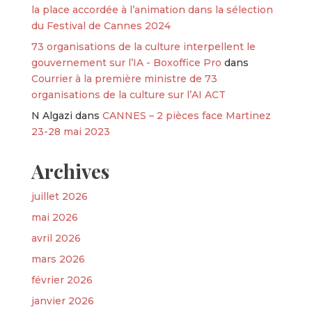
la place accordée à l’animation dans la sélection
du Festival de Cannes 2024
73 organisations de la culture interpellent le
gouvernement sur l’IA - Boxoffice Pro
dans
Courrier à la première ministre de 73
organisations de la culture sur l’AI ACT
N Algazi
dans
CANNES – 2 pièces face Martinez
23-28 mai 2023
Archives
juillet 2026
mai 2026
avril 2026
mars 2026
février 2026
janvier 2026