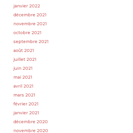
janvier 2022
décembre 2021
novembre 2021
octobre 2021
septembre 2021
août 2021
juillet 2021
juin 2021
mai 2021
avril 2021
mars 2021
février 2021
janvier 2021
décembre 2020
novembre 2020