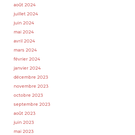
août 2024
juillet 2024
juin 2024
mai 2024
avril 2024
mars 2024
février 2024
janvier 2024
décembre 2023
novembre 2023
octobre 2023
septembre 2023
août 2023
juin 2023
mai 2023