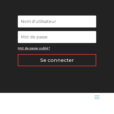
Mot de passe oublié?
Se connecter