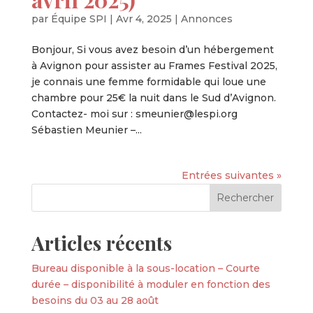
par
Équipe SPI
|
Avr 4, 2025
|
Annonces
Bonjour, Si vous avez besoin d’un hébergement
à Avignon pour assister au Frames Festival 2025,
je connais une femme formidable qui loue une
chambre pour 25€ la nuit dans le Sud d’Avignon.
Contactez- moi sur : smeunier@lespi.org
Sébastien Meunier –...
Entrées suivantes »
Articles récents
Bureau disponible à la sous-location – Courte
durée – disponibilité à moduler en fonction des
besoins du 03 au 28 août