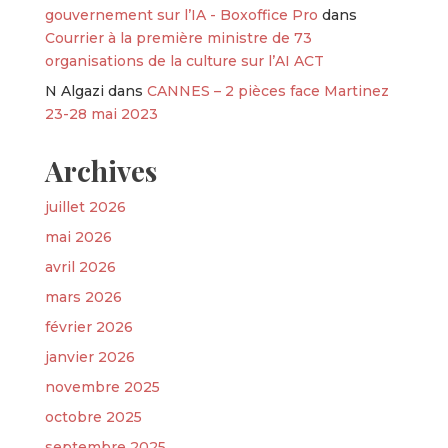
gouvernement sur l’IA - Boxoffice Pro
dans
Courrier à la première ministre de 73
organisations de la culture sur l’AI ACT
N Algazi
dans
CANNES – 2 pièces face Martinez
23-28 mai 2023
Archives
juillet 2026
mai 2026
avril 2026
mars 2026
février 2026
janvier 2026
novembre 2025
octobre 2025
septembre 2025