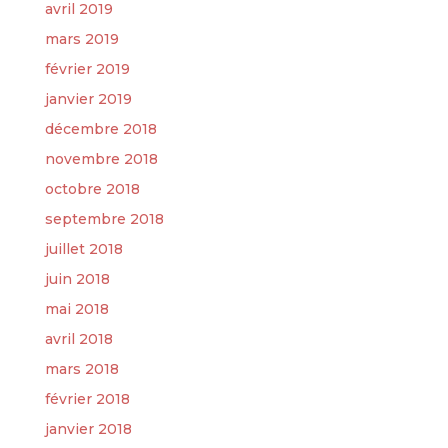
avril 2019
mars 2019
février 2019
janvier 2019
décembre 2018
novembre 2018
octobre 2018
septembre 2018
juillet 2018
juin 2018
mai 2018
avril 2018
mars 2018
février 2018
janvier 2018