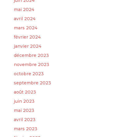
juin 2024
mai 2024
avril 2024
mars 2024
février 2024
janvier 2024
décembre 2023
novembre 2023
octobre 2023
septembre 2023
août 2023
juin 2023
mai 2023
avril 2023
mars 2023