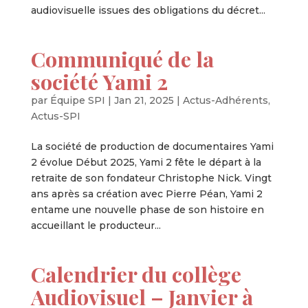
audiovisuelle issues des obligations du décret...
Communiqué de la
société Yami 2
par
Équipe SPI
|
Jan 21, 2025
|
Actus-Adhérents
,
Actus-SPI
La société de production de documentaires Yami
2 évolue Début 2025, Yami 2 fête le départ à la
retraite de son fondateur Christophe Nick. Vingt
ans après sa création avec Pierre Péan, Yami 2
entame une nouvelle phase de son histoire en
accueillant le producteur...
Calendrier du collège
Audiovisuel – Janvier à