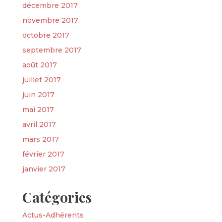
décembre 2017
novembre 2017
octobre 2017
septembre 2017
août 2017
juillet 2017
juin 2017
mai 2017
avril 2017
mars 2017
février 2017
janvier 2017
Catégories
Actus-Adhérents