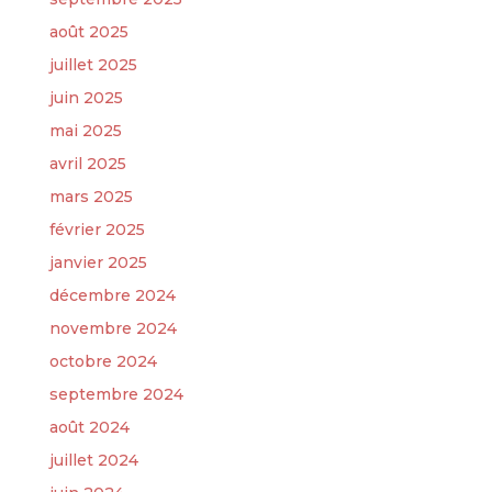
août 2025
juillet 2025
juin 2025
mai 2025
avril 2025
mars 2025
février 2025
janvier 2025
décembre 2024
novembre 2024
octobre 2024
septembre 2024
août 2024
juillet 2024