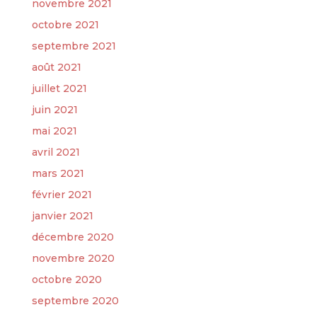
novembre 2021
octobre 2021
septembre 2021
août 2021
juillet 2021
juin 2021
mai 2021
avril 2021
mars 2021
février 2021
janvier 2021
décembre 2020
novembre 2020
octobre 2020
septembre 2020