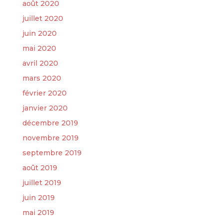
août 2020
juillet 2020
juin 2020
mai 2020
avril 2020
mars 2020
février 2020
janvier 2020
décembre 2019
novembre 2019
septembre 2019
août 2019
juillet 2019
juin 2019
mai 2019