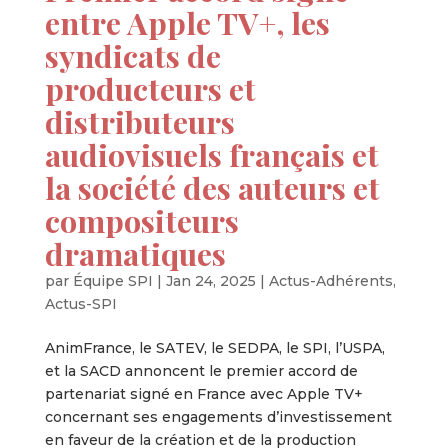
entre Apple TV+, les
syndicats de
producteurs et
distributeurs
audiovisuels français et
la société des auteurs et
compositeurs
dramatiques
par
Équipe SPI
|
Jan 24, 2025
|
Actus-Adhérents
,
Actus-SPI
AnimFrance, le SATEV, le SEDPA, le SPI, l’USPA,
et la SACD annoncent le premier accord de
partenariat signé en France avec Apple TV+
concernant ses engagements d’investissement
en faveur de la création et de la production