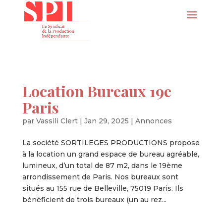
Location Bureaux 19e
Paris
par
Vassili Clert
|
Jan 29, 2025
|
Annonces
La société SORTILEGES PRODUCTIONS propose
à la location un grand espace de bureau agréable,
lumineux, d’un total de 87 m2, dans le 19ème
arrondissement de Paris. Nos bureaux sont
situés au 155 rue de Belleville, 75019 Paris. Ils
bénéficient de trois bureaux (un au rez...