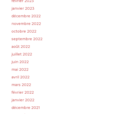
février 2023
janvier 2023
décembre 2022
novembre 2022
octobre 2022
septembre 2022
août 2022
juillet 2022
juin 2022
mai 2022
avril 2022
mars 2022
février 2022
janvier 2022
décembre 2021