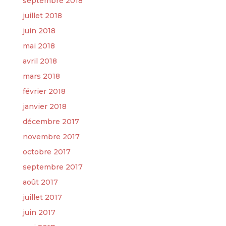
septembre 2018
juillet 2018
juin 2018
mai 2018
avril 2018
mars 2018
février 2018
janvier 2018
décembre 2017
novembre 2017
octobre 2017
septembre 2017
août 2017
juillet 2017
juin 2017