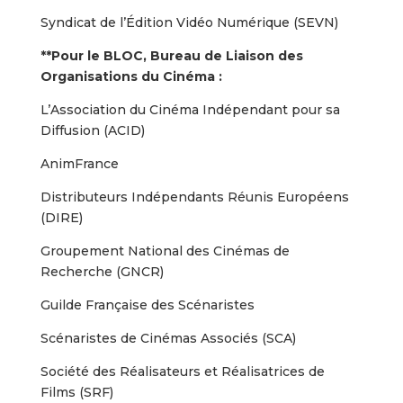
Syndicat de l’Édition Vidéo Numérique (SEVN)
**Pour le BLOC, Bureau de Liaison des
Organisations du Cinéma :
L’Association du Cinéma Indépendant pour sa
Diffusion (ACID)
AnimFrance
Distributeurs Indépendants Réunis Européens
(DIRE)
Groupement National des Cinémas de
Recherche (GNCR)
Guilde Française des Scénaristes
Scénaristes de Cinémas Associés (SCA)
Société des Réalisateurs et Réalisatrices de
Films (SRF)