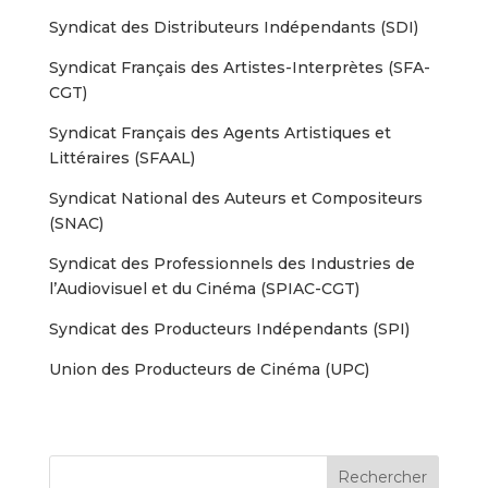
Syndicat des Distributeurs Indépendants (SDI)
Syndicat Français des Artistes-Interprètes (SFA-
CGT)
Syndicat Français des Agents Artistiques et
Littéraires (SFAAL)
Syndicat National des Auteurs et Compositeurs
(SNAC)
Syndicat des Professionnels des Industries de
l’Audiovisuel et du Cinéma (SPIAC-CGT)
Syndicat des Producteurs Indépendants (SPI)
Union des Producteurs de Cinéma (UPC)