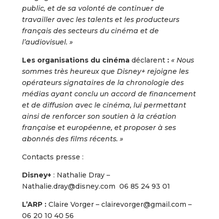
public, et de sa volonté de continuer de
travailler avec les talents et les producteurs
français des secteurs du cinéma et de
l’audiovisuel. »
Les organisations du cinéma
déclarent
:
« Nous
sommes très heureux que Disney+ rejoigne les
opérateurs signataires de la chronologie des
médias ayant conclu un accord de financement
et de diffusion avec le cinéma, lui permettant
ainsi de renforcer son soutien à la création
française et européenne, et proposer à ses
abonnés des films récents. »
Contacts presse :
Disney+
: Nathalie Dray –
Nathalie.dray@disney.com 06 85 24 93 01
L’ARP :
Claire Vorger – clairevorger@gmail.com –
06 20 10 40 56