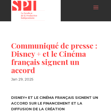
Communiqué de presse :
Disney + et le Cinéma
français signent un
accord
Jan 29, 2025
DISNEY+ ET LE CINÉMA FRANÇAIS SIGNENT UN
ACCORD SUR LE FINANCEMENT ET LA
DIFFUSION DE LA CRÉATION