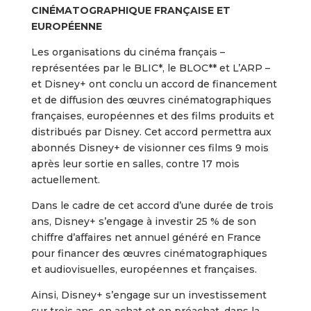
CINÉMATOGRAPHIQUE FRANÇAISE ET
EUROPÉENNE
Les organisations du cinéma français –
représentées par le BLIC*, le BLOC** et L’ARP –
et Disney+ ont conclu un accord de financement
et de diffusion des œuvres cinématographiques
françaises, européennes et des films produits et
distribués par Disney. Cet accord permettra aux
abonnés Disney+ de visionner ces films 9 mois
après leur sortie en salles, contre 17 mois
actuellement.
Dans le cadre de cet accord d’une durée de trois
ans, Disney+ s’engage à investir 25 % de son
chiffre d’affaires net annuel généré en France
pour financer des œuvres cinématographiques
et audiovisuelles, européennes et françaises.
Ainsi, Disney+ s’engage sur un investissement