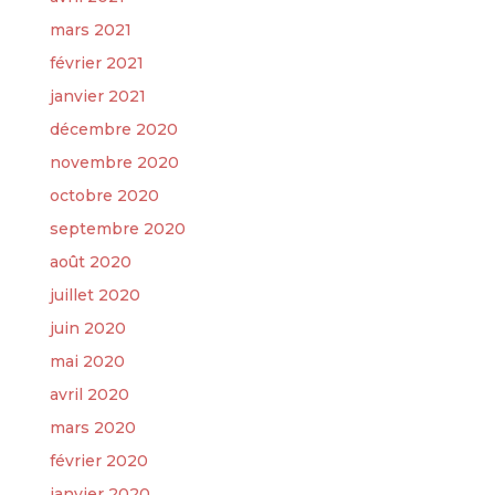
mars 2021
février 2021
janvier 2021
décembre 2020
novembre 2020
octobre 2020
septembre 2020
août 2020
juillet 2020
juin 2020
mai 2020
avril 2020
mars 2020
février 2020
janvier 2020