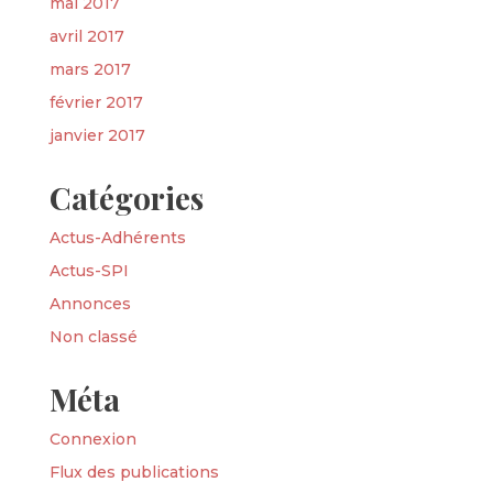
mai 2017
avril 2017
mars 2017
février 2017
janvier 2017
Catégories
Actus-Adhérents
Actus-SPI
Annonces
Non classé
Méta
Connexion
Flux des publications