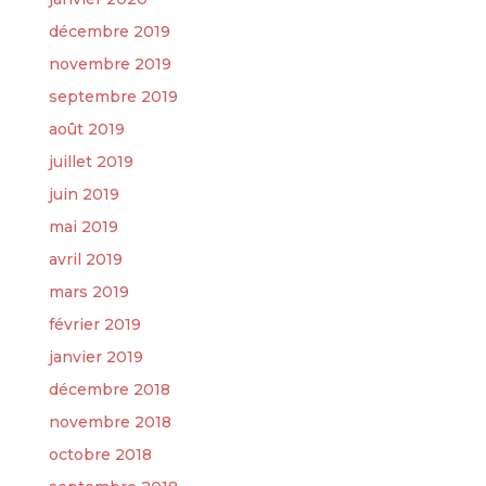
décembre 2019
novembre 2019
septembre 2019
août 2019
juillet 2019
juin 2019
mai 2019
avril 2019
mars 2019
février 2019
janvier 2019
décembre 2018
novembre 2018
octobre 2018