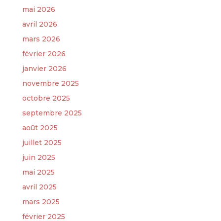
mai 2026
avril 2026
mars 2026
février 2026
janvier 2026
novembre 2025
octobre 2025
septembre 2025
août 2025
juillet 2025
juin 2025
mai 2025
avril 2025
mars 2025
février 2025