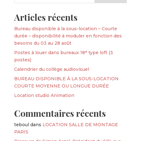
Articles récents
Bureau disponible à la sous-location – Courte
durée – disponibilité à moduler en fonction des
besoins du 03 au 28 août
Postes à louer dans bureaux 18ᵉ type loft (3
postes)
Calendrier du collège audiovisuel
BUREAU DISPONIBLE À LA SOUS-LOCATION
COURTE MOYENNE OU LONGUE DURÉE
Location studio Animation
Commentaires récents
teboul
dans
LOCATION SALLE DE MONTAGE
PARIS