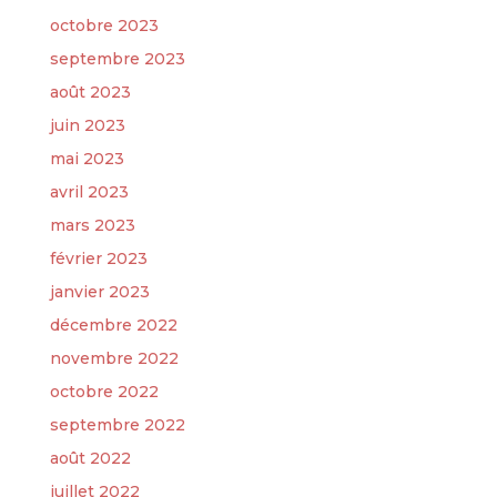
octobre 2023
septembre 2023
août 2023
juin 2023
mai 2023
avril 2023
mars 2023
février 2023
janvier 2023
décembre 2022
novembre 2022
octobre 2022
septembre 2022
août 2022
juillet 2022