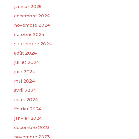
janvier 2025
décembre 2024
novembre 2024
octobre 2024
septembre 2024
août 2024
juillet 2024
juin 2024
mai 2024
avril 2024
mars 2024
février 2024
janvier 2024
décembre 2023
novembre 2023