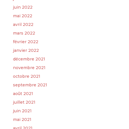
juin 2022
mai 2022
avril 2022
mars 2022
février 2022
janvier 2022
décembre 2021
novembre 2021
octobre 2021
septembre 2021
août 2021
juillet 2021
juin 2021
mai 2021
avril 2021