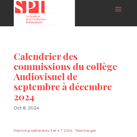
Calendrier des
commissions du collège
Audiovisuel de
septembre à décembre
2024
Oct 8, 2024
Planning adhérents 3 et 4 T 2024
Télécharger