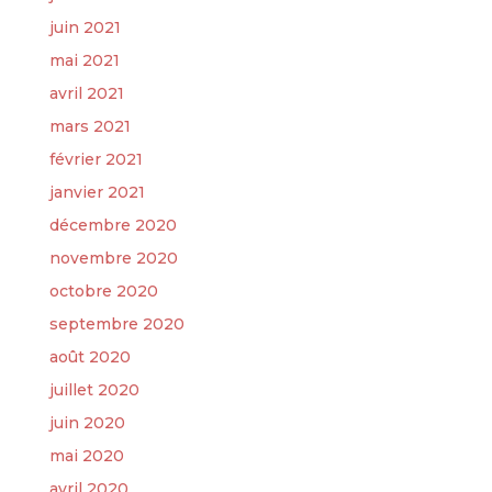
juin 2021
mai 2021
avril 2021
mars 2021
février 2021
janvier 2021
décembre 2020
novembre 2020
octobre 2020
septembre 2020
août 2020
juillet 2020
juin 2020
mai 2020
avril 2020