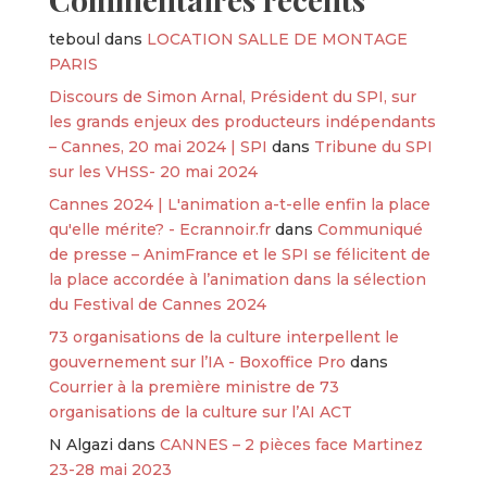
teboul
dans
LOCATION SALLE DE MONTAGE
PARIS
Discours de Simon Arnal, Président du SPI, sur
les grands enjeux des producteurs indépendants
– Cannes, 20 mai 2024 | SPI
dans
Tribune du SPI
sur les VHSS- 20 mai 2024
Cannes 2024 | L'animation a-t-elle enfin la place
qu'elle mérite? - Ecrannoir.fr
dans
Communiqué
de presse – AnimFrance et le SPI se félicitent de
la place accordée à l’animation dans la sélection
du Festival de Cannes 2024
73 organisations de la culture interpellent le
gouvernement sur l’IA - Boxoffice Pro
dans
Courrier à la première ministre de 73
organisations de la culture sur l’AI ACT
N Algazi
dans
CANNES – 2 pièces face Martinez
23-28 mai 2023