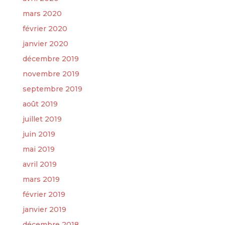
mars 2020
février 2020
janvier 2020
décembre 2019
novembre 2019
septembre 2019
août 2019
juillet 2019
juin 2019
mai 2019
avril 2019
mars 2019
février 2019
janvier 2019
décembre 2018