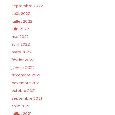
septembre 2022
août 2022
juillet 2022
juin 2022
mai 2022
avril 2022
mars 2022
février 2022
janvier 2022
décembre 2021
novembre 2021
octobre 2021
septembre 2021
août 2021
juillet 2021