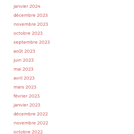
janvier 2024
décembre 2023
novembre 2023
octobre 2023
septembre 2023
août 2023
juin 2023
mai 2023
avril 2023
mars 2023
février 2023
janvier 2023
décembre 2022
novembre 2022
octobre 2022