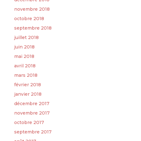
novembre 2018
octobre 2018
septembre 2018
juillet 2018
juin 2018
mai 2018
avril 2018
mars 2018
février 2018
janvier 2018
décembre 2017
novembre 2017
octobre 2017
septembre 2017