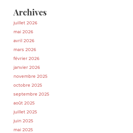
Archives
juillet 2026
mai 2026
avril 2026
mars 2026
février 2026
janvier 2026
novembre 2025
octobre 2025
septembre 2025
août 2025
juillet 2025
juin 2025
mai 2025