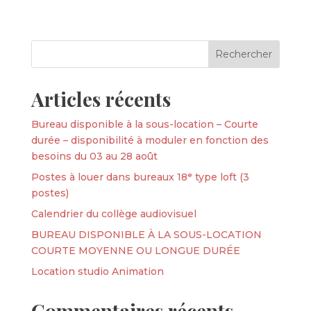
Articles récents
Bureau disponible à la sous-location – Courte
durée – disponibilité à moduler en fonction des
besoins du 03 au 28 août
Postes à louer dans bureaux 18ᵉ type loft (3
postes)
Calendrier du collège audiovisuel
BUREAU DISPONIBLE À LA SOUS-LOCATION
COURTE MOYENNE OU LONGUE DURÉE
Location studio Animation
Commentaires récents