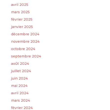
avril 2025
mars 2025
février 2025
janvier 2025
décembre 2024
novembre 2024
octobre 2024
septembre 2024
août 2024
juillet 2024
juin 2024
mai 2024
avril 2024
mars 2024
février 2024