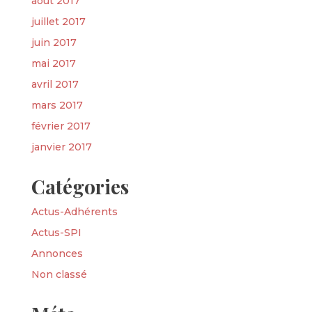
août 2017
juillet 2017
juin 2017
mai 2017
avril 2017
mars 2017
février 2017
janvier 2017
Catégories
Actus-Adhérents
Actus-SPI
Annonces
Non classé