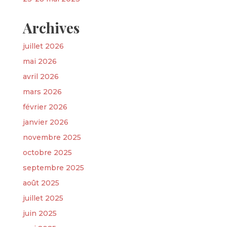
Archives
juillet 2026
mai 2026
avril 2026
mars 2026
février 2026
janvier 2026
novembre 2025
octobre 2025
septembre 2025
août 2025
juillet 2025
juin 2025