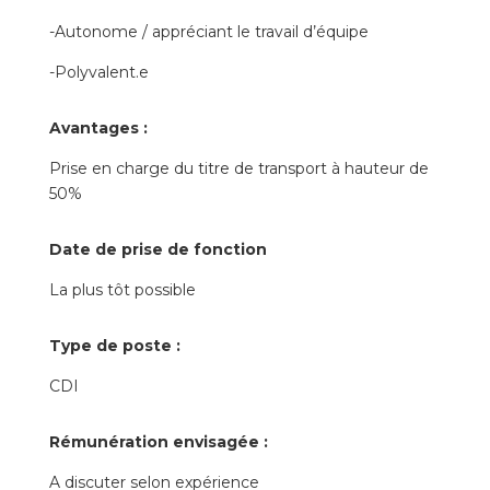
-Autonome / appréciant le travail d’équipe
-Polyvalent.e
Avantages :
Prise en charge du titre de transport à hauteur de
50%
Date de prise de fonction
La plus tôt possible
Type de poste :
CDI
Rémunération envisagée :
A discuter selon expérience