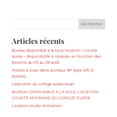
Articles récents
Bureau disponible à la sous-location – Courte
durée – disponibilité à moduler en fonction des
besoins du 03 au 28 août
Postes à louer dans bureaux 18ᵉ type loft (3
postes)
Calendrier du collège audiovisuel
BUREAU DISPONIBLE À LA SOUS-LOCATION
COURTE MOYENNE OU LONGUE DURÉE
Location studio Animation