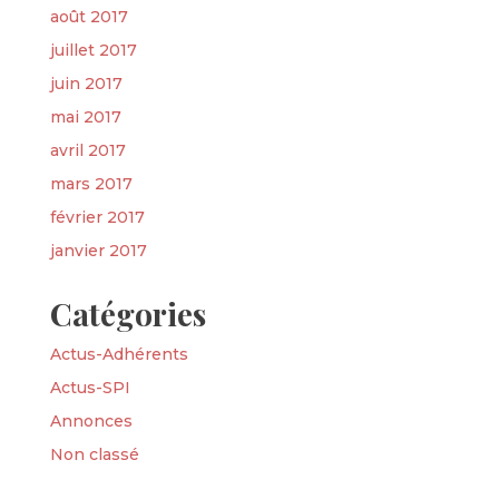
août 2017
juillet 2017
juin 2017
mai 2017
avril 2017
mars 2017
février 2017
janvier 2017
Catégories
Actus-Adhérents
Actus-SPI
Annonces
Non classé