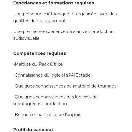
Expériences et formations requises
Une personne méthodique et organisée, avec des
qualités de management.
Une première expérience de 5 ans en production
audiovisuelle.
Compétences requises
-Maîtrise du Pack Office
-Connaissance du logiciel sPAIEctacle
-Quelques connaissances de matériel de tournage
-Quelques connaissances des logiciels de
montage/post-production
-Bonne connaissance de l’anglais
Profil du candidat