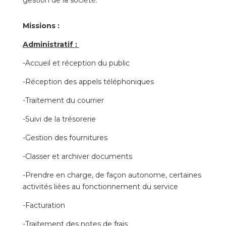
gestion de la société.
Missions :
Administratif :
-Accueil et réception du public
-Réception des appels téléphoniques
-Traitement du courrier
-Suivi de la trésorerie
-Gestion des fournitures
-Classer et archiver documents
-Prendre en charge, de façon autonome, certaines
activités liées au fonctionnement du service
-Facturation
-Traitement des notes de frais