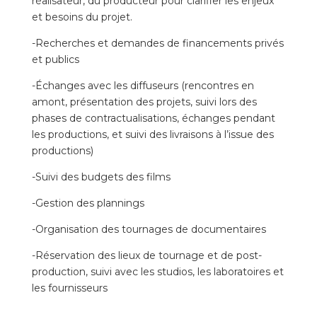
réalisateur, du producteur pour clarifier les enjeux
et besoins du projet.
-Recherches et demandes de financements privés
et publics
-Échanges avec les diffuseurs (rencontres en
amont, présentation des projets, suivi lors des
phases de contractualisations, échanges pendant
les productions, et suivi des livraisons à l’issue des
productions)
-Suivi des budgets des films
-Gestion des plannings
-Organisation des tournages de documentaires
-Réservation des lieux de tournage et de post-
production, suivi avec les studios, les laboratoires et
les fournisseurs