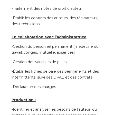
-Traitement des notes de droit d’auteur
-Établir les contrats des auteurs, des réalisateurs,
des techniciens
En collaboration avec l’administratrice
-Gestion du personnel permanent (médecine du
travail, congés, mutuelle, absences)
-Gestion des variables de paies
-Établir les fiches de paie des permanents et des
intermittents, suivi des DPAE et des contrats
-Déclaration des charges
Production :
-Identifier et analyser les besoins de l’auteur, du