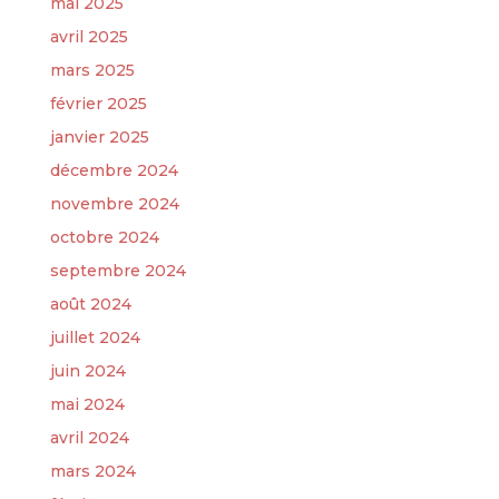
mai 2025
avril 2025
mars 2025
février 2025
janvier 2025
décembre 2024
novembre 2024
octobre 2024
septembre 2024
août 2024
juillet 2024
juin 2024
mai 2024
avril 2024
mars 2024