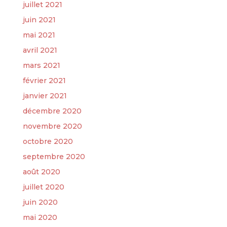
juillet 2021
juin 2021
mai 2021
avril 2021
mars 2021
février 2021
janvier 2021
décembre 2020
novembre 2020
octobre 2020
septembre 2020
août 2020
juillet 2020
juin 2020
mai 2020