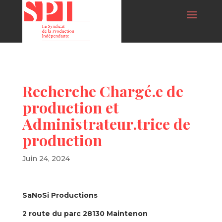
Recherche Chargé.e de
production et
Administrateur.trice de
production
Juin 24, 2024
SaNoSi Productions
2 route du parc 28130 Maintenon