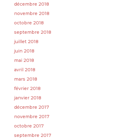
décembre 2018
novembre 2018
octobre 2018
septembre 2018
juillet 2018
juin 2018
mai 2018
avril 2018
mars 2018
février 2018
janvier 2018
décembre 2017
novembre 2017
octobre 2017
septembre 2017