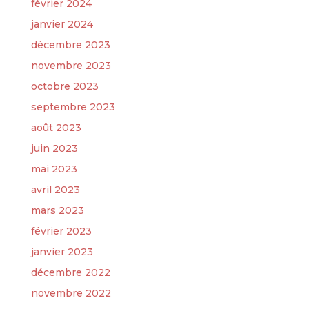
février 2024
janvier 2024
décembre 2023
novembre 2023
octobre 2023
septembre 2023
août 2023
juin 2023
mai 2023
avril 2023
mars 2023
février 2023
janvier 2023
décembre 2022
novembre 2022