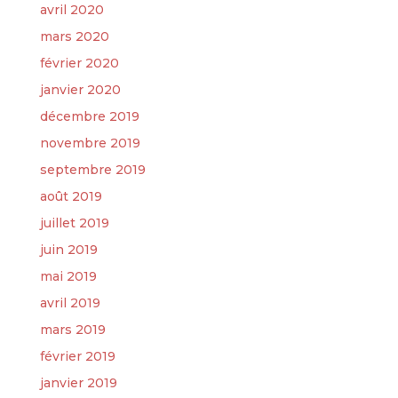
avril 2020
mars 2020
février 2020
janvier 2020
décembre 2019
novembre 2019
septembre 2019
août 2019
juillet 2019
juin 2019
mai 2019
avril 2019
mars 2019
février 2019
janvier 2019