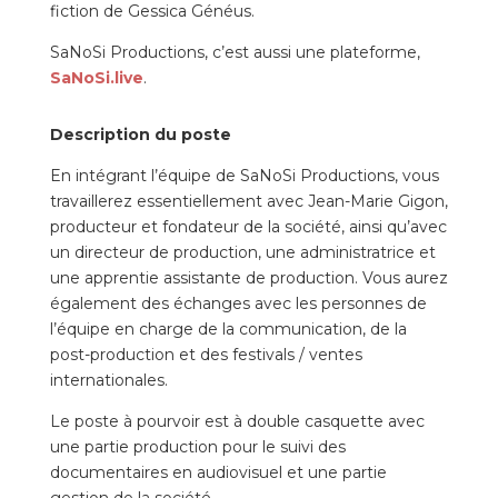
fiction de Gessica Généus.
SaNoSi Productions, c’est aussi une plateforme,
SaNoSi.live
.
Description du poste
En intégrant l’équipe de SaNoSi Productions, vous
travaillerez essentiellement avec Jean-Marie Gigon,
producteur et fondateur de la société, ainsi qu’avec
un directeur de production, une administratrice et
une apprentie assistante de production. Vous aurez
également des échanges avec les personnes de
l’équipe en charge de la communication, de la
post-production et des festivals / ventes
internationales.
Le poste à pourvoir est à double casquette avec
une partie production pour le suivi des
documentaires en audiovisuel et une partie