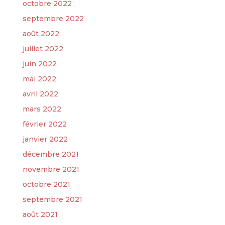
octobre 2022
septembre 2022
août 2022
juillet 2022
juin 2022
mai 2022
avril 2022
mars 2022
février 2022
janvier 2022
décembre 2021
novembre 2021
octobre 2021
septembre 2021
août 2021