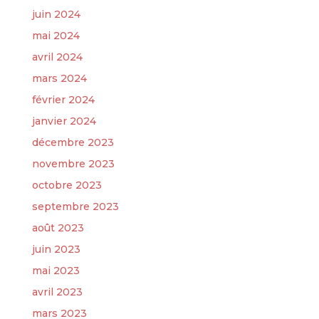
juin 2024
mai 2024
avril 2024
mars 2024
février 2024
janvier 2024
décembre 2023
novembre 2023
octobre 2023
septembre 2023
août 2023
juin 2023
mai 2023
avril 2023
mars 2023