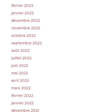
février 2023
janvier 2023
décembre 2022
novembre 2022
octobre 2022
septembre 2022
août 2022
juillet 2022
juin 2022
mai 2022
avril 2022
mars 2022
février 2022
janvier 2022
décembre 2021