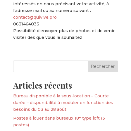
intéressés en nous précisant votre activité, à
l’adresse mail ou au numéro suivant :
contact@quivive.pro
0631464033
Possibilité d’envoyer plus de photos et de venir
visiter dès que vous le souhaitez
Articles récents
Bureau disponible à la sous-location – Courte
durée – disponibilité à moduler en fonction des
besoins du 03 au 28 août
Postes à louer dans bureaux 18ᵉ type loft (3
postes)