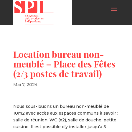
Location bureau non-
meublé – Place des Fêtes
(2/3 postes de travail)
Mai 7, 2024
Nous sous-louons un bureau non-meublé de
10m2 avec accès aux espaces communs à savoir :
salle de réunion, WC (x2), salle de douche, petite
cuisine. Il est possible d’y installer jusqu’a 3