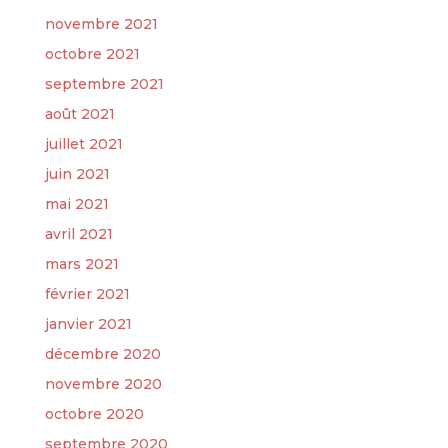
novembre 2021
octobre 2021
septembre 2021
août 2021
juillet 2021
juin 2021
mai 2021
avril 2021
mars 2021
février 2021
janvier 2021
décembre 2020
novembre 2020
octobre 2020
septembre 2020