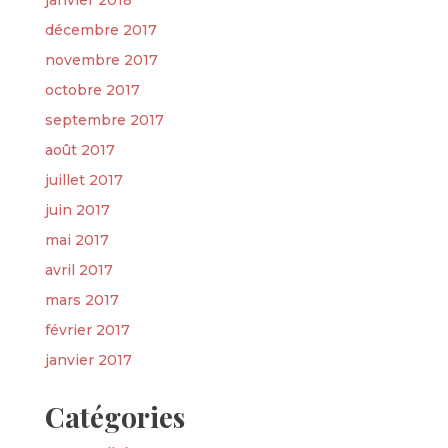
janvier 2018
décembre 2017
novembre 2017
octobre 2017
septembre 2017
août 2017
juillet 2017
juin 2017
mai 2017
avril 2017
mars 2017
février 2017
janvier 2017
Catégories