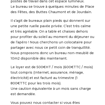
postes de travail dans cet espace lumineux.
Le bureau se trouve à quelques minutes de Place
des Fêtes, des Buttes Chaumont et de Jourdain.
Il s’agit de bureaux plain pieds qui donnent sur
une petite ruelle pavée privée. C’est très calme
et très agréable. On a table et chaises dehors
pour profiter du soleil au moment du déjeuner ou
de l’apéro ! Nous cherchons un colocataire pour
partager avec nous ce petit coin de tranquillité.
Nous proposons donc un bureau non-meublé de
10m2 disponible dès maintenant.
Le loyer est de 500€HT / mois (600€TTC / mois)
tout compris (Internet, assurance, ménage,
électricité) et est facturé au trimestre (1
800€TTC pour les trois mois).
Une caution équivalente à un mois sans charge
est demandée.
Vous pouvez nous contacter si vous êtes