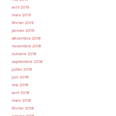
avril 2019
mars 2019
février 2019
janvier 2019
décembre 2018
novembre 2018
octobre 2018
septembre 2018
juillet 2018
juin 2018
mai 2018
avril 2018
mars 2018
février 2018