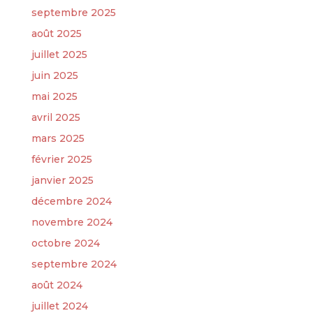
septembre 2025
août 2025
juillet 2025
juin 2025
mai 2025
avril 2025
mars 2025
février 2025
janvier 2025
décembre 2024
novembre 2024
octobre 2024
septembre 2024
août 2024
juillet 2024