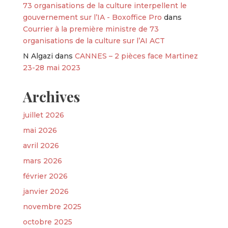
73 organisations de la culture interpellent le
gouvernement sur l’IA - Boxoffice Pro
dans
Courrier à la première ministre de 73
organisations de la culture sur l’AI ACT
N Algazi
dans
CANNES – 2 pièces face Martinez
23-28 mai 2023
Archives
juillet 2026
mai 2026
avril 2026
mars 2026
février 2026
janvier 2026
novembre 2025
octobre 2025