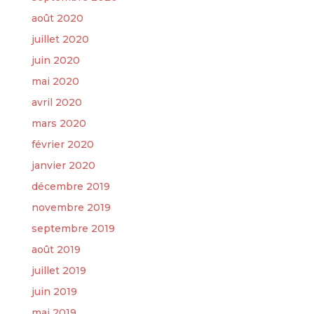
août 2020
juillet 2020
juin 2020
mai 2020
avril 2020
mars 2020
février 2020
janvier 2020
décembre 2019
novembre 2019
septembre 2019
août 2019
juillet 2019
juin 2019
mai 2019