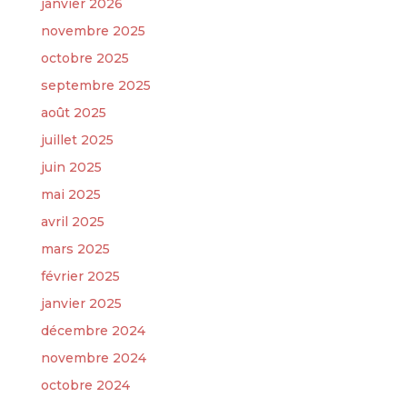
janvier 2026
novembre 2025
octobre 2025
septembre 2025
août 2025
juillet 2025
juin 2025
mai 2025
avril 2025
mars 2025
février 2025
janvier 2025
décembre 2024
novembre 2024
octobre 2024