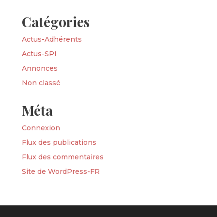
Catégories
Actus-Adhérents
Actus-SPI
Annonces
Non classé
Méta
Connexion
Flux des publications
Flux des commentaires
Site de WordPress-FR