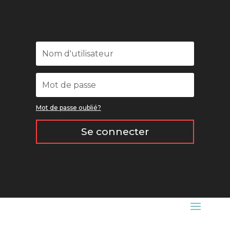
Mot de passe oublié?
Se connecter