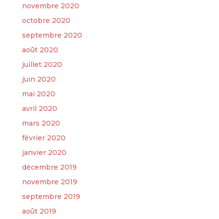
novembre 2020
octobre 2020
septembre 2020
août 2020
juillet 2020
juin 2020
mai 2020
avril 2020
mars 2020
février 2020
janvier 2020
décembre 2019
novembre 2019
septembre 2019
août 2019