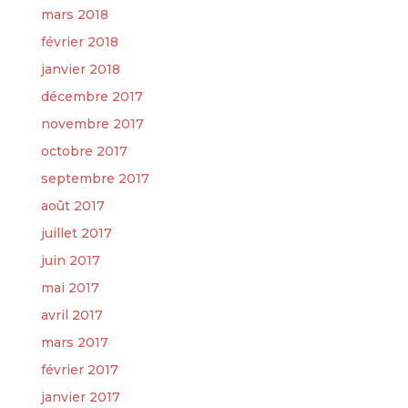
mars 2018
février 2018
janvier 2018
décembre 2017
novembre 2017
octobre 2017
septembre 2017
août 2017
juillet 2017
juin 2017
mai 2017
avril 2017
mars 2017
février 2017
janvier 2017