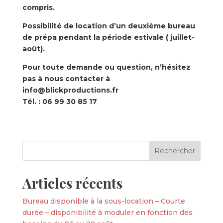
compris.
Possibilité de location d’un deuxième bureau
de prépa pendant la période estivale ( juillet-
août).
Pour toute demande ou question, n’hésitez
pas à nous contacter à
info@blickproductions.fr
Tél. : 06 99 30 85 17
Articles récents
Bureau disponible à la sous-location – Courte
durée – disponibilité à moduler en fonction des