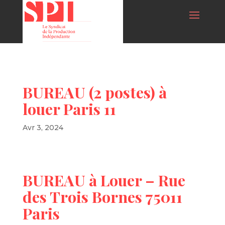
BUREAU (2 postes) à
louer Paris 11
Avr 3, 2024
BUREAU à Louer – Rue
des Trois Bornes 75011
Paris