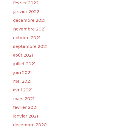
février 2022
janvier 2022
décembre 2021
novembre 2021
octobre 2021
septembre 2021
août 2021
juillet 2021
juin 2021
mai 2021
avril 2021
mars 2021
février 2021
janvier 2021
décembre 2020