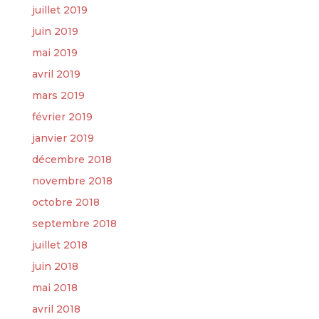
juillet 2019
juin 2019
mai 2019
avril 2019
mars 2019
février 2019
janvier 2019
décembre 2018
novembre 2018
octobre 2018
septembre 2018
juillet 2018
juin 2018
mai 2018
avril 2018