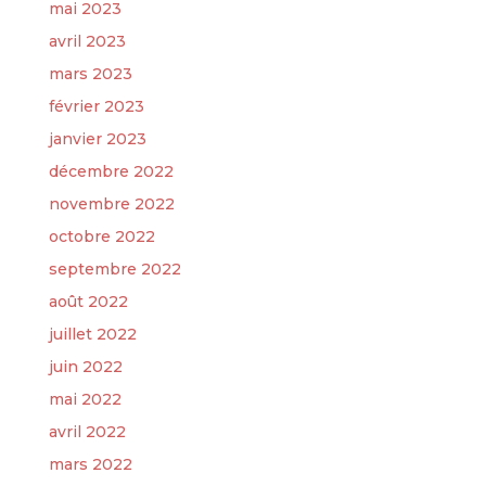
mai 2023
avril 2023
mars 2023
février 2023
janvier 2023
décembre 2022
novembre 2022
octobre 2022
septembre 2022
août 2022
juillet 2022
juin 2022
mai 2022
avril 2022
mars 2022