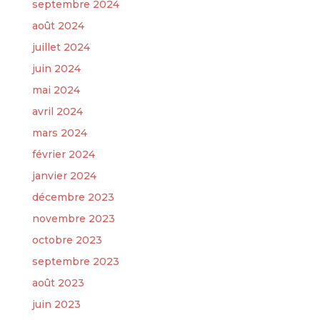
septembre 2024
août 2024
juillet 2024
juin 2024
mai 2024
avril 2024
mars 2024
février 2024
janvier 2024
décembre 2023
novembre 2023
octobre 2023
septembre 2023
août 2023
juin 2023