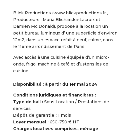
Blick Productions (www.blickproductions.fr ,
Producteurs : Maria Blicharska-Lacroix et
Damien Mc Donald), propose à la location un
petit bureau lumineux d’ une superficie d’environ
12m2, dans un espace refait à neuf, calme, dans
le 11ème arrondissement de Paris.
Avec accès à une cuisine équipée d’un micro-
onde, frigo, machine à café et d’ustensiles de
cuisine.
Disponibilité : à partir du 1er mai 2024.
Conditions juridiques et financières :
Type de bail :
Sous Location / Prestations de
services
Dépôt de garantie :
1 mois
Loyer mensuel :
650-750 € HT
Charges locatives comprises, ménage