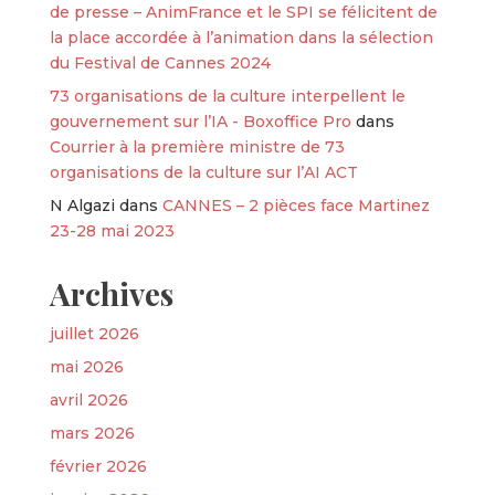
de presse – AnimFrance et le SPI se félicitent de
la place accordée à l’animation dans la sélection
du Festival de Cannes 2024
73 organisations de la culture interpellent le
gouvernement sur l’IA - Boxoffice Pro
dans
Courrier à la première ministre de 73
organisations de la culture sur l’AI ACT
N Algazi
dans
CANNES – 2 pièces face Martinez
23-28 mai 2023
Archives
juillet 2026
mai 2026
avril 2026
mars 2026
février 2026