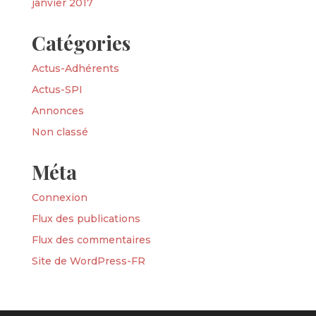
janvier 2017
Catégories
Actus-Adhérents
Actus-SPI
Annonces
Non classé
Méta
Connexion
Flux des publications
Flux des commentaires
Site de WordPress-FR