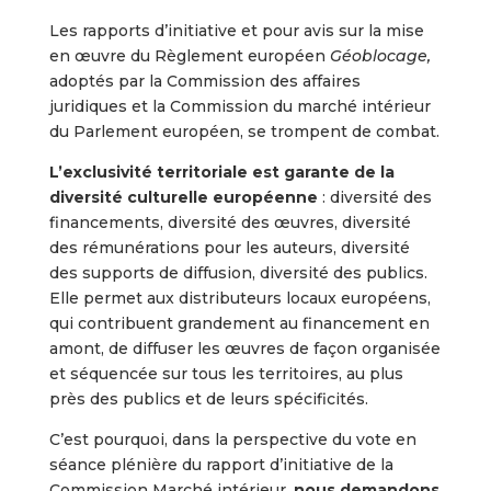
Les rapports d’initiative et pour avis sur la mise
en œuvre du Règlement européen
Géoblocage,
adoptés par la Commission des affaires
juridiques et la Commission du marché intérieur
du Parlement européen, se trompent de combat.
L’exclusivité territoriale est garante de la
diversité culturelle européenne
: diversité des
financements, diversité des œuvres, diversité
des rémunérations pour les auteurs, diversité
des supports de diffusion, diversité des publics.
Elle permet aux distributeurs locaux européens,
qui contribuent grandement au financement en
amont, de diffuser les œuvres de façon organisée
et séquencée sur tous les territoires, au plus
près des publics et de leurs spécificités.
C’est pourquoi, dans la perspective du vote en
séance plénière du rapport d’initiative de la
Commission Marché intérieur,
nous demandons