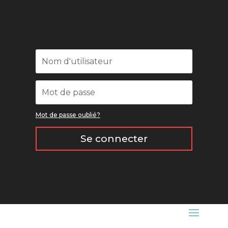
Mot de passe oublié?
Se connecter