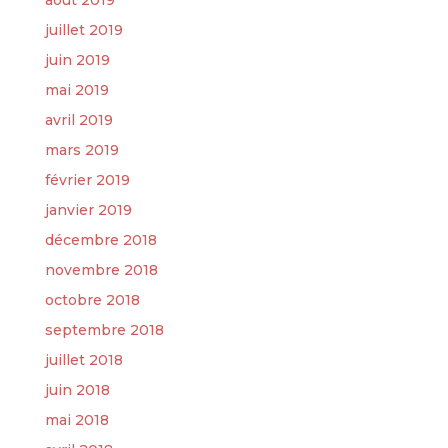
juillet 2019
juin 2019
mai 2019
avril 2019
mars 2019
février 2019
janvier 2019
décembre 2018
novembre 2018
octobre 2018
septembre 2018
juillet 2018
juin 2018
mai 2018