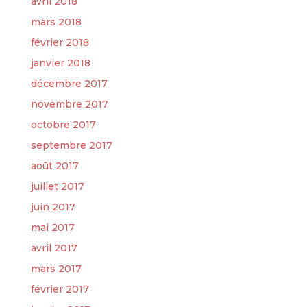
avril 2018
mars 2018
février 2018
janvier 2018
décembre 2017
novembre 2017
octobre 2017
septembre 2017
août 2017
juillet 2017
juin 2017
mai 2017
avril 2017
mars 2017
février 2017