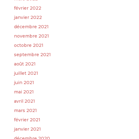
février 2022
janvier 2022
décembre 2021
novembre 2021
octobre 2021
septembre 2021
août 2021
juillet 2021
juin 2021
mai 2021
avril 2021
mars 2021
février 2021
janvier 2021
décembre 2020