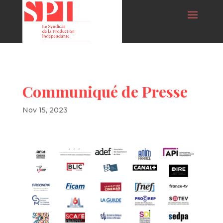
Communiqué de Presse
Nov 15, 2023