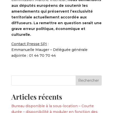
aux députés européens de soutenir les
amendements qui préservent l’exclusivité
territoriale actuellement accordée aux
diffuseurs. La remettre en question serait une
grave erreur politique, économique et
culturelle.
Contact Presse SPI
:
Emmanuelle Mauger – Déléguée générale
adjointe : 01 44 70 70 44
Articles récents
Bureau disponible à la sous-location – Courte
durée – disponibilité à moduler en fonction des