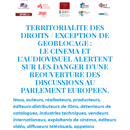
TERRITORIALITE DES
DROITS / EXCEPTION DE
GEOBLOCAGE :
LE CINEMA ET
L’AUDIOVISUEL ALERTENT
SUR LES DANGER D’UNE
REOUVERTURE DES
DISCUSSIONS AU
PARLEMENT EUROPEEN.
Nous, auteurs, réalisateurs, producteurs,
éditeurs-distributeurs de films, détenteurs de
catalogues, industries techniques, vendeurs
internationaux, exploitants de cinéma, éditeurs
vidéo, diffuseurs télévisuels, appelons