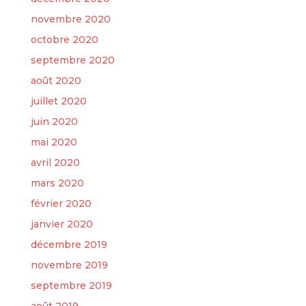
novembre 2020
octobre 2020
septembre 2020
août 2020
juillet 2020
juin 2020
mai 2020
avril 2020
mars 2020
février 2020
janvier 2020
décembre 2019
novembre 2019
septembre 2019
août 2019