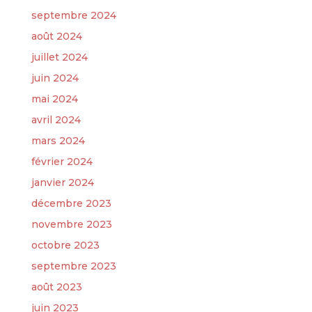
septembre 2024
août 2024
juillet 2024
juin 2024
mai 2024
avril 2024
mars 2024
février 2024
janvier 2024
décembre 2023
novembre 2023
octobre 2023
septembre 2023
août 2023
juin 2023