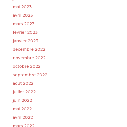
mai 2023
avril 2023
mars 2023
février 2023
janvier 2023
décembre 2022
novembre 2022
octobre 2022
septembre 2022
août 2022
juillet 2022
juin 2022
mai 2022
avril 2022
mars 2022