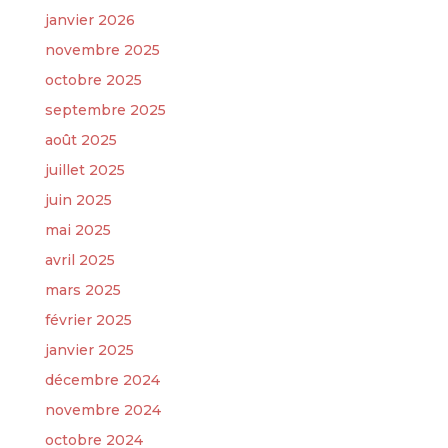
janvier 2026
novembre 2025
octobre 2025
septembre 2025
août 2025
juillet 2025
juin 2025
mai 2025
avril 2025
mars 2025
février 2025
janvier 2025
décembre 2024
novembre 2024
octobre 2024