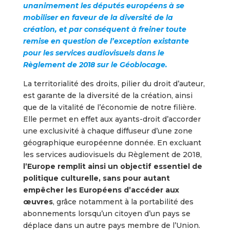
unanimement les députés européens à se
mobiliser en faveur de la diversité de la
création, et par conséquent à freiner toute
remise en question de l’exception existante
pour les services audiovisuels dans le
Règlement de 2018 sur le Géoblocage.
La territorialité des droits, pilier du droit d’auteur,
est garante de la diversité de la création, ainsi
que de la vitalité de l’économie de notre filière.
Elle permet en effet aux ayants-droit d’accorder
une exclusivité à chaque diffuseur d’une zone
géographique européenne donnée. En excluant
les services audiovisuels du Règlement de 2018,
l’Europe remplit ainsi un objectif essentiel de
politique culturelle, sans pour autant
empêcher les Européens d’accéder aux
œuvres
, grâce notamment à la portabilité des
abonnements lorsqu’un citoyen d’un pays se
déplace dans un autre pays membre de l’Union.