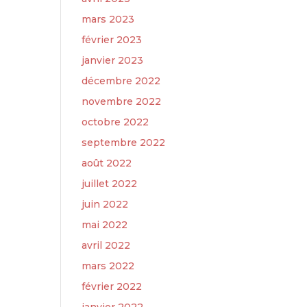
mars 2023
février 2023
janvier 2023
décembre 2022
novembre 2022
octobre 2022
septembre 2022
août 2022
juillet 2022
juin 2022
mai 2022
avril 2022
mars 2022
février 2022