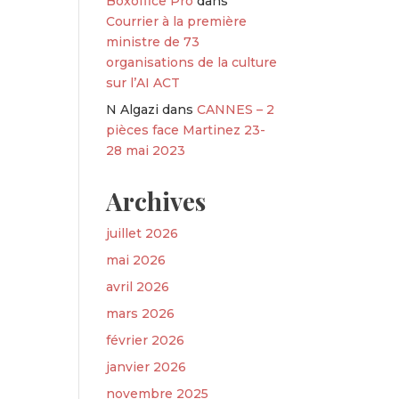
Boxoffice Pro
dans
Courrier à la première
ministre de 73
organisations de la culture
sur l’AI ACT
N Algazi
dans
CANNES – 2
pièces face Martinez 23-
28 mai 2023
Archives
juillet 2026
mai 2026
avril 2026
mars 2026
février 2026
janvier 2026
novembre 2025