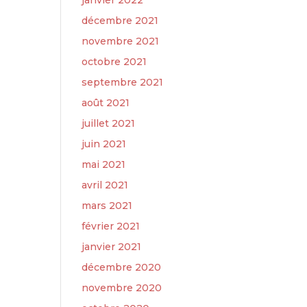
janvier 2022
décembre 2021
novembre 2021
octobre 2021
septembre 2021
août 2021
juillet 2021
juin 2021
mai 2021
avril 2021
mars 2021
février 2021
janvier 2021
décembre 2020
novembre 2020