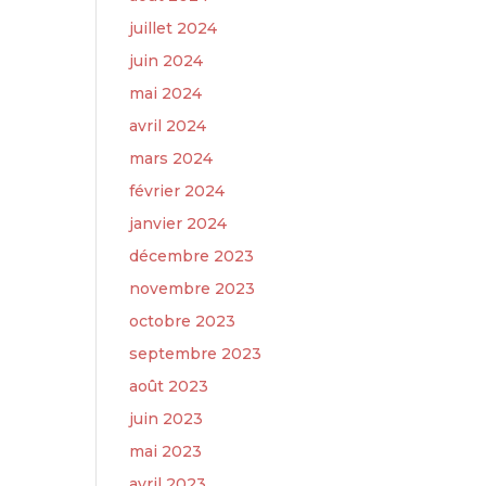
juillet 2024
juin 2024
mai 2024
avril 2024
mars 2024
février 2024
janvier 2024
décembre 2023
novembre 2023
octobre 2023
septembre 2023
août 2023
juin 2023
mai 2023
avril 2023