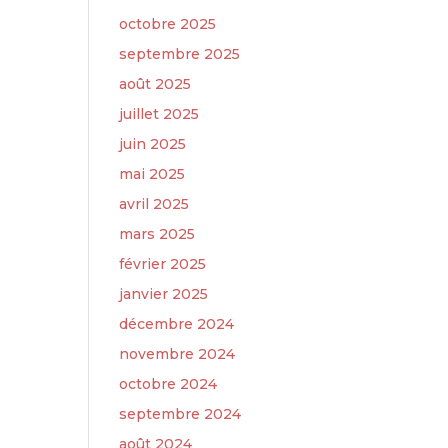
octobre 2025
septembre 2025
août 2025
juillet 2025
juin 2025
mai 2025
avril 2025
mars 2025
février 2025
janvier 2025
décembre 2024
novembre 2024
octobre 2024
septembre 2024
août 2024