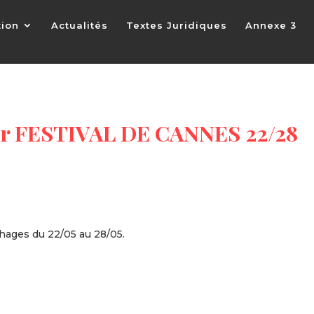
tion
Actualités
Textes Juridiques
Annexe 3
er FESTIVAL DE CANNES 22/28
hages du 22/05 au 28/05.