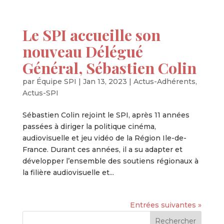
Le SPI accueille son
nouveau Délégué
Général, Sébastien Colin
par
Équipe SPI
|
Jan 13, 2023
|
Actus-Adhérents
,
Actus-SPI
Sébastien Colin rejoint le SPI, après 11 années
passées à diriger la politique cinéma,
audiovisuelle et jeu vidéo de la Région Ile-de-
France. Durant ces années, il a su adapter et
développer l’ensemble des soutiens régionaux à
la filière audiovisuelle et...
Entrées suivantes »