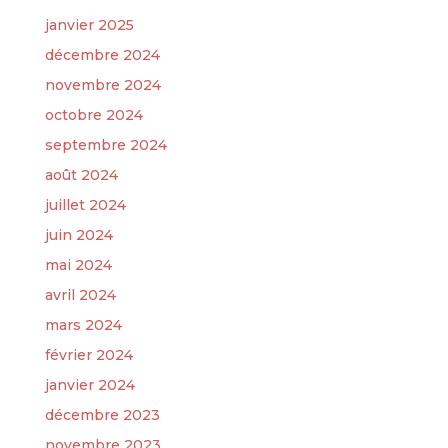
janvier 2025
décembre 2024
novembre 2024
octobre 2024
septembre 2024
août 2024
juillet 2024
juin 2024
mai 2024
avril 2024
mars 2024
février 2024
janvier 2024
décembre 2023
novembre 2023