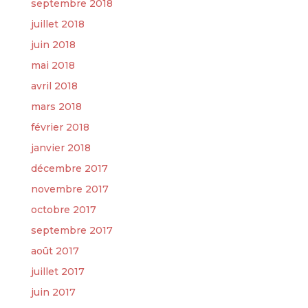
septembre 2018
juillet 2018
juin 2018
mai 2018
avril 2018
mars 2018
février 2018
janvier 2018
décembre 2017
novembre 2017
octobre 2017
septembre 2017
août 2017
juillet 2017
juin 2017