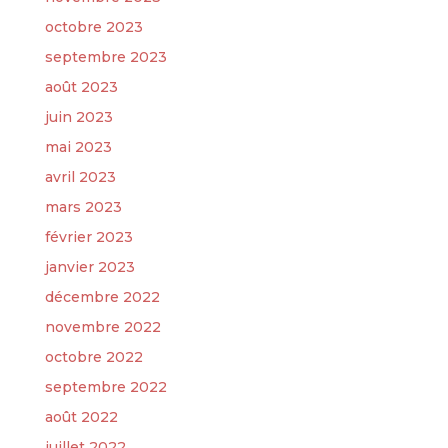
octobre 2023
septembre 2023
août 2023
juin 2023
mai 2023
avril 2023
mars 2023
février 2023
janvier 2023
décembre 2022
novembre 2022
octobre 2022
septembre 2022
août 2022
juillet 2022