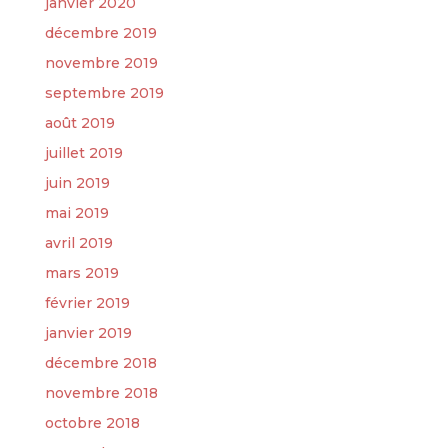
janvier 2020
décembre 2019
novembre 2019
septembre 2019
août 2019
juillet 2019
juin 2019
mai 2019
avril 2019
mars 2019
février 2019
janvier 2019
décembre 2018
novembre 2018
octobre 2018