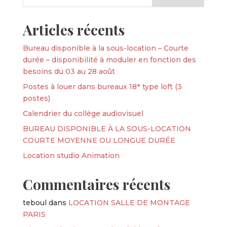
Articles récents
Bureau disponible à la sous-location – Courte
durée – disponibilité à moduler en fonction des
besoins du 03 au 28 août
Postes à louer dans bureaux 18ᵉ type loft (3
postes)
Calendrier du collège audiovisuel
BUREAU DISPONIBLE À LA SOUS-LOCATION
COURTE MOYENNE OU LONGUE DURÉE
Location studio Animation
Commentaires récents
teboul
dans
LOCATION SALLE DE MONTAGE
PARIS