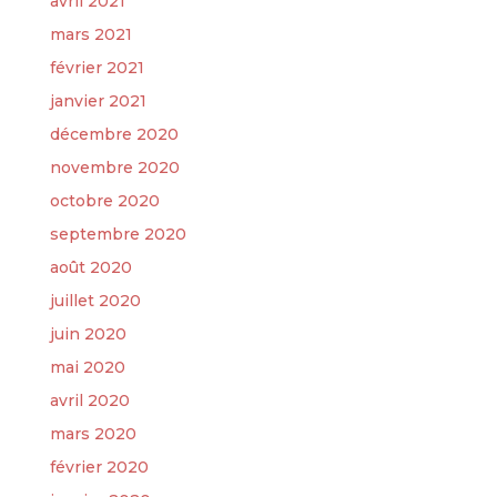
avril 2021
mars 2021
février 2021
janvier 2021
décembre 2020
novembre 2020
octobre 2020
septembre 2020
août 2020
juillet 2020
juin 2020
mai 2020
avril 2020
mars 2020
février 2020