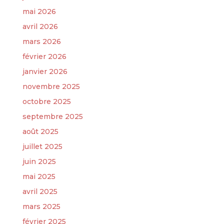
mai 2026
avril 2026
mars 2026
février 2026
janvier 2026
novembre 2025
octobre 2025
septembre 2025
août 2025
juillet 2025
juin 2025
mai 2025
avril 2025
mars 2025
février 2025