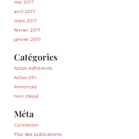
mai 2017
avril 2017
mars 2017
février 2017
janvier 2017
Catégories
Actus-Adhérents
Actus-SPI
Annonces
Non classé
Méta
Connexion
Flux des publications