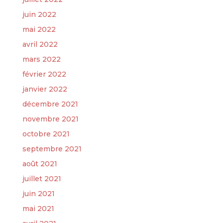
juin 2022
mai 2022
avril 2022
mars 2022
février 2022
janvier 2022
décembre 2021
novembre 2021
octobre 2021
septembre 2021
août 2021
juillet 2021
juin 2021
mai 2021