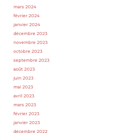
mars 2024
février 2024
janvier 2024
décembre 2023
novembre 2023
octobre 2023
septembre 2023
août 2023
juin 2023
mai 2023
avril 2023
mars 2023
février 2023
janvier 2023
décembre 2022