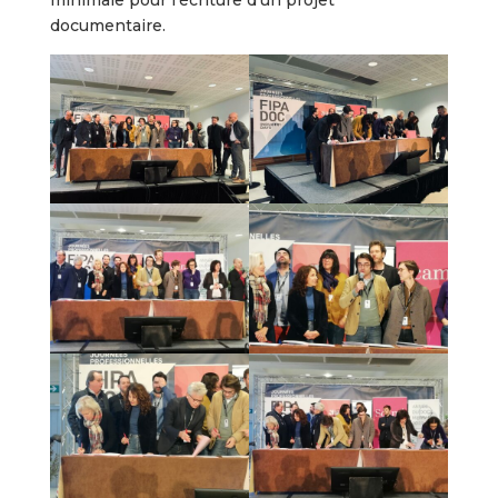
documentaire.