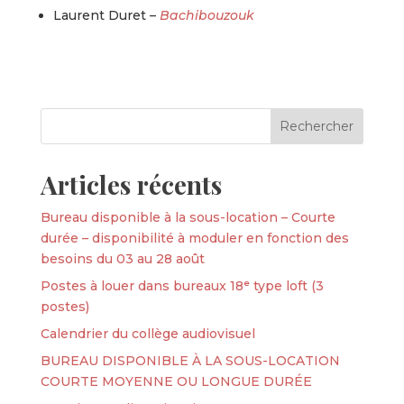
Laurent Duret –
Bachibouzouk
Articles récents
Bureau disponible à la sous-location – Courte
durée – disponibilité à moduler en fonction des
besoins du 03 au 28 août
Postes à louer dans bureaux 18ᵉ type loft (3
postes)
Calendrier du collège audiovisuel
BUREAU DISPONIBLE À LA SOUS-LOCATION
COURTE MOYENNE OU LONGUE DURÉE