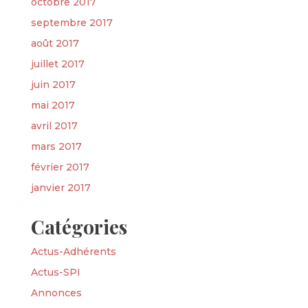
octobre 2017
septembre 2017
août 2017
juillet 2017
juin 2017
mai 2017
avril 2017
mars 2017
février 2017
janvier 2017
Catégories
Actus-Adhérents
Actus-SPI
Annonces