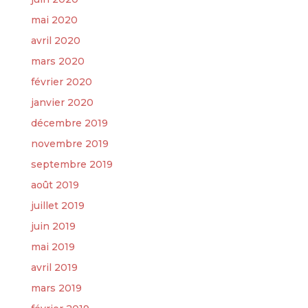
mai 2020
avril 2020
mars 2020
février 2020
janvier 2020
décembre 2019
novembre 2019
septembre 2019
août 2019
juillet 2019
juin 2019
mai 2019
avril 2019
mars 2019