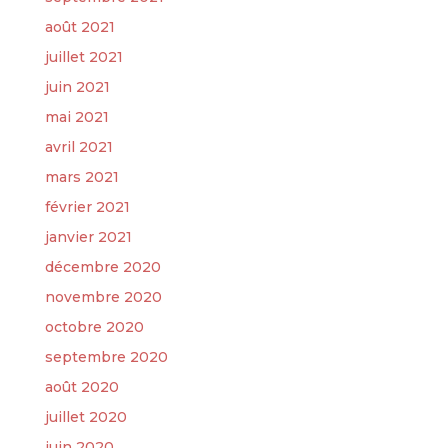
août 2021
juillet 2021
juin 2021
mai 2021
avril 2021
mars 2021
février 2021
janvier 2021
décembre 2020
novembre 2020
octobre 2020
septembre 2020
août 2020
juillet 2020
juin 2020