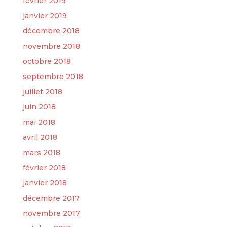
février 2019
janvier 2019
décembre 2018
novembre 2018
octobre 2018
septembre 2018
juillet 2018
juin 2018
mai 2018
avril 2018
mars 2018
février 2018
janvier 2018
décembre 2017
novembre 2017