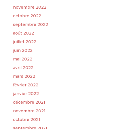
novembre 2022
octobre 2022
septembre 2022
août 2022
juillet 2022
juin 2022
mai 2022
avril 2022
mars 2022
février 2022
janvier 2022
décembre 2021
novembre 2021
octobre 2021
septembre 2021