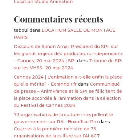
Location studio Animation
Commentaires récents
teboul
dans
LOCATION SALLE DE MONTAGE
PARIS
Discours de Simon Arnal, Président du SPI, sur
les grands enjeux des producteurs indépendants
– Cannes, 20 mai 2024 | SPI
dans
Tribune du SPI
sur les VHSS- 20 mai 2024
Cannes 2024 | L'animation a-t-elle enfin la place
qu'elle mérite? - Ecrannoir.fr
dans
Communiqué
de presse – AnimFrance et le SPI se félicitent de
la place accordée à l’animation dans la sélection
du Festival de Cannes 2024
73 organisations de la culture interpellent le
gouvernement sur l’IA - Boxoffice Pro
dans
Courrier à la première ministre de 73
organisations de la culture sur l’AI ACT