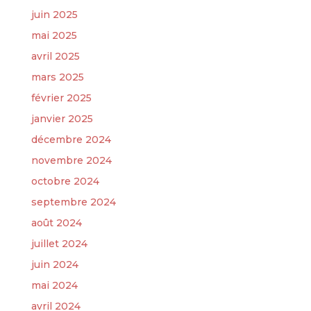
juin 2025
mai 2025
avril 2025
mars 2025
février 2025
janvier 2025
décembre 2024
novembre 2024
octobre 2024
septembre 2024
août 2024
juillet 2024
juin 2024
mai 2024
avril 2024