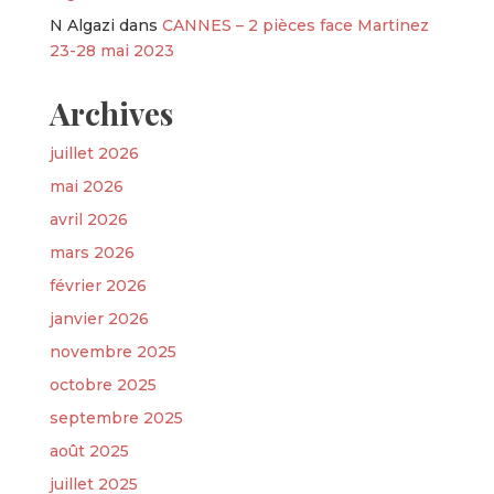
N Algazi
dans
CANNES – 2 pièces face Martinez
23-28 mai 2023
Archives
juillet 2026
mai 2026
avril 2026
mars 2026
février 2026
janvier 2026
novembre 2025
octobre 2025
septembre 2025
août 2025
juillet 2025