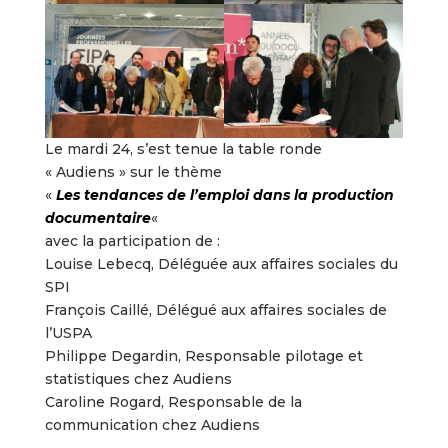
Le mardi 24, s’est tenue la table ronde
« Audiens » sur le thème
«
Les tendances de l’emploi dans la production
documentaire
«
avec la participation de :
Louise Lebecq, Déléguée aux affaires sociales du
SPI
François Caillé, Délégué aux affaires sociales de
l’USPA
Philippe Degardin, Responsable pilotage et
statistiques chez Audiens
Caroline Rogard, Responsable de la
communication chez Audiens