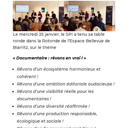
Le mercredi 25 janvier, le SPI a tenu sa table
ronde dans la Rotonde de l’Espace Bellevue de
Biarritz, sur le thème
« Documentaire : rêvons en vrai ! »
Rêvons d’un écosystème harmonieux et
cohérent !
Rêvons d’une ambition éditoriale audacieuse !
Rêvons d’une visibilité réelle pour les
documentaires !
Rêvons d’une diversité réaffirmée !
Rêvons d’une production responsable,
écologique et sociale !