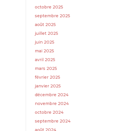
octobre 2025
septembre 2025
août 2025
juillet 2025
juin 2025
mai 2025
avril 2025
mars 2025
février 2025
janvier 2025
décembre 2024
novembre 2024
octobre 2024
septembre 2024
août 2024