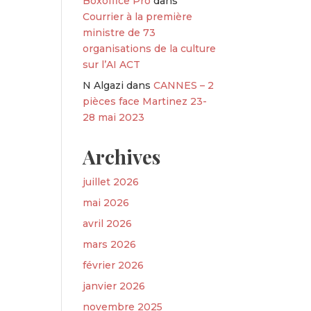
Boxoffice Pro
dans
Courrier à la première
ministre de 73
organisations de la culture
sur l’AI ACT
N Algazi
dans
CANNES – 2
pièces face Martinez 23-
28 mai 2023
Archives
juillet 2026
mai 2026
avril 2026
mars 2026
février 2026
janvier 2026
novembre 2025