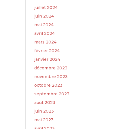
juillet 2024
juin 2024
mai 2024
avril 2024
mars 2024
février 2024
janvier 2024
décembre 2023
novembre 2023
octobre 2023
septembre 2023
août 2023
juin 2023
mai 2023
avril 2023