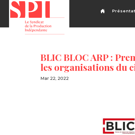
Présenta
BLIC BLOC ARP : Prem
les organisations du 
Mar 22, 2022