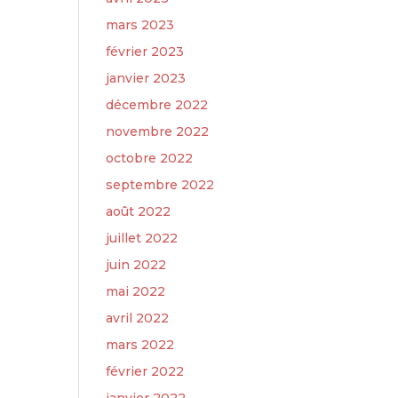
mars 2023
février 2023
janvier 2023
décembre 2022
novembre 2022
octobre 2022
septembre 2022
août 2022
juillet 2022
juin 2022
mai 2022
avril 2022
mars 2022
février 2022