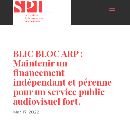
BLIC BLOC ARP :
Maintenir un
financement
indépendant et pérenne
pour un service public
audiovisuel fort.
Mar 17, 2022