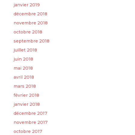
janvier 2019
décembre 2018
novembre 2018
octobre 2018
septembre 2018
juillet 2018
juin 2018
mai 2018
avril 2018
mars 2018
février 2018
janvier 2018
décembre 2017
novembre 2017
octobre 2017