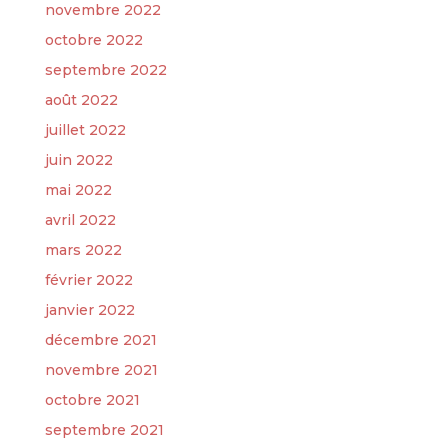
novembre 2022
octobre 2022
septembre 2022
août 2022
juillet 2022
juin 2022
mai 2022
avril 2022
mars 2022
février 2022
janvier 2022
décembre 2021
novembre 2021
octobre 2021
septembre 2021