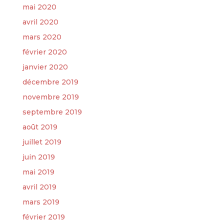
mai 2020
avril 2020
mars 2020
février 2020
janvier 2020
décembre 2019
novembre 2019
septembre 2019
août 2019
juillet 2019
juin 2019
mai 2019
avril 2019
mars 2019
février 2019