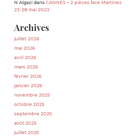
N Algazi
dans
CANNES – 2 pièces face Martinez
23-28 mai 2023
Archives
juillet 2026
mai 2026
avril 2026
mars 2026
février 2026
janvier 2026
novembre 2025
octobre 2025
septembre 2025
août 2025
juillet 2025