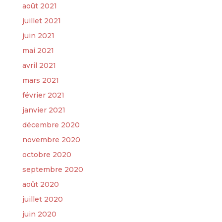
août 2021
juillet 2021
juin 2021
mai 2021
avril 2021
mars 2021
février 2021
janvier 2021
décembre 2020
novembre 2020
octobre 2020
septembre 2020
août 2020
juillet 2020
juin 2020