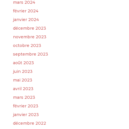
mars 2024
février 2024
janvier 2024
décembre 2023
novembre 2023
octobre 2023
septembre 2023
août 2023
juin 2023
mai 2023
avril 2023
mars 2023
février 2023
janvier 2023
décembre 2022