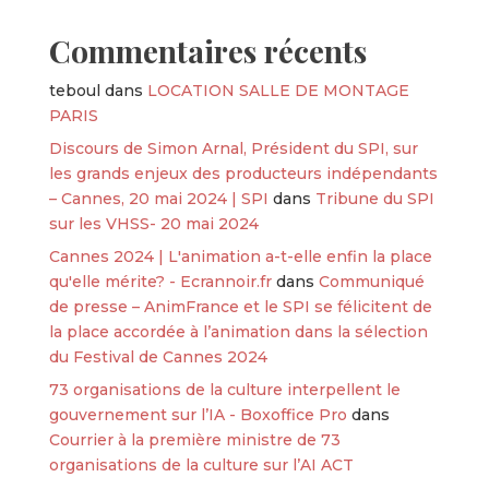
Commentaires récents
teboul
dans
LOCATION SALLE DE MONTAGE
PARIS
Discours de Simon Arnal, Président du SPI, sur
les grands enjeux des producteurs indépendants
– Cannes, 20 mai 2024 | SPI
dans
Tribune du SPI
sur les VHSS- 20 mai 2024
Cannes 2024 | L'animation a-t-elle enfin la place
qu'elle mérite? - Ecrannoir.fr
dans
Communiqué
de presse – AnimFrance et le SPI se félicitent de
la place accordée à l’animation dans la sélection
du Festival de Cannes 2024
73 organisations de la culture interpellent le
gouvernement sur l’IA - Boxoffice Pro
dans
Courrier à la première ministre de 73
organisations de la culture sur l’AI ACT