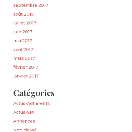
septembre 2017
août 2017
juillet 2017
juin 2017
mai 2017
avril 2017
mars 2017
février 2017
janvier 2017
Catégories
Actus-Adhérents
Actus-SPI
Annonces
Non classé