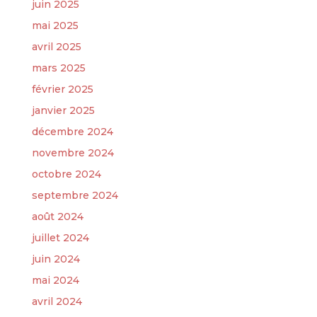
juin 2025
mai 2025
avril 2025
mars 2025
février 2025
janvier 2025
décembre 2024
novembre 2024
octobre 2024
septembre 2024
août 2024
juillet 2024
juin 2024
mai 2024
avril 2024