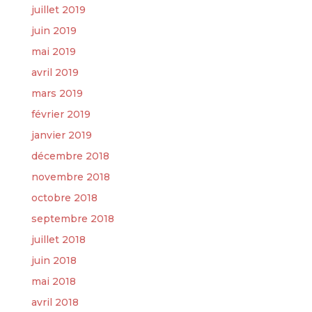
juillet 2019
juin 2019
mai 2019
avril 2019
mars 2019
février 2019
janvier 2019
décembre 2018
novembre 2018
octobre 2018
septembre 2018
juillet 2018
juin 2018
mai 2018
avril 2018