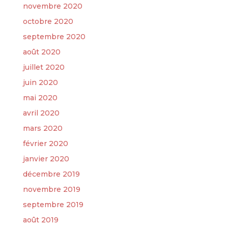
novembre 2020
octobre 2020
septembre 2020
août 2020
juillet 2020
juin 2020
mai 2020
avril 2020
mars 2020
février 2020
janvier 2020
décembre 2019
novembre 2019
septembre 2019
août 2019