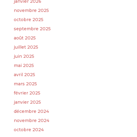
janvier 2026
novembre 2025
octobre 2025
septembre 2025
août 2025
juillet 2025
juin 2025
mai 2025
avril 2025
mars 2025
février 2025
janvier 2025
décembre 2024
novembre 2024
octobre 2024