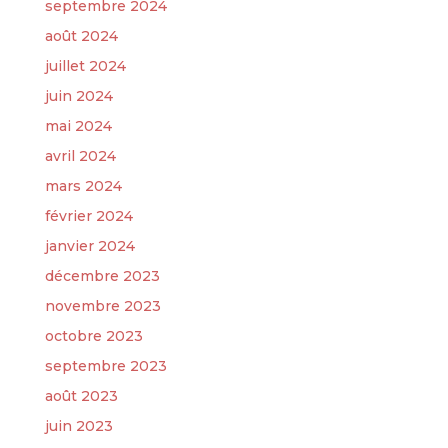
septembre 2024
août 2024
juillet 2024
juin 2024
mai 2024
avril 2024
mars 2024
février 2024
janvier 2024
décembre 2023
novembre 2023
octobre 2023
septembre 2023
août 2023
juin 2023