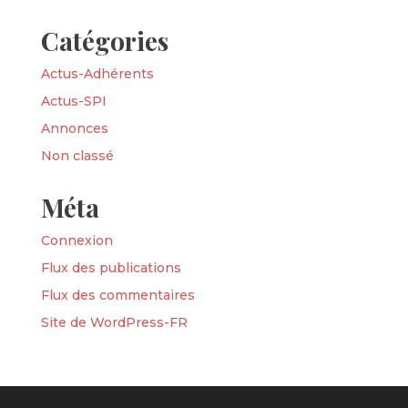
Catégories
Actus-Adhérents
Actus-SPI
Annonces
Non classé
Méta
Connexion
Flux des publications
Flux des commentaires
Site de WordPress-FR