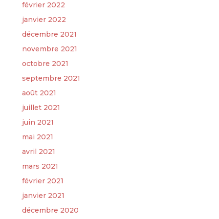
février 2022
janvier 2022
décembre 2021
novembre 2021
octobre 2021
septembre 2021
août 2021
juillet 2021
juin 2021
mai 2021
avril 2021
mars 2021
février 2021
janvier 2021
décembre 2020