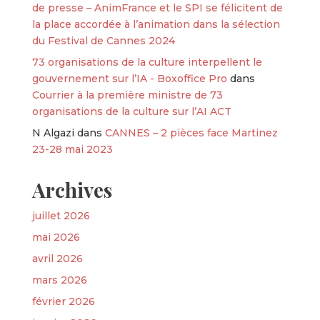
de presse – AnimFrance et le SPI se félicitent de
la place accordée à l’animation dans la sélection
du Festival de Cannes 2024
73 organisations de la culture interpellent le
gouvernement sur l’IA - Boxoffice Pro
dans
Courrier à la première ministre de 73
organisations de la culture sur l’AI ACT
N Algazi
dans
CANNES – 2 pièces face Martinez
23-28 mai 2023
Archives
juillet 2026
mai 2026
avril 2026
mars 2026
février 2026