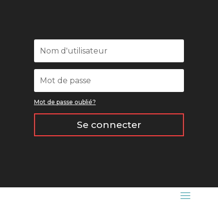
Mot de passe oublié?
Se connecter