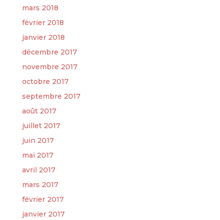
mars 2018
février 2018
janvier 2018
décembre 2017
novembre 2017
octobre 2017
septembre 2017
août 2017
juillet 2017
juin 2017
mai 2017
avril 2017
mars 2017
février 2017
janvier 2017