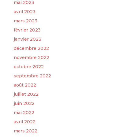
mai 2023
avril 2023
mars 2023
février 2023
janvier 2023
décembre 2022
novembre 2022
octobre 2022
septembre 2022
août 2022
juillet 2022
juin 2022
mai 2022
avril 2022
mars 2022