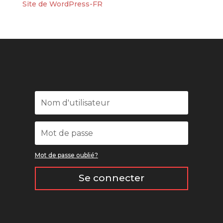
Site de WordPress-FR
Mot de passe oublié?
Se connecter