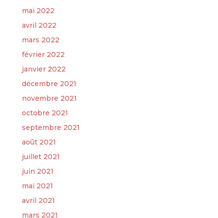
mai 2022
avril 2022
mars 2022
février 2022
janvier 2022
décembre 2021
novembre 2021
octobre 2021
septembre 2021
août 2021
juillet 2021
juin 2021
mai 2021
avril 2021
mars 2021