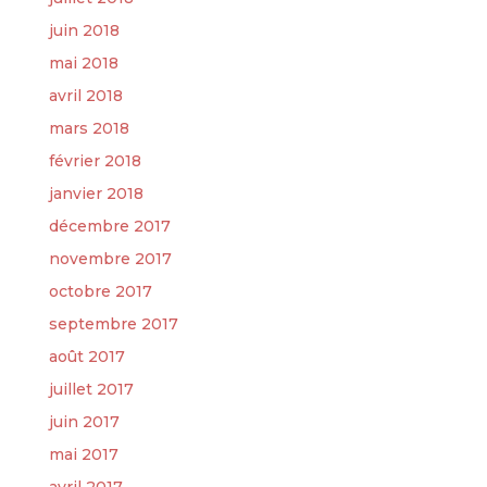
juin 2018
mai 2018
avril 2018
mars 2018
février 2018
janvier 2018
décembre 2017
novembre 2017
octobre 2017
septembre 2017
août 2017
juillet 2017
juin 2017
mai 2017
avril 2017