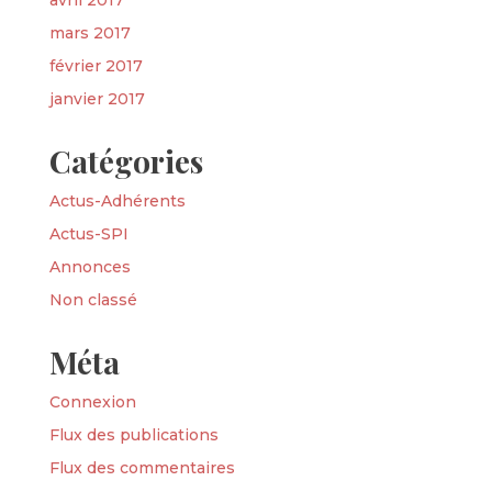
mars 2017
février 2017
janvier 2017
Catégories
Actus-Adhérents
Actus-SPI
Annonces
Non classé
Méta
Connexion
Flux des publications
Flux des commentaires