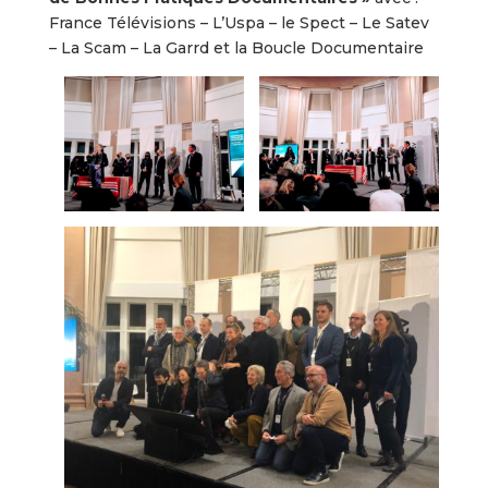
France Télévisions – L’Uspa – le Spect – Le Satev
– La Scam – La Garrd et la Boucle Documentaire