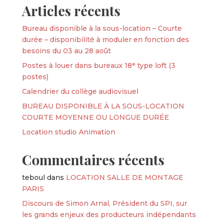
Articles récents
Bureau disponible à la sous-location – Courte
durée – disponibilité à moduler en fonction des
besoins du 03 au 28 août
Postes à louer dans bureaux 18ᵉ type loft (3
postes)
Calendrier du collège audiovisuel
BUREAU DISPONIBLE À LA SOUS-LOCATION
COURTE MOYENNE OU LONGUE DURÉE
Location studio Animation
Commentaires récents
teboul
dans
LOCATION SALLE DE MONTAGE
PARIS
Discours de Simon Arnal, Président du SPI, sur
les grands enjeux des producteurs indépendants