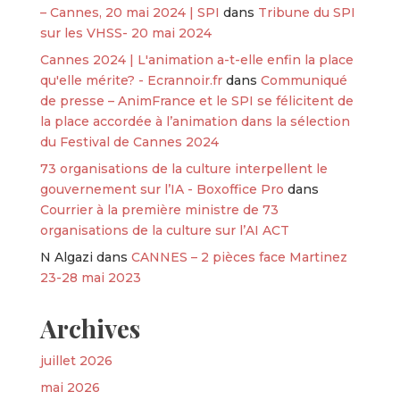
– Cannes, 20 mai 2024 | SPI
dans
Tribune du SPI
sur les VHSS- 20 mai 2024
Cannes 2024 | L'animation a-t-elle enfin la place
qu'elle mérite? - Ecrannoir.fr
dans
Communiqué
de presse – AnimFrance et le SPI se félicitent de
la place accordée à l’animation dans la sélection
du Festival de Cannes 2024
73 organisations de la culture interpellent le
gouvernement sur l’IA - Boxoffice Pro
dans
Courrier à la première ministre de 73
organisations de la culture sur l’AI ACT
N Algazi
dans
CANNES – 2 pièces face Martinez
23-28 mai 2023
Archives
juillet 2026
mai 2026