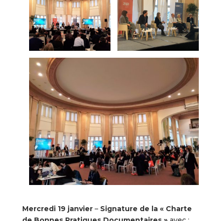
Mercredi 19 janvier
–
Signature de la « Charte
de Bonnes Pratiques Documentaires »
avec :