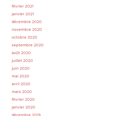
février 2021
janvier 2021
décembre 2020
novembre 2020
octobre 2020
septembre 2020
août 2020
juillet 2020
juin 2020
mai 2020
avril 2020
mars 2020
février 2020
janvier 2020
décembre 2019