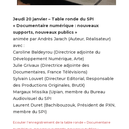
Jeudi 20 janvier – Table ronde du SPI
« Documentaire numérique : nouveaux
supports, nouveaux publics »
animée par Andrès Jarach (Auteur, Réalisateur)
avec :
Caroline Baldeyrou (Directrice adjointe du
Développement Numérique, Arte)
Julie Grivaux (Directrice adjointe des
Documentaires, France Télévisions)
Sylvain Louvet (Directeur Editorial, Responsable
des Productions Originales, BrutX)
Margaux Missika (Upian, membre du Bureau
Audiovisuel du SPI
Laurent Duret (Bachibouzouk, Président de PXN,
membre du SPI)
Ecouter l’enregistrement de la table ronde « Documentaire