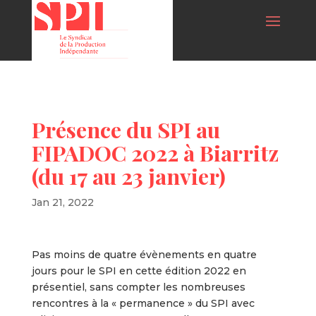
Présence du SPI au
FIPADOC 2022 à Biarritz
(du 17 au 23 janvier)
Jan 21, 2022
Pas moins de quatre évènements en quatre
jours pour le SPI en cette édition 2022 en
présentiel, sans compter les nombreuses
rencontres à la « permanence » du SPI avec