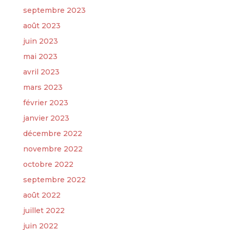
septembre 2023
août 2023
juin 2023
mai 2023
avril 2023
mars 2023
février 2023
janvier 2023
décembre 2022
novembre 2022
octobre 2022
septembre 2022
août 2022
juillet 2022
juin 2022