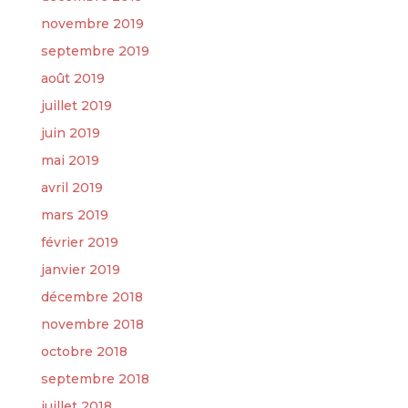
novembre 2019
septembre 2019
août 2019
juillet 2019
juin 2019
mai 2019
avril 2019
mars 2019
février 2019
janvier 2019
décembre 2018
novembre 2018
octobre 2018
septembre 2018
juillet 2018