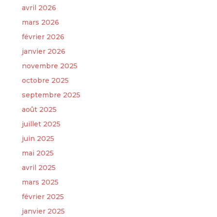
avril 2026
mars 2026
février 2026
janvier 2026
novembre 2025
octobre 2025
septembre 2025
août 2025
juillet 2025
juin 2025
mai 2025
avril 2025
mars 2025
février 2025
janvier 2025