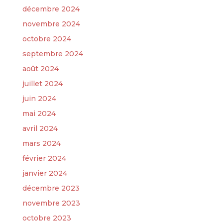
décembre 2024
novembre 2024
octobre 2024
septembre 2024
août 2024
juillet 2024
juin 2024
mai 2024
avril 2024
mars 2024
février 2024
janvier 2024
décembre 2023
novembre 2023
octobre 2023