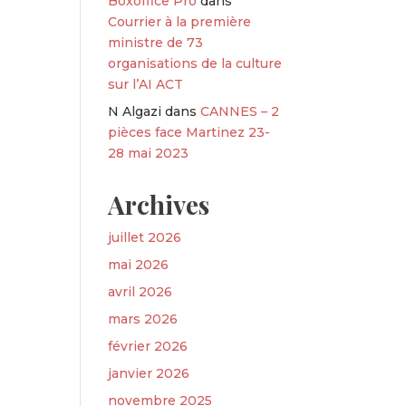
Boxoffice Pro
dans
Courrier à la première
ministre de 73
organisations de la culture
sur l’AI ACT
N Algazi
dans
CANNES – 2
pièces face Martinez 23-
28 mai 2023
Archives
juillet 2026
mai 2026
avril 2026
mars 2026
février 2026
janvier 2026
novembre 2025