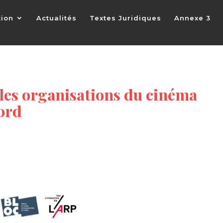
tion
Actualités
Textes Juridiques
Annexe 3
les organisations du cinéma
ord