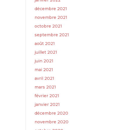
janvier 2022
décembre 2021
novembre 2021
octobre 2021
septembre 2021
août 2021
juillet 2021
juin 2021
mai 2021
avril 2021
mars 2021
février 2021
janvier 2021
décembre 2020
novembre 2020