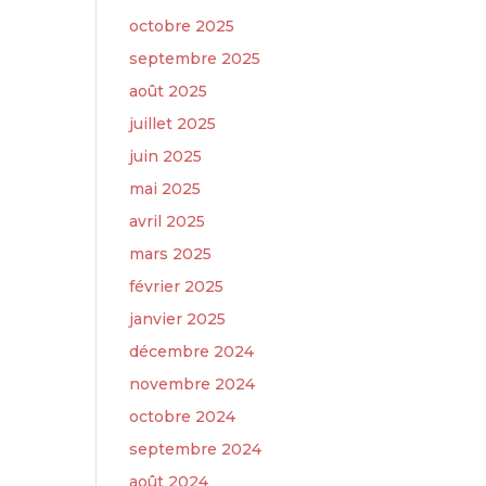
octobre 2025
septembre 2025
août 2025
juillet 2025
juin 2025
mai 2025
avril 2025
mars 2025
février 2025
janvier 2025
décembre 2024
novembre 2024
octobre 2024
septembre 2024
août 2024