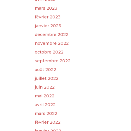
mars 2023
février 2023
janvier 2023
décembre 2022
novembre 2022
octobre 2022
septembre 2022
août 2022
juillet 2022
juin 2022
mai 2022
avril 2022
mars 2022
février 2022