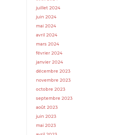
juillet 2024
juin 2024
mai 2024
avril 2024
mars 2024
février 2024
janvier 2024
décembre 2023
novembre 2023
octobre 2023
septembre 2023
août 2023
juin 2023
mai 2023
avril 2023