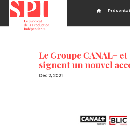
Présenta
Le Groupe CANAL+ et 
signent un nouvel acc
Déc 2, 2021