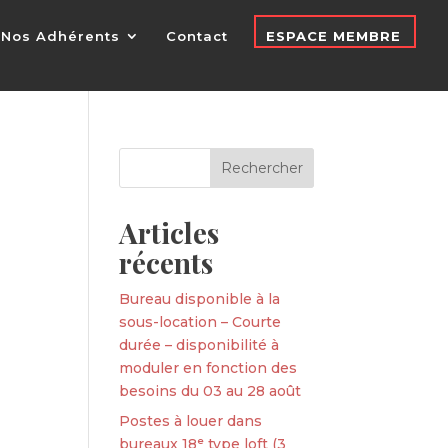
Nos Adhérents
Contact
ESPACE MEMBRE
Articles
récents
Bureau disponible à la
sous-location – Courte
durée – disponibilité à
moduler en fonction des
besoins du 03 au 28 août
Postes à louer dans
bureaux 18ᵉ type loft (3