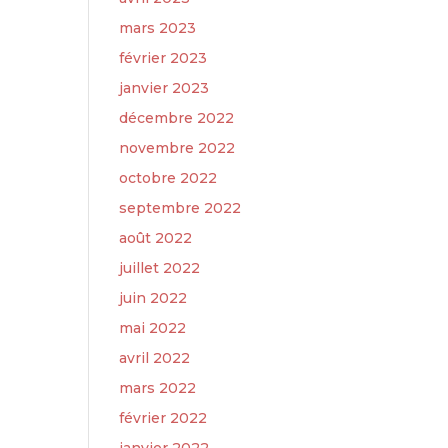
mars 2023
février 2023
janvier 2023
décembre 2022
novembre 2022
octobre 2022
septembre 2022
août 2022
juillet 2022
juin 2022
mai 2022
avril 2022
mars 2022
février 2022