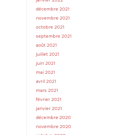
janvier 2022
décembre 2021
novembre 2021
octobre 2021
septembre 2021
août 2021
juillet 2021
juin 2021
mai 2021
avril 2021
mars 2021
février 2021
janvier 2021
décembre 2020
novembre 2020