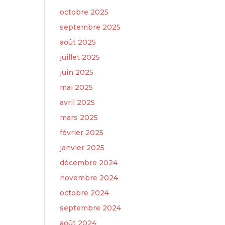
octobre 2025
septembre 2025
août 2025
juillet 2025
juin 2025
mai 2025
avril 2025
mars 2025
février 2025
janvier 2025
décembre 2024
novembre 2024
octobre 2024
septembre 2024
août 2024