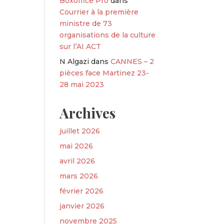
Boxoffice Pro
dans
Courrier à la première
ministre de 73
organisations de la culture
sur l’AI ACT
N Algazi
dans
CANNES – 2
pièces face Martinez 23-
28 mai 2023
Archives
juillet 2026
mai 2026
avril 2026
mars 2026
février 2026
janvier 2026
novembre 2025