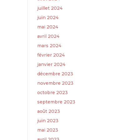
juillet 2024
juin 2024
mai 2024
avril 2024
mars 2024
février 2024
janvier 2024
décembre 2023
novembre 2023
octobre 2023
septembre 2023
août 2023
juin 2023
mai 2023
avril 2023