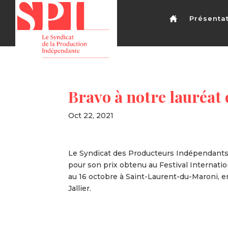
Présenta
Bravo à notre lauréat
Oct 22, 2021
Le Syndicat des Producteurs Indépendants 
pour son prix obtenu au Festival Internati
au 16 octobre à Saint-Laurent-du-Maroni, e
Jallier.