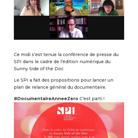
Ce midi s’est tenue la conférence de presse du
SPI dans le cadre de l’édition numérique du
Sunny Side of the Doc
Le SPI a fait des propositions pour lancer un
plan de relance général du documentaire.
#DocumentaireAnneeZero
C’est parti !