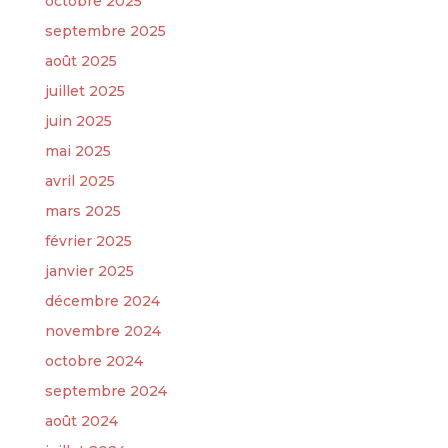
octobre 2025
septembre 2025
août 2025
juillet 2025
juin 2025
mai 2025
avril 2025
mars 2025
février 2025
janvier 2025
décembre 2024
novembre 2024
octobre 2024
septembre 2024
août 2024