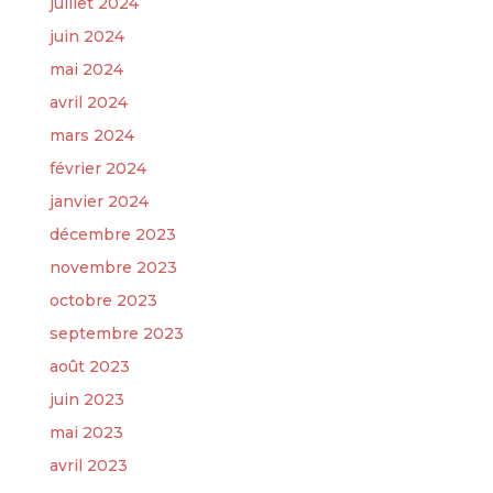
juillet 2024
juin 2024
mai 2024
avril 2024
mars 2024
février 2024
janvier 2024
décembre 2023
novembre 2023
octobre 2023
septembre 2023
août 2023
juin 2023
mai 2023
avril 2023