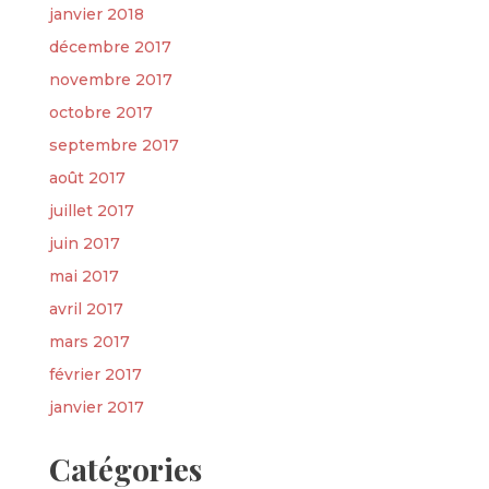
janvier 2018
décembre 2017
novembre 2017
octobre 2017
septembre 2017
août 2017
juillet 2017
juin 2017
mai 2017
avril 2017
mars 2017
février 2017
janvier 2017
Catégories