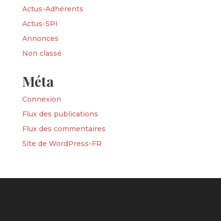
Actus-Adhérents
Actus-SPI
Annonces
Non classé
Méta
Connexion
Flux des publications
Flux des commentaires
Site de WordPress-FR