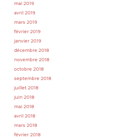
mai 2019
avril 2019
mars 2019
février 2019
janvier 2019
décembre 2018
novembre 2018
octobre 2018
septembre 2018
juillet 2018
juin 2018
mai 2018
avril 2018
mars 2018
février 2018