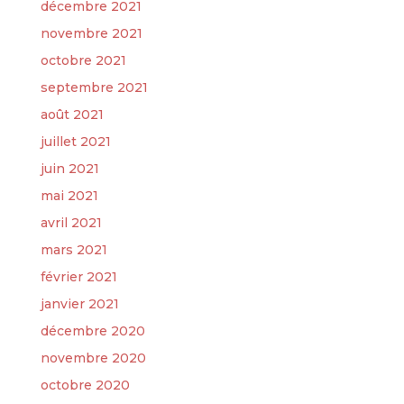
décembre 2021
novembre 2021
octobre 2021
septembre 2021
août 2021
juillet 2021
juin 2021
mai 2021
avril 2021
mars 2021
février 2021
janvier 2021
décembre 2020
novembre 2020
octobre 2020