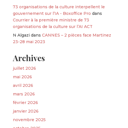
73 organisations de la culture interpellent le
gouvernement sur l’IA - Boxoffice Pro
dans
Courrier à la première ministre de 73
organisations de la culture sur l’AI ACT
N Algazi
dans
CANNES – 2 pièces face Martinez
23-28 mai 2023
Archives
juillet 2026
mai 2026
avril 2026
mars 2026
février 2026
janvier 2026
novembre 2025