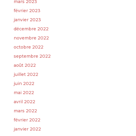
mars 2023
février 2023
janvier 2023
décembre 2022
novembre 2022
octobre 2022
septembre 2022
août 2022
juillet 2022
juin 2022
mai 2022
avril 2022
mars 2022
février 2022
janvier 2022