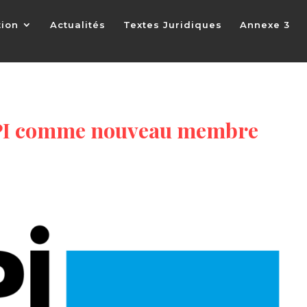
tion
Actualités
Textes Juridiques
Annexe 3
 SPI comme nouveau membre