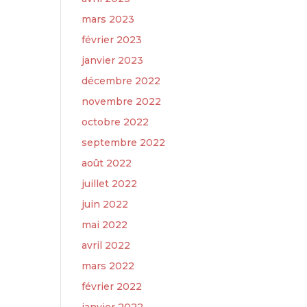
mars 2023
février 2023
janvier 2023
décembre 2022
novembre 2022
octobre 2022
septembre 2022
août 2022
juillet 2022
juin 2022
mai 2022
avril 2022
mars 2022
février 2022