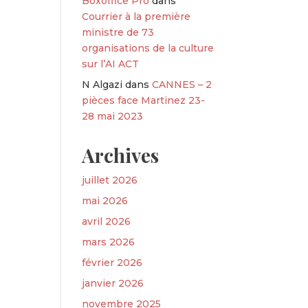
Boxoffice Pro
dans
Courrier à la première
ministre de 73
organisations de la culture
sur l’AI ACT
N Algazi
dans
CANNES – 2
pièces face Martinez 23-
28 mai 2023
Archives
juillet 2026
mai 2026
avril 2026
mars 2026
février 2026
janvier 2026
novembre 2025