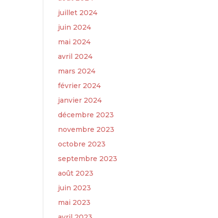
juillet 2024
juin 2024
mai 2024
avril 2024
mars 2024
février 2024
janvier 2024
décembre 2023
novembre 2023
octobre 2023
septembre 2023
août 2023
juin 2023
mai 2023
avril 2023