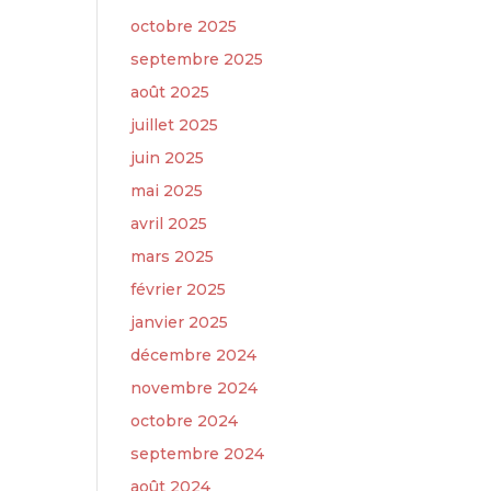
octobre 2025
septembre 2025
août 2025
juillet 2025
juin 2025
mai 2025
avril 2025
mars 2025
février 2025
janvier 2025
décembre 2024
novembre 2024
octobre 2024
septembre 2024
août 2024