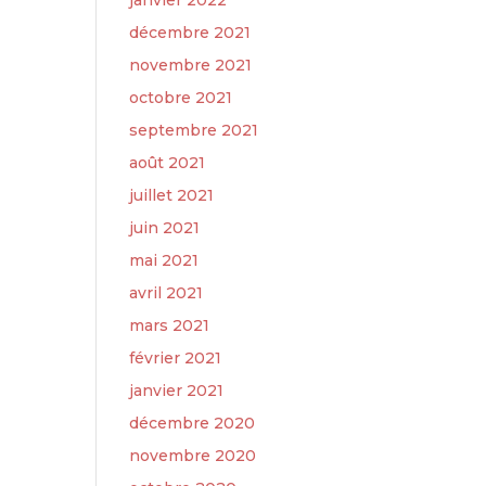
janvier 2022
décembre 2021
novembre 2021
octobre 2021
septembre 2021
août 2021
juillet 2021
juin 2021
mai 2021
avril 2021
mars 2021
février 2021
janvier 2021
décembre 2020
novembre 2020