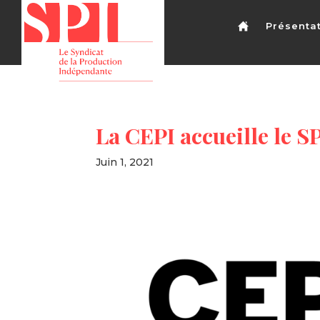
Présenta
La CEPI accueille le
Juin 1, 2021