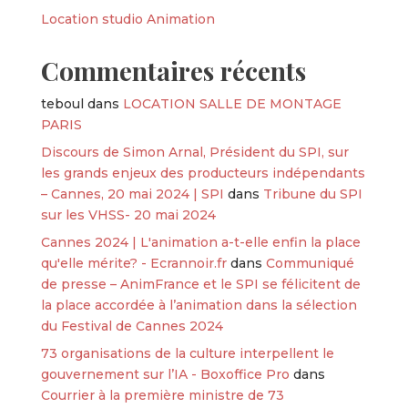
Location studio Animation
Commentaires récents
teboul
dans
LOCATION SALLE DE MONTAGE
PARIS
Discours de Simon Arnal, Président du SPI, sur
les grands enjeux des producteurs indépendants
– Cannes, 20 mai 2024 | SPI
dans
Tribune du SPI
sur les VHSS- 20 mai 2024
Cannes 2024 | L'animation a-t-elle enfin la place
qu'elle mérite? - Ecrannoir.fr
dans
Communiqué
de presse – AnimFrance et le SPI se félicitent de
la place accordée à l’animation dans la sélection
du Festival de Cannes 2024
73 organisations de la culture interpellent le
gouvernement sur l’IA - Boxoffice Pro
dans
Courrier à la première ministre de 73