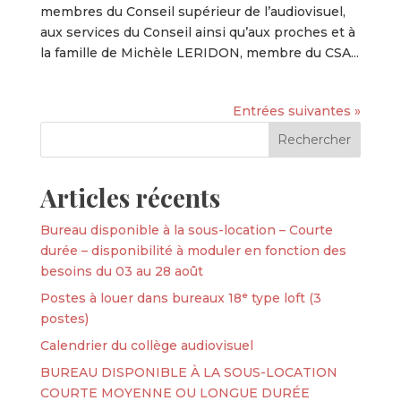
membres du Conseil supérieur de l’audiovisuel,
aux services du Conseil ainsi qu’aux proches et à
la famille de Michèle LERIDON, membre du CSA...
Entrées suivantes »
Articles récents
Bureau disponible à la sous-location – Courte
durée – disponibilité à moduler en fonction des
besoins du 03 au 28 août
Postes à louer dans bureaux 18ᵉ type loft (3
postes)
Calendrier du collège audiovisuel
BUREAU DISPONIBLE À LA SOUS-LOCATION
COURTE MOYENNE OU LONGUE DURÉE