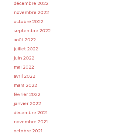
décembre 2022
novembre 2022
octobre 2022
septembre 2022
août 2022
juillet 2022
juin 2022
mai 2022
avril 2022
mars 2022
février 2022
janvier 2022
décembre 2021
novembre 2021
octobre 2021