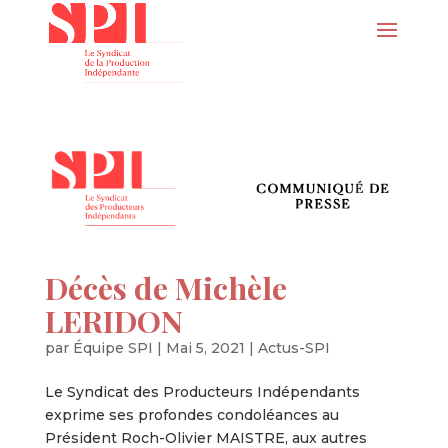
Décès de Michèle
LERIDON
par
Équipe SPI
|
Mai 5, 2021
|
Actus-SPI
Le Syndicat des Producteurs Indépendants
exprime ses profondes condoléances au
Président Roch-Olivier MAISTRE, aux autres