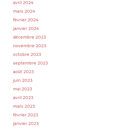
avril 2024
mars 2024
février 2024
janvier 2024
décembre 2023
novembre 2023
octobre 2023
septembre 2023
août 2023
juin 2023
mai 2023
avril 2023
mars 2023
février 2023
janvier 2023