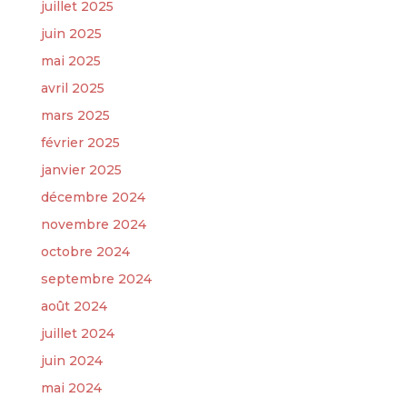
juillet 2025
juin 2025
mai 2025
avril 2025
mars 2025
février 2025
janvier 2025
décembre 2024
novembre 2024
octobre 2024
septembre 2024
août 2024
juillet 2024
juin 2024
mai 2024