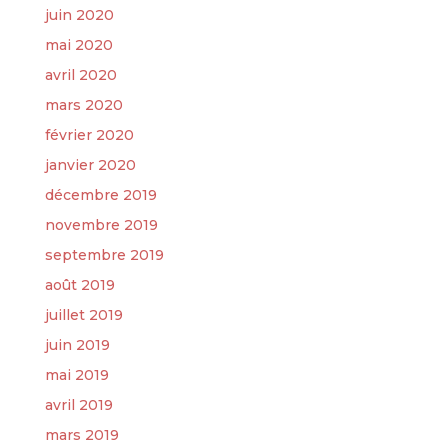
juin 2020
mai 2020
avril 2020
mars 2020
février 2020
janvier 2020
décembre 2019
novembre 2019
septembre 2019
août 2019
juillet 2019
juin 2019
mai 2019
avril 2019
mars 2019