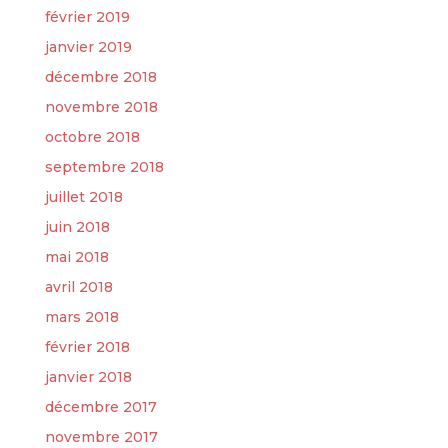
février 2019
janvier 2019
décembre 2018
novembre 2018
octobre 2018
septembre 2018
juillet 2018
juin 2018
mai 2018
avril 2018
mars 2018
février 2018
janvier 2018
décembre 2017
novembre 2017