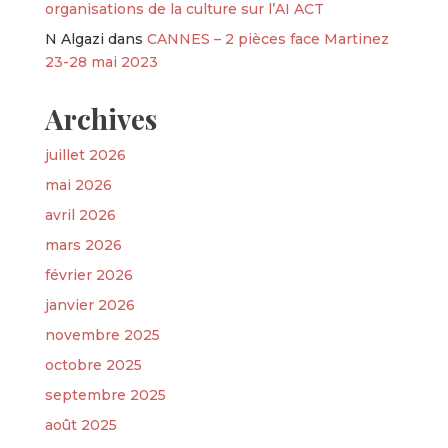
organisations de la culture sur l’AI ACT
N Algazi
dans
CANNES – 2 pièces face Martinez
23-28 mai 2023
Archives
juillet 2026
mai 2026
avril 2026
mars 2026
février 2026
janvier 2026
novembre 2025
octobre 2025
septembre 2025
août 2025