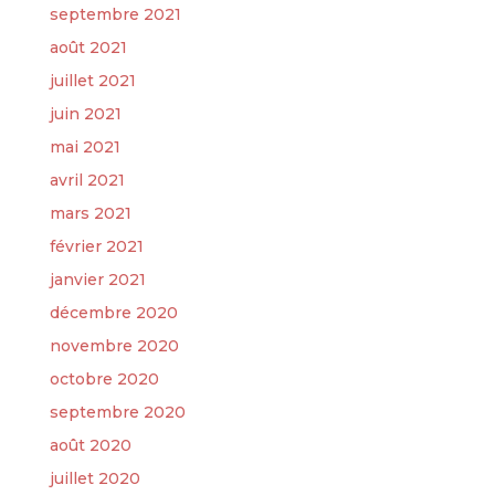
septembre 2021
août 2021
juillet 2021
juin 2021
mai 2021
avril 2021
mars 2021
février 2021
janvier 2021
décembre 2020
novembre 2020
octobre 2020
septembre 2020
août 2020
juillet 2020