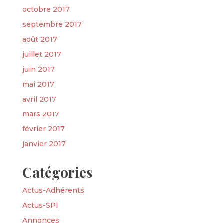
octobre 2017
septembre 2017
août 2017
juillet 2017
juin 2017
mai 2017
avril 2017
mars 2017
février 2017
janvier 2017
Catégories
Actus-Adhérents
Actus-SPI
Annonces