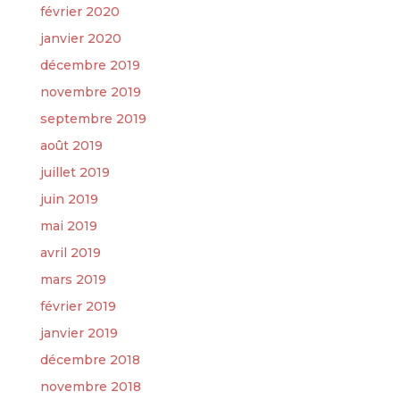
février 2020
janvier 2020
décembre 2019
novembre 2019
septembre 2019
août 2019
juillet 2019
juin 2019
mai 2019
avril 2019
mars 2019
février 2019
janvier 2019
décembre 2018
novembre 2018