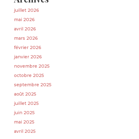
juillet 2026
mai 2026
avril 2026
mars 2026
février 2026
janvier 2026
novembre 2025
octobre 2025
septembre 2025
août 2025
juillet 2025
juin 2025
mai 2025
avril 2025