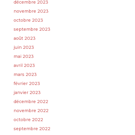
décembre 2023
novembre 2023
octobre 2023
septembre 2023
août 2023
juin 2023
mai 2023
avril 2023
mars 2023
février 2023
janvier 2023
décembre 2022
novembre 2022
octobre 2022
septembre 2022