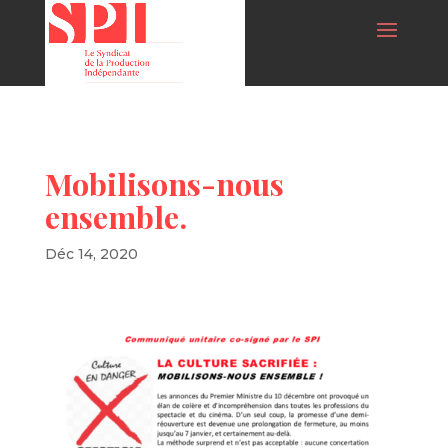
Mobilisons-nous
ensemble.
Déc 14, 2020