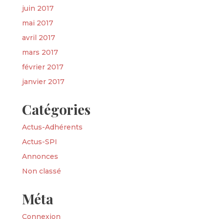
juin 2017
mai 2017
avril 2017
mars 2017
février 2017
janvier 2017
Catégories
Actus-Adhérents
Actus-SPI
Annonces
Non classé
Méta
Connexion