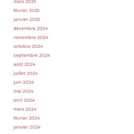
mars 2025
février 2025
janvier 2025
décembre 2024
novembre 2024
octobre 2024
septembre 2024
août 2024
juillet 2024
juin 2024
mai 2024
avril 2024
mars 2024
février 2024
janvier 2024