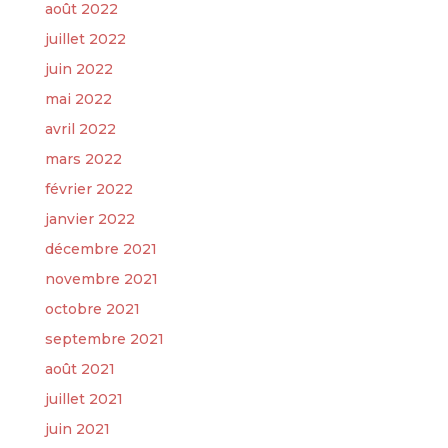
août 2022
juillet 2022
juin 2022
mai 2022
avril 2022
mars 2022
février 2022
janvier 2022
décembre 2021
novembre 2021
octobre 2021
septembre 2021
août 2021
juillet 2021
juin 2021