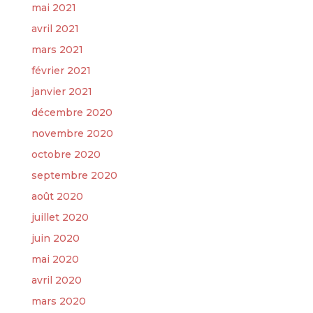
mai 2021
avril 2021
mars 2021
février 2021
janvier 2021
décembre 2020
novembre 2020
octobre 2020
septembre 2020
août 2020
juillet 2020
juin 2020
mai 2020
avril 2020
mars 2020