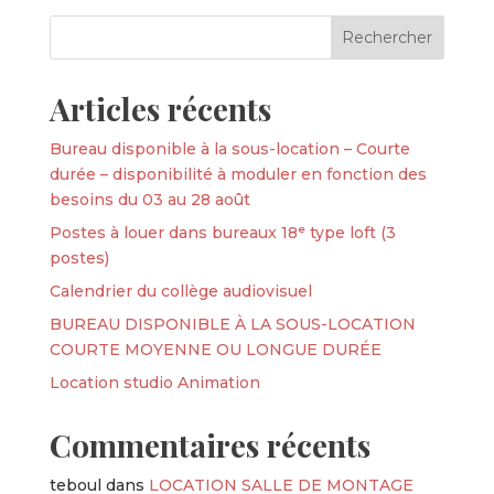
Articles récents
Bureau disponible à la sous-location – Courte
durée – disponibilité à moduler en fonction des
besoins du 03 au 28 août
Postes à louer dans bureaux 18ᵉ type loft (3
postes)
Calendrier du collège audiovisuel
BUREAU DISPONIBLE À LA SOUS-LOCATION
COURTE MOYENNE OU LONGUE DURÉE
Location studio Animation
Commentaires récents
teboul
dans
LOCATION SALLE DE MONTAGE