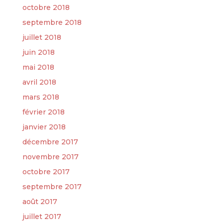
octobre 2018
septembre 2018
juillet 2018
juin 2018
mai 2018
avril 2018
mars 2018
février 2018
janvier 2018
décembre 2017
novembre 2017
octobre 2017
septembre 2017
août 2017
juillet 2017