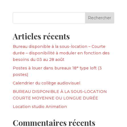
Articles récents
Bureau disponible à la sous-location – Courte
durée – disponibilité à moduler en fonction des
besoins du 03 au 28 août
Postes à louer dans bureaux 18ᵉ type loft (3
postes)
Calendrier du collège audiovisuel
BUREAU DISPONIBLE À LA SOUS-LOCATION
COURTE MOYENNE OU LONGUE DURÉE
Location studio Animation
Commentaires récents