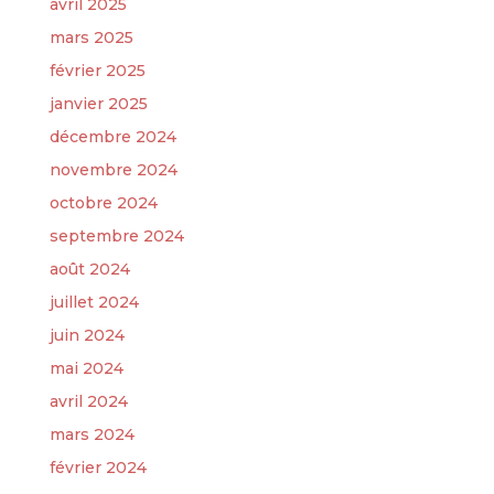
avril 2025
mars 2025
février 2025
janvier 2025
décembre 2024
novembre 2024
octobre 2024
septembre 2024
août 2024
juillet 2024
juin 2024
mai 2024
avril 2024
mars 2024
février 2024