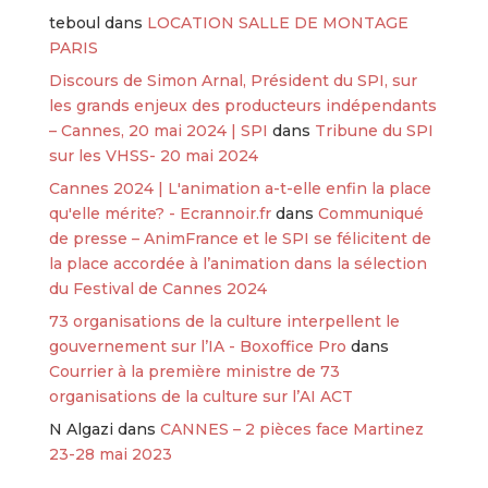
teboul
dans
LOCATION SALLE DE MONTAGE
PARIS
Discours de Simon Arnal, Président du SPI, sur
les grands enjeux des producteurs indépendants
– Cannes, 20 mai 2024 | SPI
dans
Tribune du SPI
sur les VHSS- 20 mai 2024
Cannes 2024 | L'animation a-t-elle enfin la place
qu'elle mérite? - Ecrannoir.fr
dans
Communiqué
de presse – AnimFrance et le SPI se félicitent de
la place accordée à l’animation dans la sélection
du Festival de Cannes 2024
73 organisations de la culture interpellent le
gouvernement sur l’IA - Boxoffice Pro
dans
Courrier à la première ministre de 73
organisations de la culture sur l’AI ACT
N Algazi
dans
CANNES – 2 pièces face Martinez
23-28 mai 2023