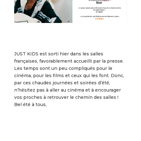
JUST KIDS est sorti hier dans les salles
françaises, favorablement accueilli par la presse.
Les temps sont un peu compliqués pour le
cinéma, pour les films et ceux qui les font. Donc,
par ces chaudes journées et soirées d’été,
n’hésitez pas à aller au cinéma et à encourager
vos proches à retrouver le chemin des salles !
Bel été à tous,