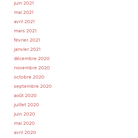
juin 2021
mai 2021
avril 2021
mars 2021
février 2021
janvier 2021
décembre 2020
novembre 2020
octobre 2020
septembre 2020
août 2020
juillet 2020
juin 2020
mai 2020
avril 2020