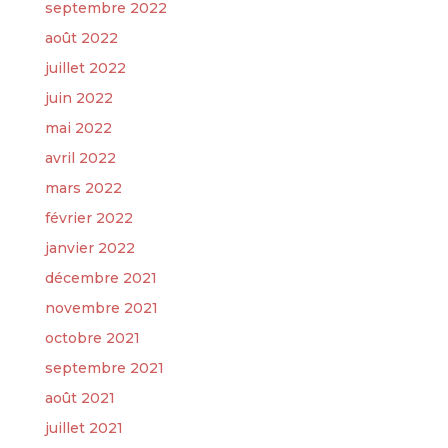
septembre 2022
août 2022
juillet 2022
juin 2022
mai 2022
avril 2022
mars 2022
février 2022
janvier 2022
décembre 2021
novembre 2021
octobre 2021
septembre 2021
août 2021
juillet 2021