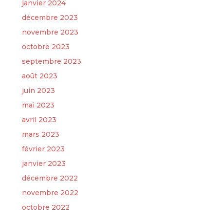
janvier 2024
décembre 2023
novembre 2023
octobre 2023
septembre 2023
août 2023
juin 2023
mai 2023
avril 2023
mars 2023
février 2023
janvier 2023
décembre 2022
novembre 2022
octobre 2022