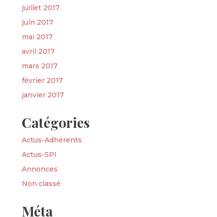
juillet 2017
juin 2017
mai 2017
avril 2017
mars 2017
février 2017
janvier 2017
Catégories
Actus-Adhérents
Actus-SPI
Annonces
Non classé
Méta