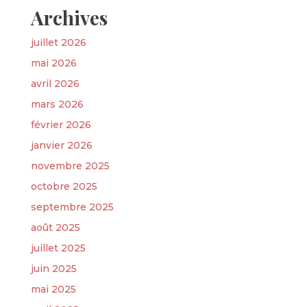
Archives
juillet 2026
mai 2026
avril 2026
mars 2026
février 2026
janvier 2026
novembre 2025
octobre 2025
septembre 2025
août 2025
juillet 2025
juin 2025
mai 2025