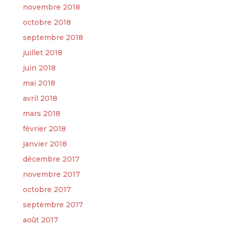
novembre 2018
octobre 2018
septembre 2018
juillet 2018
juin 2018
mai 2018
avril 2018
mars 2018
février 2018
janvier 2018
décembre 2017
novembre 2017
octobre 2017
septembre 2017
août 2017