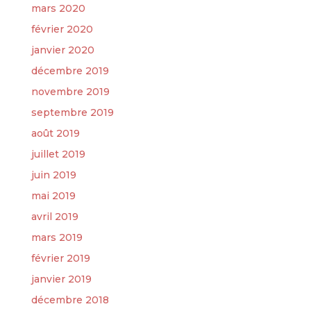
mars 2020
février 2020
janvier 2020
décembre 2019
novembre 2019
septembre 2019
août 2019
juillet 2019
juin 2019
mai 2019
avril 2019
mars 2019
février 2019
janvier 2019
décembre 2018