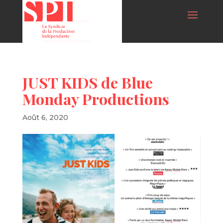
JUST KIDS de Blue
Monday Productions
Août 6, 2020