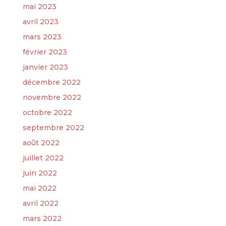
mai 2023
avril 2023
mars 2023
février 2023
janvier 2023
décembre 2022
novembre 2022
octobre 2022
septembre 2022
août 2022
juillet 2022
juin 2022
mai 2022
avril 2022
mars 2022