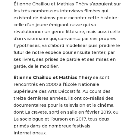
Étienne Chaillou et Mathias Théry s’appuient sur
les très nombreuses interviews filmées qui
existent de Asimov pour raconter cette histoire :
celle d’un jeune émigrant russe qui va
révolutionner un genre littéraire, mais aussi celle
d’un visionnaire qui, convaincu par ses propres
hypothèses, va d’abord modéliser puis prédire le
futur de notre espèce pour ensuite tenter, par
ses livres, ses prises de parole et ses mises en
garde, de le modifier.
Étienne Chaillou et Mathias Théry
se sont
rencontrés en 2000 à l’École Nationale
Supérieure des Arts Décoratifs. Au cours des
treize dernières années, ils ont co-réalisé des
documentaires pour la television et le cinéma,
dont La cravate, sorti en salle en février 2019, ou
La sociologue et l’ourson en 2017, tous deux
primés dans de nombreux festivals
internationaux.