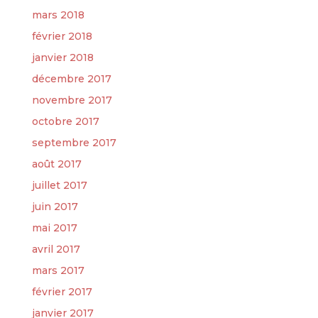
mars 2018
février 2018
janvier 2018
décembre 2017
novembre 2017
octobre 2017
septembre 2017
août 2017
juillet 2017
juin 2017
mai 2017
avril 2017
mars 2017
février 2017
janvier 2017