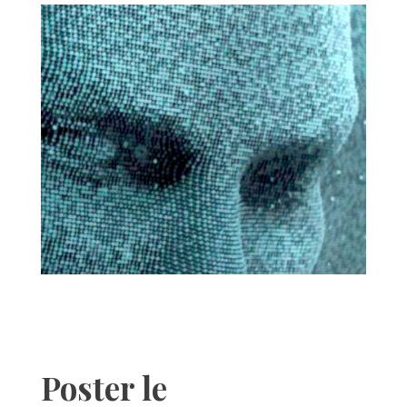
Poster le