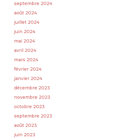
septembre 2024
août 2024
juillet 2024
juin 2024
mai 2024
avril 2024
mars 2024
février 2024
janvier 2024
décembre 2023
novembre 2023
octobre 2023
septembre 2023
août 2023
juin 2023