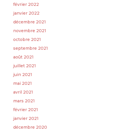
février 2022
janvier 2022
décembre 2021
novembre 2021
octobre 2021
septembre 2021
août 2021
juillet 2021
juin 2021
mai 2021
avril 2021
mars 2021
février 2021
janvier 2021
décembre 2020