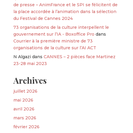
de presse – AnimFrance et le SPI se félicitent de
la place accordée à l’animation dans la sélection
du Festival de Cannes 2024
73 organisations de la culture interpellent le
gouvernement sur l’IA - Boxoffice Pro
dans
Courrier à la première ministre de 73
organisations de la culture sur l’AI ACT
N Algazi
dans
CANNES – 2 pièces face Martinez
23-28 mai 2023
Archives
juillet 2026
mai 2026
avril 2026
mars 2026
février 2026