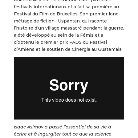
festivals internationaux et a fait sa première au
Festival du Film de Bruxelles. Son premier long-
métrage de fiction : Uspantan, qui raconte
l’histoire d’un village massacré pendant la guerre,
a été développé au sein de la Fémis et a
d’obtenu le premier prix FADS du Festival
d’Amiens et le soutien de Cinergia au Guatemala
Isaac Asimov a passé l’essentiel de sa vie à
écrire et à ingurgiter tout ce que la science