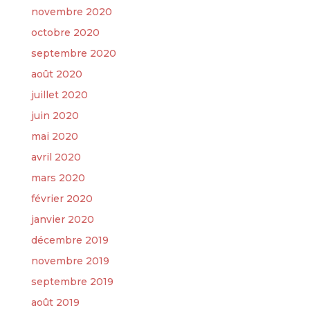
novembre 2020
octobre 2020
septembre 2020
août 2020
juillet 2020
juin 2020
mai 2020
avril 2020
mars 2020
février 2020
janvier 2020
décembre 2019
novembre 2019
septembre 2019
août 2019