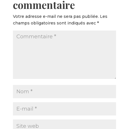
commentaire
Votre adresse e-mail ne sera pas publiée.
Les
champs obligatoires sont indiqués avec
*