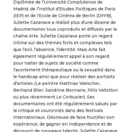
Diplômée de l’Université Complutense de
Madrid, de l’Institut d’Etudes Politiques de Paris
(IEP) et de l’Ecole de Cinéma de Berlin (DFFB),
Juliette Cazanave a réalisé plus d’une dizaine de
documentaires tous coproduits et diffusés par la
chaîne Arte. Juliette Cazanave porte un regard
intime sur des thèmes forts et complexes tels
que l’exil, l’absence, l’identité. Mais Arte fait
également régulièrement appel à son regard
pour traiter de sujets de société comme
l’avortement thérapeutique ou la sexualité dans
le handicap ainsi que pour réaliser des portraits
d’artistes (Le peintre Matthias Weischer,
Bertrand Blier, Sandrine Bonnaire, Félix Vallotton
ou plus récemment Le Corbusier). Ses
documentaires ont été régulièrement salués par
la critique et couronnés dans des festivals
internationaux. Désireuse de faire fructifier son
expérience, de gagner en indépendance et de
découvrir de nouveaux talents, Juliette Cazanave