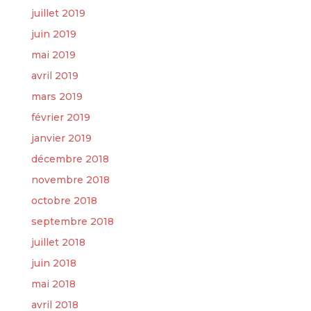
juillet 2019
juin 2019
mai 2019
avril 2019
mars 2019
février 2019
janvier 2019
décembre 2018
novembre 2018
octobre 2018
septembre 2018
juillet 2018
juin 2018
mai 2018
avril 2018