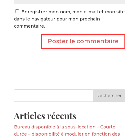
Enregistrer mon nom, mon e-mail et mon site
dans le navigateur pour mon prochain
commentaire.
Articles récents
Bureau disponible à la sous-location – Courte
durée – disponibilité à moduler en fonction des