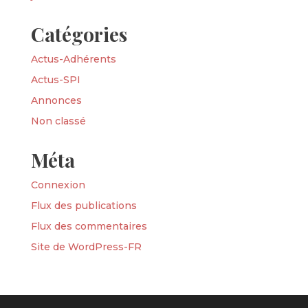
Catégories
Actus-Adhérents
Actus-SPI
Annonces
Non classé
Méta
Connexion
Flux des publications
Flux des commentaires
Site de WordPress-FR