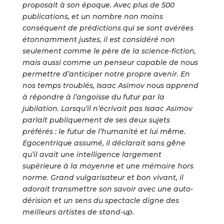
proposait à son époque. Avec plus de 500
publications, et un nombre non moins
conséquent de prédictions qui se sont avérées
étonnamment justes, il est considéré non
seulement comme le père de la science-fiction,
mais aussi comme un penseur capable de nous
permettre d’anticiper notre propre avenir. En
nos temps troublés, Isaac Asimov nous apprend
à répondre à l’angoisse du futur par la
jubilation. Lorsqu’il n’écrivait pas Isaac Asimov
parlait publiquement de ses deux sujets
préférés : le futur de l’humanité et lui même.
Egocentrique assumé, il déclarait sans gêne
qu’il avait une intelligence largement
supérieure à la moyenne et une mémoire hors
norme. Grand vulgarisateur et bon vivant, il
adorait transmettre son savoir avec une auto-
dérision et un sens du spectacle digne des
meilleurs artistes de stand-up.