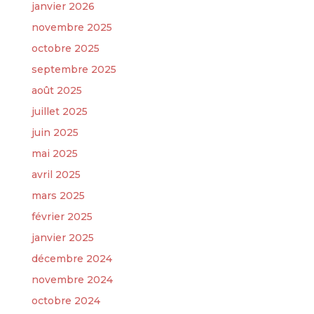
janvier 2026
novembre 2025
octobre 2025
septembre 2025
août 2025
juillet 2025
juin 2025
mai 2025
avril 2025
mars 2025
février 2025
janvier 2025
décembre 2024
novembre 2024
octobre 2024