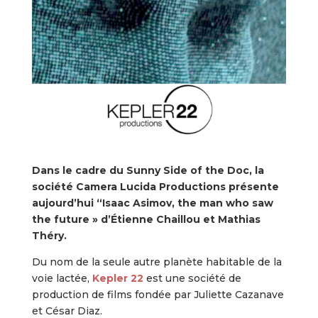
Dans le cadre du Sunny Side of the Doc, la
société Camera Lucida Productions présente
aujourd’hui “Isaac Asimov, the man who saw
the future » d’Étienne Chaillou et Mathias
Théry.
Du nom de la seule autre planète habitable de la
voie lactée,
Kepler 22
est une société de
production de films fondée par Juliette Cazanave
et César Diaz.