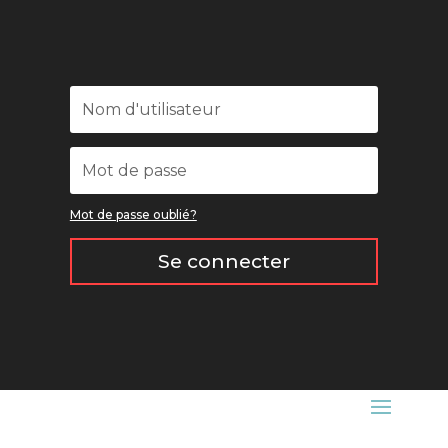
Mot de passe oublié?
Se connecter