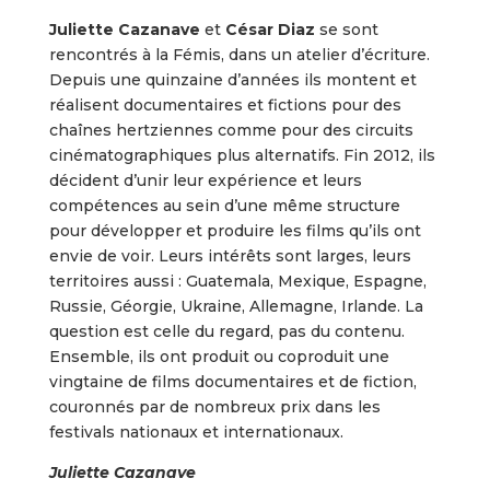
Juliette Cazanave
et
César Diaz
se sont
rencontrés à la Fémis, dans un atelier d’écriture.
Depuis une quinzaine d’années ils montent et
réalisent documentaires et fictions pour des
chaînes hertziennes comme pour des circuits
cinématographiques plus alternatifs. Fin 2012, ils
décident d’unir leur expérience et leurs
compétences au sein d’une même structure
pour développer et produire les films qu’ils ont
envie de voir. Leurs intérêts sont larges, leurs
territoires aussi : Guatemala, Mexique, Espagne,
Russie, Géorgie, Ukraine, Allemagne, Irlande. La
question est celle du regard, pas du contenu.
Ensemble, ils ont produit ou coproduit une
vingtaine de films documentaires et de fiction,
couronnés par de nombreux prix dans les
festivals nationaux et internationaux.
Juliette Cazanave