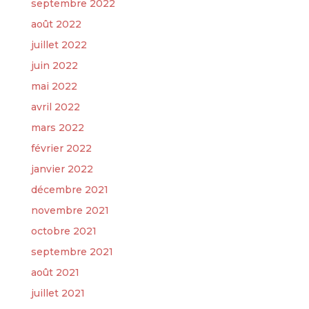
septembre 2022
août 2022
juillet 2022
juin 2022
mai 2022
avril 2022
mars 2022
février 2022
janvier 2022
décembre 2021
novembre 2021
octobre 2021
septembre 2021
août 2021
juillet 2021