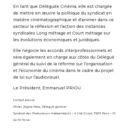
En tant que Déléguée Cinéma, elle est chargée
de mettre en œuvre la politique du syndicat en
matière cinématographique et d’animer dans ce
secteur la réflexion et l’action des instances
syndicales Long métrage et Court métrage sur
les évolutions économiques et juridiques.
Elle négocie les accords interprofessionnels et
sera également en charge aux côtés du Délégué
général du suivi de la réforme sur l’organisation
et l’économie du cinéma dans le cadre du projet
de loi sur l’audiovisuel.
Le Président, Emmanuel PRIOU.
Contact presse :
Olivier Zegna Rata, Délégué général
Syndicat des Producteurs Indépendants – 4 Cité Griset, 75011 Paris – 01
44 70 70 44