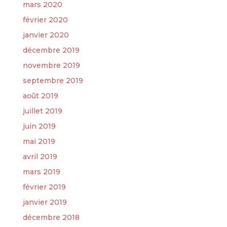
mars 2020
février 2020
janvier 2020
décembre 2019
novembre 2019
septembre 2019
août 2019
juillet 2019
juin 2019
mai 2019
avril 2019
mars 2019
février 2019
janvier 2019
décembre 2018