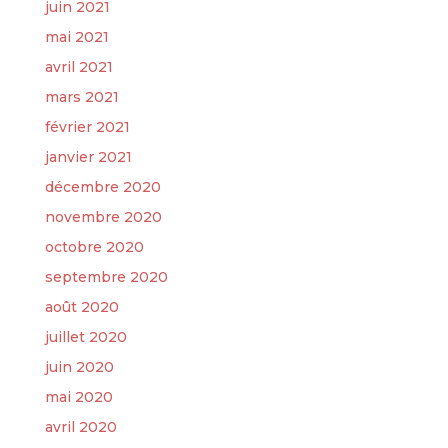
juin 2021
mai 2021
avril 2021
mars 2021
février 2021
janvier 2021
décembre 2020
novembre 2020
octobre 2020
septembre 2020
août 2020
juillet 2020
juin 2020
mai 2020
avril 2020