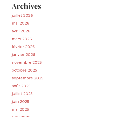
Archives
juillet 2026
mai 2026
avril 2026
mars 2026
février 2026
janvier 2026
novembre 2025
octobre 2025
septembre 2025
août 2025
juillet 2025
juin 2025
mai 2025