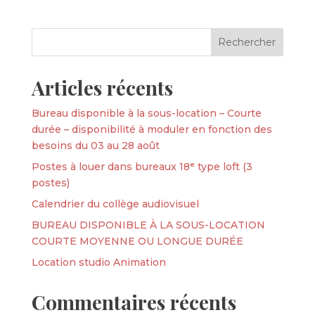
Articles récents
Bureau disponible à la sous-location – Courte
durée – disponibilité à moduler en fonction des
besoins du 03 au 28 août
Postes à louer dans bureaux 18ᵉ type loft (3
postes)
Calendrier du collège audiovisuel
BUREAU DISPONIBLE À LA SOUS-LOCATION
COURTE MOYENNE OU LONGUE DURÉE
Location studio Animation
Commentaires récents