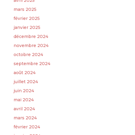
avril 2025
mars 2025
février 2025
janvier 2025
décembre 2024
novembre 2024
octobre 2024
septembre 2024
août 2024
juillet 2024
juin 2024
mai 2024
avril 2024
mars 2024
février 2024