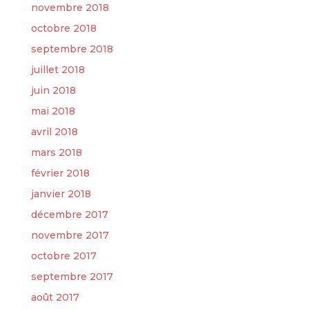
novembre 2018
octobre 2018
septembre 2018
juillet 2018
juin 2018
mai 2018
avril 2018
mars 2018
février 2018
janvier 2018
décembre 2017
novembre 2017
octobre 2017
septembre 2017
août 2017