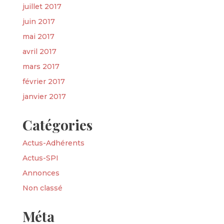
juillet 2017
juin 2017
mai 2017
avril 2017
mars 2017
février 2017
janvier 2017
Catégories
Actus-Adhérents
Actus-SPI
Annonces
Non classé
Méta