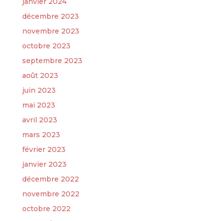
janvier 2024
décembre 2023
novembre 2023
octobre 2023
septembre 2023
août 2023
juin 2023
mai 2023
avril 2023
mars 2023
février 2023
janvier 2023
décembre 2022
novembre 2022
octobre 2022