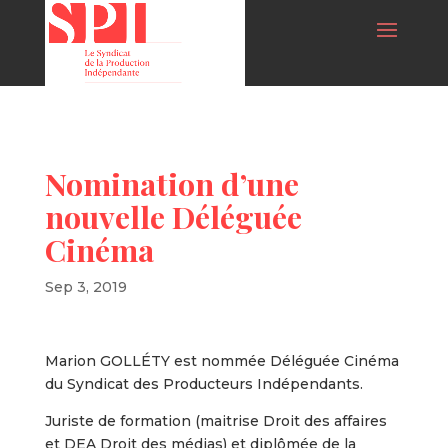
Nomination d’une
nouvelle Déléguée
Cinéma
Sep 3, 2019
Marion GOLLÉTY est nommée Déléguée Cinéma
du Syndicat des Producteurs Indépendants.
Juriste de formation (maitrise Droit des affaires
et DEA Droit des médias) et diplômée de la