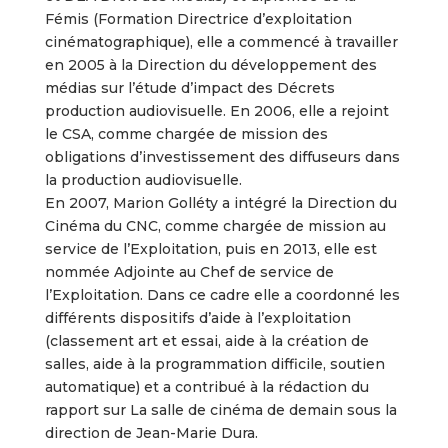
Fémis (Formation Directrice d’exploitation
cinématographique), elle a commencé à travailler
en 2005 à la Direction du développement des
médias sur l’étude d’impact des Décrets
production audiovisuelle. En 2006, elle a rejoint
le CSA, comme chargée de mission des
obligations d’investissement des diffuseurs dans
la production audiovisuelle.
En 2007, Marion Golléty a intégré la Direction du
Cinéma du CNC, comme chargée de mission au
service de l’Exploitation, puis en 2013, elle est
nommée Adjointe au Chef de service de
l’Exploitation. Dans ce cadre elle a coordonné les
différents dispositifs d’aide à l’exploitation
(classement art et essai, aide à la création de
salles, aide à la programmation difficile, soutien
automatique) et a contribué à la rédaction du
rapport sur La salle de cinéma de demain sous la
direction de Jean-Marie Dura.