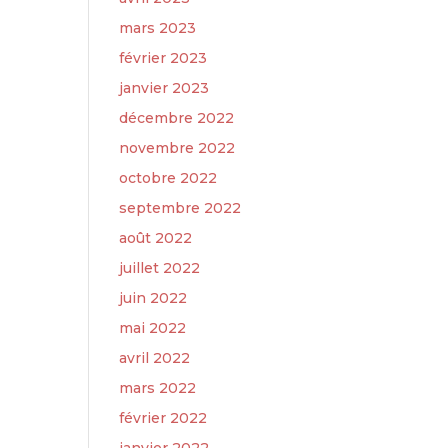
mars 2023
février 2023
janvier 2023
décembre 2022
novembre 2022
octobre 2022
septembre 2022
août 2022
juillet 2022
juin 2022
mai 2022
avril 2022
mars 2022
février 2022