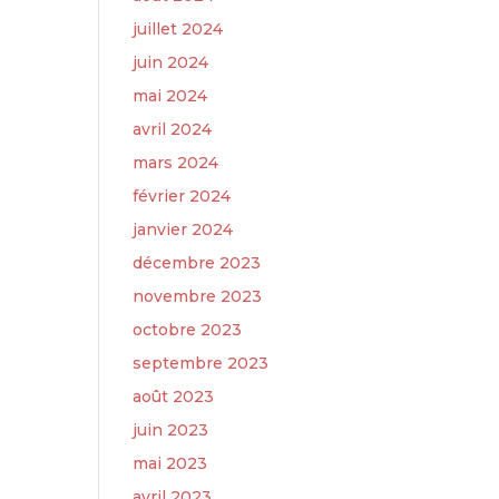
juillet 2024
juin 2024
mai 2024
avril 2024
mars 2024
février 2024
janvier 2024
décembre 2023
novembre 2023
octobre 2023
septembre 2023
août 2023
juin 2023
mai 2023
avril 2023