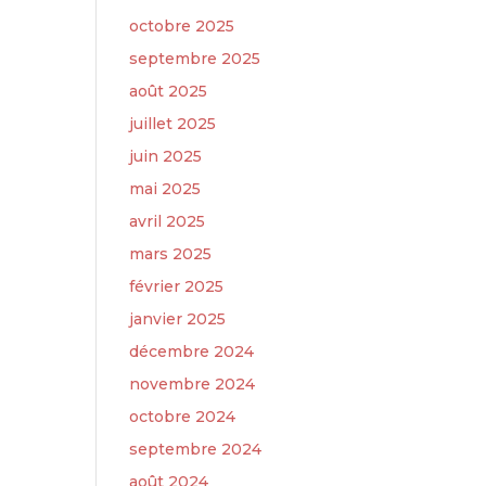
octobre 2025
septembre 2025
août 2025
juillet 2025
juin 2025
mai 2025
avril 2025
mars 2025
février 2025
janvier 2025
décembre 2024
novembre 2024
octobre 2024
septembre 2024
août 2024