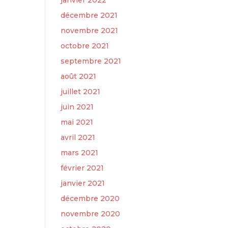
janvier 2022
décembre 2021
novembre 2021
octobre 2021
septembre 2021
août 2021
juillet 2021
juin 2021
mai 2021
avril 2021
mars 2021
février 2021
janvier 2021
décembre 2020
novembre 2020