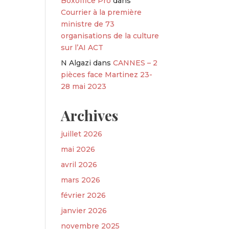
Boxoffice Pro
dans
Courrier à la première
ministre de 73
organisations de la culture
sur l’AI ACT
N Algazi
dans
CANNES – 2
pièces face Martinez 23-
28 mai 2023
Archives
juillet 2026
mai 2026
avril 2026
mars 2026
février 2026
janvier 2026
novembre 2025