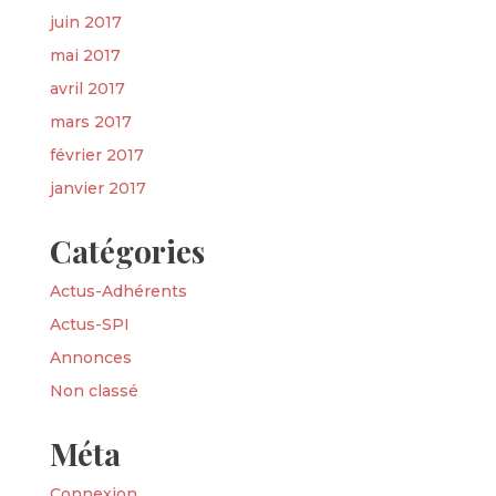
juin 2017
mai 2017
avril 2017
mars 2017
février 2017
janvier 2017
Catégories
Actus-Adhérents
Actus-SPI
Annonces
Non classé
Méta
Connexion