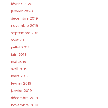
février 2020
janvier 2020
décembre 2019
novembre 2019
septembre 2019
août 2019
juillet 2019
juin 2019
mai 2019
avril 2019
mars 2019
février 2019
janvier 2019
décembre 2018
novembre 2018