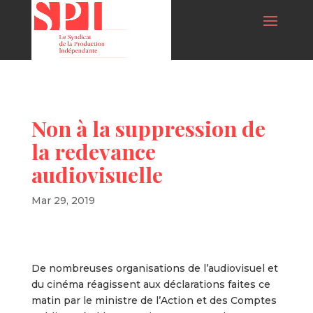
Non à la suppression de
la redevance
audiovisuelle
Mar 29, 2019
De nombreuses organisations de l’audiovisuel et
du cinéma réagissent aux déclarations faites ce
matin par le ministre de l’Action et des Comptes