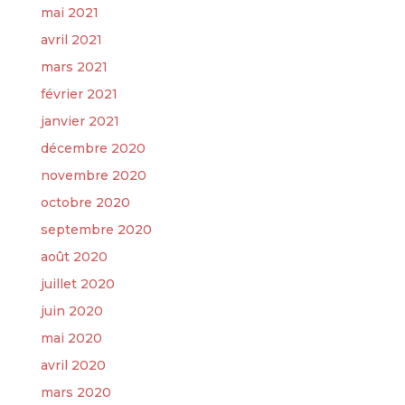
mai 2021
avril 2021
mars 2021
février 2021
janvier 2021
décembre 2020
novembre 2020
octobre 2020
septembre 2020
août 2020
juillet 2020
juin 2020
mai 2020
avril 2020
mars 2020