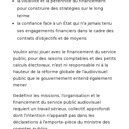
la visibilité et la pérennité du financement
pour construire des stratégies sur le long
terme
la confiance face à un État qui n’a jamais tenu
ses engagements financiers dans le cadre des
contrats d’objectifs et de moyens
Vouloir ainsi jouer avec le financement du service
public, pour des raisons comptables et des petits
calculs électoraux, n’est ni responsable ni à la
hauteur de la réforme globale de l’audiovisuel
public que le gouvernement entend également
mener.
Redéfinir les missions, l’organisation et le
financement du service public audiovisuel
requiert un travail sérieux, collectif, approfondi
dont l’intention n’apparaît pas dans les
déclarations à l’emporte-pièce du ministre des
comptes publics.