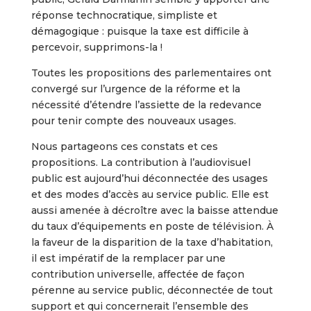
réponse technocratique, simpliste et
démagogique : puisque la taxe est difficile à
percevoir, supprimons-la !
Toutes les propositions des parlementaires ont
convergé sur l’urgence de la réforme et la
nécessité d’étendre l’assiette de la redevance
pour tenir compte des nouveaux usages.
Nous partageons ces constats et ces
propositions. La contribution à l’audiovisuel
public est aujourd’hui déconnectée des usages
et des modes d’accès au service public. Elle est
aussi amenée à décroître avec la baisse attendue
du taux d’équipements en poste de télévision. À
la faveur de la disparition de la taxe d’habitation,
il est impératif de la remplacer par une
contribution universelle, affectée de façon
pérenne au service public, déconnectée de tout
support et qui concernerait l’ensemble des