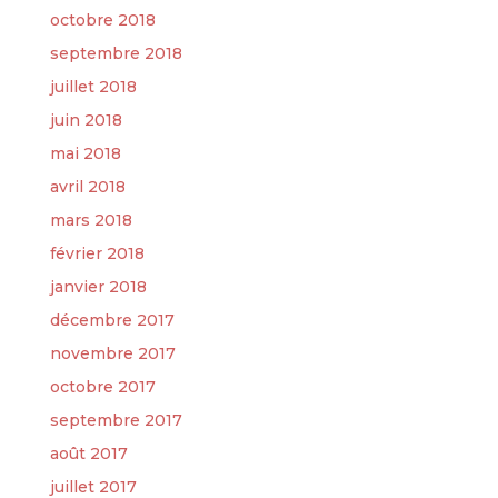
octobre 2018
septembre 2018
juillet 2018
juin 2018
mai 2018
avril 2018
mars 2018
février 2018
janvier 2018
décembre 2017
novembre 2017
octobre 2017
septembre 2017
août 2017
juillet 2017