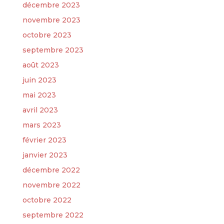
décembre 2023
novembre 2023
octobre 2023
septembre 2023
août 2023
juin 2023
mai 2023
avril 2023
mars 2023
février 2023
janvier 2023
décembre 2022
novembre 2022
octobre 2022
septembre 2022