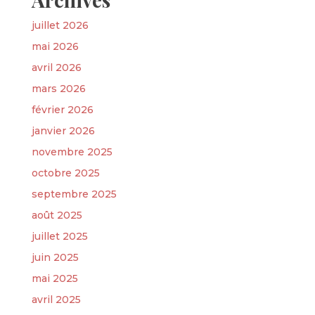
juillet 2026
mai 2026
avril 2026
mars 2026
février 2026
janvier 2026
novembre 2025
octobre 2025
septembre 2025
août 2025
juillet 2025
juin 2025
mai 2025
avril 2025