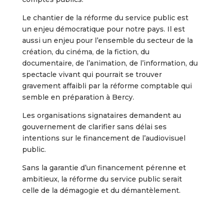
Le chantier de la réforme du service public est
un enjeu démocratique pour notre pays. Il est
aussi un enjeu pour l’ensemble du secteur de la
création, du cinéma, de la fiction, du
documentaire, de l’animation, de l’information, du
spectacle vivant qui pourrait se trouver
gravement affaibli par la réforme comptable qui
semble en préparation à Bercy.
Les organisations signataires demandent au
gouvernement de clarifier sans délai ses
intentions sur le financement de l’audiovisuel
public.
Sans la garantie d’un financement pérenne et
ambitieux, la réforme du service public serait
celle de la démagogie et du démantèlement.