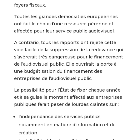
foyers fiscaux.
Toutes les grandes démocraties européennes
ont fait le choix d’une ressource pérenne et
affectée pour leur service public audiovisuel.
A contrario, tous les rapports ont rejeté cette
voie facile de la suppression de la redevance qui
s’avérerait très dangereuse pour le financement
de l’audiovisuel public. Elle ouvrirait la porte à
une budgétisation du financement des
entreprises de l’audiovisuel public.
La possibilité pour l’État de fixer chaque année
et à sa guise le montant affecté aux entreprises
publiques ferait peser de lourdes craintes sur :
l’indépendance des services publics,
notamment en matière d’information et de
création