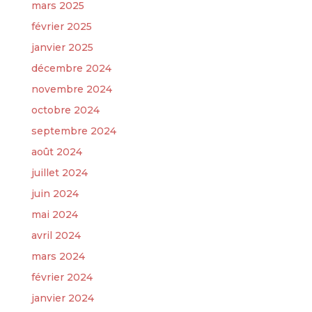
mars 2025
février 2025
janvier 2025
décembre 2024
novembre 2024
octobre 2024
septembre 2024
août 2024
juillet 2024
juin 2024
mai 2024
avril 2024
mars 2024
février 2024
janvier 2024