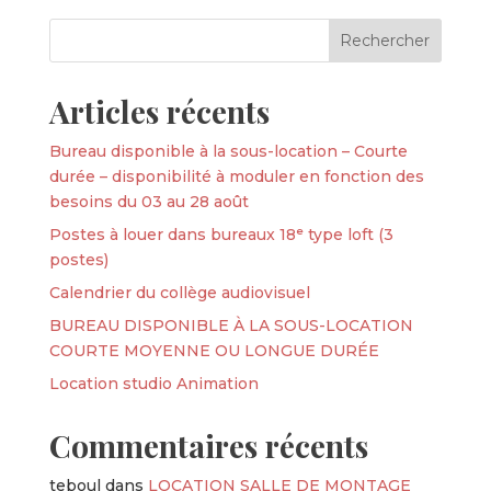
Articles récents
Bureau disponible à la sous-location – Courte
durée – disponibilité à moduler en fonction des
besoins du 03 au 28 août
Postes à louer dans bureaux 18ᵉ type loft (3
postes)
Calendrier du collège audiovisuel
BUREAU DISPONIBLE À LA SOUS-LOCATION
COURTE MOYENNE OU LONGUE DURÉE
Location studio Animation
Commentaires récents
teboul
dans
LOCATION SALLE DE MONTAGE