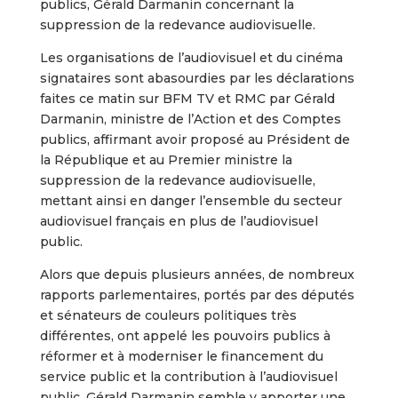
publics, Gérald Darmanin concernant la
suppression de la redevance audiovisuelle.
Les organisations de l’audiovisuel et du cinéma
signataires sont abasourdies par les déclarations
faites ce matin sur BFM TV et RMC par Gérald
Darmanin, ministre de l’Action et des Comptes
publics, affirmant avoir proposé au Président de
la République et au Premier ministre la
suppression de la redevance audiovisuelle,
mettant ainsi en danger l’ensemble du secteur
audiovisuel français en plus de l’audiovisuel
public.
Alors que depuis plusieurs années, de nombreux
rapports parlementaires, portés par des députés
et sénateurs de couleurs politiques très
différentes, ont appelé les pouvoirs publics à
réformer et à moderniser le financement du
service public et la contribution à l’audiovisuel
public, Gérald Darmanin semble y apporter une