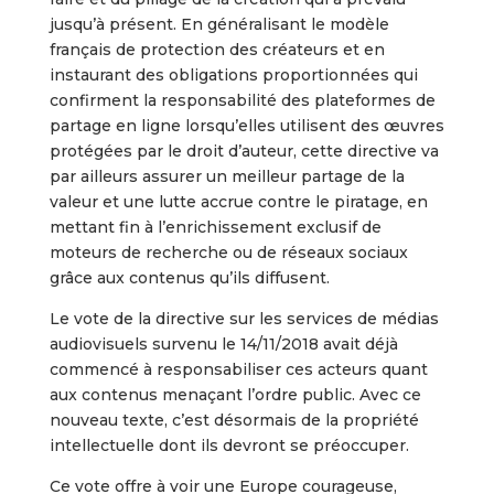
jusqu’à présent. En généralisant le modèle
français de protection des créateurs et en
instaurant des obligations proportionnées qui
confirment la responsabilité des plateformes de
partage en ligne lorsqu’elles utilisent des œuvres
protégées par le droit d’auteur, cette directive va
par ailleurs assurer un meilleur partage de la
valeur et une lutte accrue contre le piratage, en
mettant fin à l’enrichissement exclusif de
moteurs de recherche ou de réseaux sociaux
grâce aux contenus qu’ils diffusent.
Le vote de la directive sur les services de médias
audiovisuels survenu le 14/11/2018 avait déjà
commencé à responsabiliser ces acteurs quant
aux contenus menaçant l’ordre public. Avec ce
nouveau texte, c’est désormais de la propriété
intellectuelle dont ils devront se préoccuper.
Ce vote offre à voir une Europe courageuse,