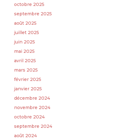
octobre 2025
septembre 2025
août 2025
juillet 2025
juin 2025
mai 2025
avril 2025
mars 2025
février 2025
janvier 2025
décembre 2024
novembre 2024
octobre 2024
septembre 2024
août 2024