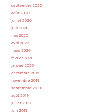
septembre 2020
août 2020
juillet 2020
juin 2020
mai 2020
avril 2020
mars 2020
février 2020
janvier 2020
décembre 2019
novembre 2019
septembre 2019
août 2019
juillet 2019
juin 2019