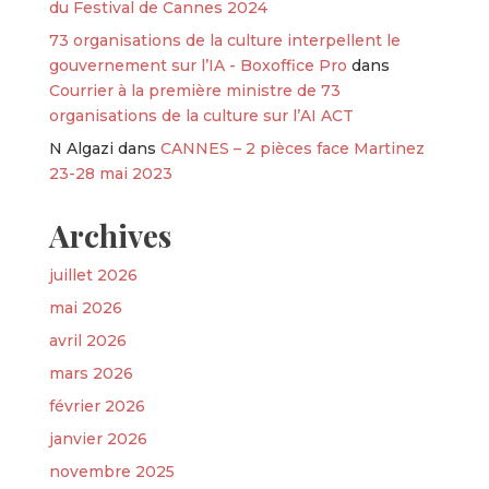
du Festival de Cannes 2024
73 organisations de la culture interpellent le
gouvernement sur l’IA - Boxoffice Pro
dans
Courrier à la première ministre de 73
organisations de la culture sur l’AI ACT
N Algazi
dans
CANNES – 2 pièces face Martinez
23-28 mai 2023
Archives
juillet 2026
mai 2026
avril 2026
mars 2026
février 2026
janvier 2026
novembre 2025