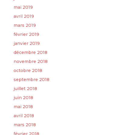
mai 2019
avril 2019
mars 2019
février 2019
janvier 2019
décembre 2018
novembre 2018
octobre 2018
septembre 2018
juillet 2018
juin 2018
mai 2018
avril 2018
mars 2018
février 2018