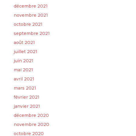
décembre 2021
novembre 2021
octobre 2021
septembre 2021
août 2021
juillet 2021
juin 2021
mai 2021
avril 2021
mars 2021
février 2021
janvier 2021
décembre 2020
novembre 2020
octobre 2020