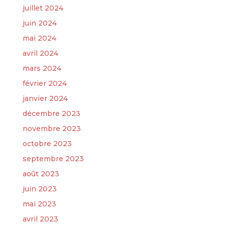
juillet 2024
juin 2024
mai 2024
avril 2024
mars 2024
février 2024
janvier 2024
décembre 2023
novembre 2023
octobre 2023
septembre 2023
août 2023
juin 2023
mai 2023
avril 2023