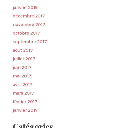
janvier 2018
décembre 2017
novembre 2017
octobre 2017
septembre 2017
août 2017
juillet 2017
juin 2017
mai 2017
avril 2017
mars 2017
février 2017
janvier 2017
Catégories