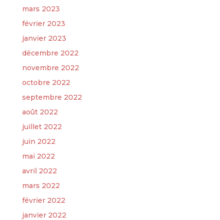
mars 2023
février 2023
janvier 2023
décembre 2022
novembre 2022
octobre 2022
septembre 2022
août 2022
juillet 2022
juin 2022
mai 2022
avril 2022
mars 2022
février 2022
janvier 2022