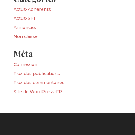
Actus-Adhérents
Actus-SPI
Annonces
Non classé
Méta
Connexion
Flux des publications
Flux des commentaires
Site de WordPress-FR