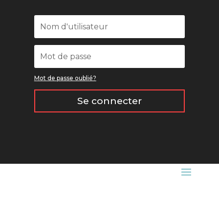
Mot de passe oublié?
Se connecter