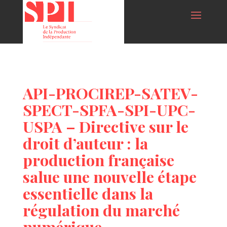
API-PROCIREP-SATEV-
SPECT-SPFA-SPI-UPC-
USPA – Directive sur le
droit d’auteur : la
production française
salue une nouvelle étape
essentielle dans la
régulation du marché
numérique