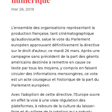
Mar 26, 2019
L’ensemble des organisations représentant la
production française, tant cinématographique
qu’audiovisuelle, salue le vote du Parlement
européen approuvant définitivement la directive
sur le droit d’auteur, ce mardi 26 mars. Après une
campagne sans précédent de la part des géants
américains destinée à remettre en cause ce
texte par tous les moyens, y compris en faisant
circuler des informations mensongères, ce vote
est un acte courageux et historique de la part du
Parlement européen.
Avec l’adoption de cette directive, l’Europe ouvre
en effet la voie à une vraie régulation des
plateformes, à rebours de la culture du laisser-
faire et du pillage de la création qui a prévalu