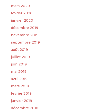
mars 2020
février 2020
janvier 2020
décembre 2019
novembre 2019
septembre 2019
août 2019
juillet 2019
juin 2019
mai 2019
avril 2019
mars 2019
février 2019
janvier 2019
décembre 2018