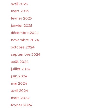
avril 2025
mars 2025
février 2025
janvier 2025
décembre 2024
novembre 2024
octobre 2024
septembre 2024
août 2024
juillet 2024
juin 2024
mai 2024
avril 2024
mars 2024
février 2024