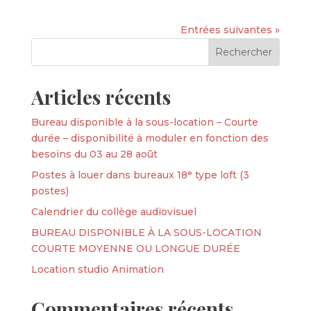
Entrées suivantes »
Articles récents
Bureau disponible à la sous-location – Courte
durée – disponibilité à moduler en fonction des
besoins du 03 au 28 août
Postes à louer dans bureaux 18ᵉ type loft (3
postes)
Calendrier du collège audiovisuel
BUREAU DISPONIBLE À LA SOUS-LOCATION
COURTE MOYENNE OU LONGUE DURÉE
Location studio Animation
Commentaires récents