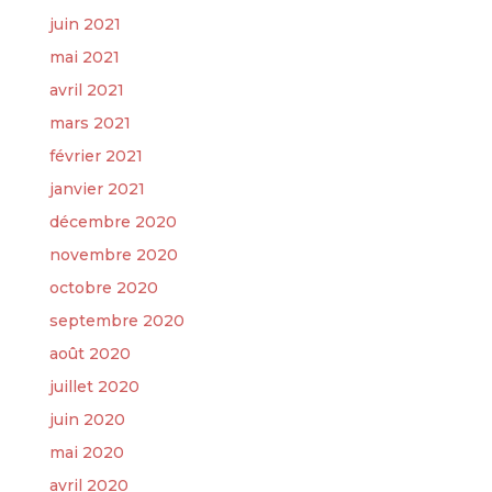
juin 2021
mai 2021
avril 2021
mars 2021
février 2021
janvier 2021
décembre 2020
novembre 2020
octobre 2020
septembre 2020
août 2020
juillet 2020
juin 2020
mai 2020
avril 2020