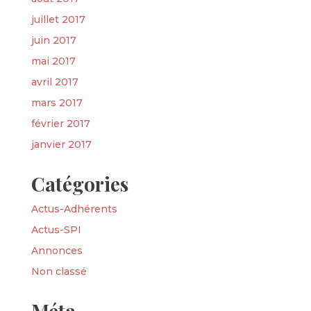
juillet 2017
juin 2017
mai 2017
avril 2017
mars 2017
février 2017
janvier 2017
Catégories
Actus-Adhérents
Actus-SPI
Annonces
Non classé
Méta