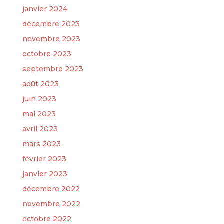
janvier 2024
décembre 2023
novembre 2023
octobre 2023
septembre 2023
août 2023
juin 2023
mai 2023
avril 2023
mars 2023
février 2023
janvier 2023
décembre 2022
novembre 2022
octobre 2022