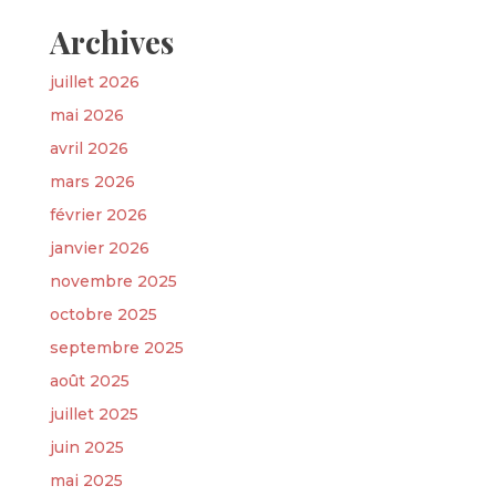
Archives
juillet 2026
mai 2026
avril 2026
mars 2026
février 2026
janvier 2026
novembre 2025
octobre 2025
septembre 2025
août 2025
juillet 2025
juin 2025
mai 2025