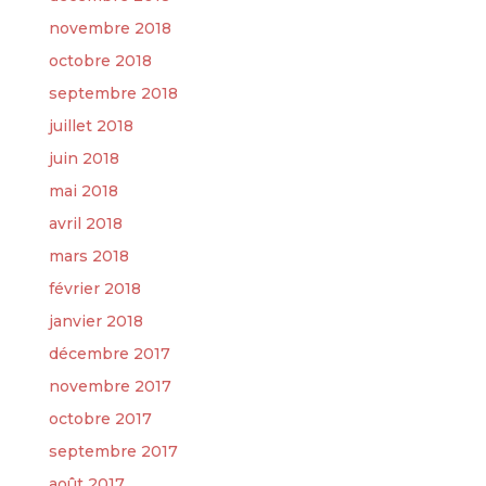
novembre 2018
octobre 2018
septembre 2018
juillet 2018
juin 2018
mai 2018
avril 2018
mars 2018
février 2018
janvier 2018
décembre 2017
novembre 2017
octobre 2017
septembre 2017
août 2017