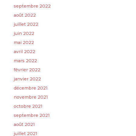
septembre 2022
août 2022
juillet 2022
juin 2022
mai 2022
avril 2022
mars 2022
février 2022
janvier 2022
décembre 2021
novembre 2021
octobre 2021
septembre 2021
août 2021
juillet 2021