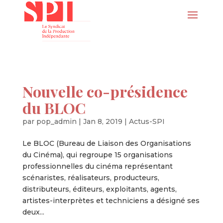
Nouvelle co-présidence
du BLOC
par
pop_admin
|
Jan 8, 2019
|
Actus-SPI
Le BLOC (Bureau de Liaison des Organisations
du Cinéma), qui regroupe 15 organisations
professionnelles du cinéma représentant
scénaristes, réalisateurs, producteurs,
distributeurs, éditeurs, exploitants, agents,
artistes-interprètes et techniciens a désigné ses
deux...