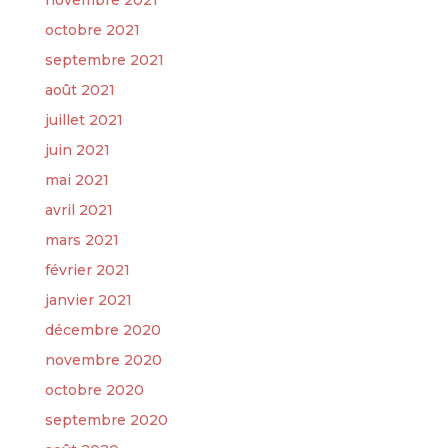
novembre 2021
octobre 2021
septembre 2021
août 2021
juillet 2021
juin 2021
mai 2021
avril 2021
mars 2021
février 2021
janvier 2021
décembre 2020
novembre 2020
octobre 2020
septembre 2020