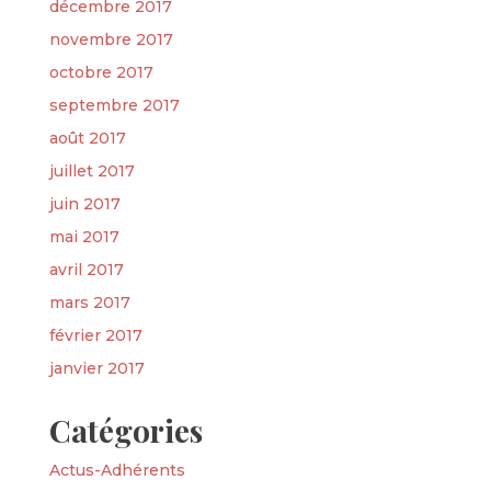
décembre 2017
novembre 2017
octobre 2017
septembre 2017
août 2017
juillet 2017
juin 2017
mai 2017
avril 2017
mars 2017
février 2017
janvier 2017
Catégories
Actus-Adhérents