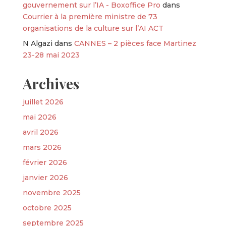
gouvernement sur l’IA - Boxoffice Pro
dans
Courrier à la première ministre de 73
organisations de la culture sur l’AI ACT
N Algazi
dans
CANNES – 2 pièces face Martinez
23-28 mai 2023
Archives
juillet 2026
mai 2026
avril 2026
mars 2026
février 2026
janvier 2026
novembre 2025
octobre 2025
septembre 2025