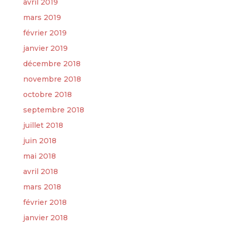
avril 2019
mars 2019
février 2019
janvier 2019
décembre 2018
novembre 2018
octobre 2018
septembre 2018
juillet 2018
juin 2018
mai 2018
avril 2018
mars 2018
février 2018
janvier 2018