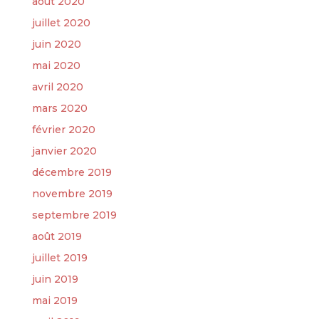
août 2020
juillet 2020
juin 2020
mai 2020
avril 2020
mars 2020
février 2020
janvier 2020
décembre 2019
novembre 2019
septembre 2019
août 2019
juillet 2019
juin 2019
mai 2019