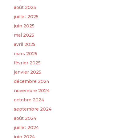
août 2025
juillet 2025
juin 2025
mai 2025
avril 2025
mars 2025
février 2025
janvier 2025
décembre 2024
novembre 2024
octobre 2024
septembre 2024
août 2024
juillet 2024
juin 2024