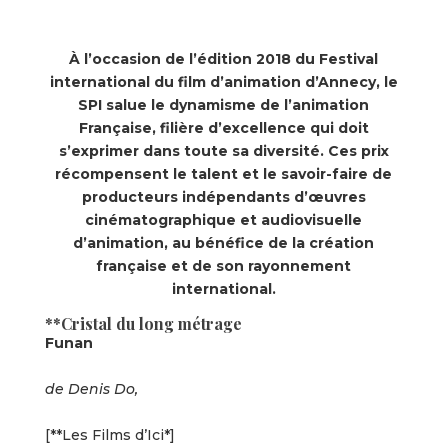
À l’occasion de l’édition 2018 du Festival
international du film d’animation d’Annecy, le
SPI salue le dynamisme de l’animation
Française, filière d’excellence qui doit
s’exprimer dans toute sa diversité. Ces prix
récompensent le talent et le savoir-faire de
producteurs indépendants d’œuvres
cinématographique et audiovisuelle
d’animation, au bénéfice de la création
française et de son rayonnement
international.
**Cristal du long métrage
Funan
de Denis Do,
[**Les Films d’Ici*]