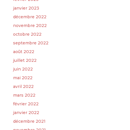
janvier 2023
décembre 2022
novembre 2022
octobre 2022
septembre 2022
août 2022
juillet 2022
juin 2022
mai 2022
avril 2022
mars 2022
février 2022
janvier 2022
décembre 2021