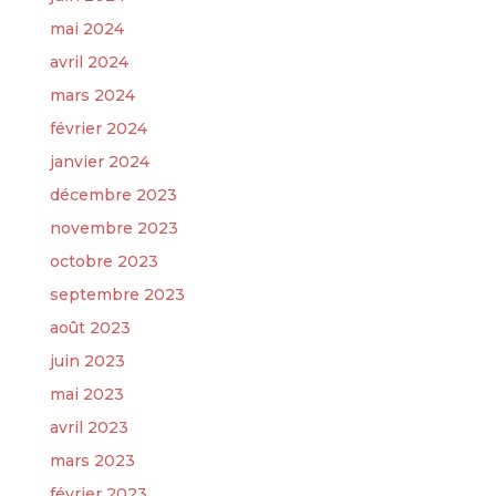
mai 2024
avril 2024
mars 2024
février 2024
janvier 2024
décembre 2023
novembre 2023
octobre 2023
septembre 2023
août 2023
juin 2023
mai 2023
avril 2023
mars 2023
février 2023