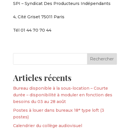
SPI – Syndicat Des Producteurs Indépendants
4, Cité Griset 75011 Paris
Tél 01 44 70 70 44
Articles récents
Bureau disponible à la sous-location – Courte
durée – disponibilité à moduler en fonction des
besoins du 03 au 28 août
Postes à louer dans bureaux 18ᵉ type loft (3
postes)
Calendrier du collège audiovisuel