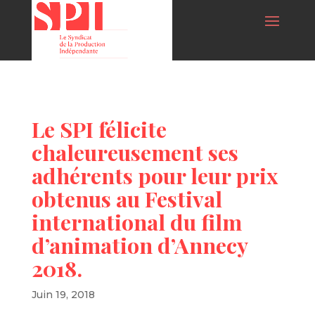
Le SPI félicite
chaleureusement ses
adhérents pour leur prix
obtenus au Festival
international du film
d’animation d’Annecy
2018.
Juin 19, 2018