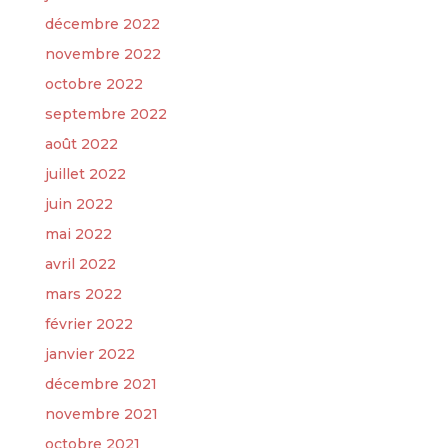
décembre 2022
novembre 2022
octobre 2022
septembre 2022
août 2022
juillet 2022
juin 2022
mai 2022
avril 2022
mars 2022
février 2022
janvier 2022
décembre 2021
novembre 2021
octobre 2021