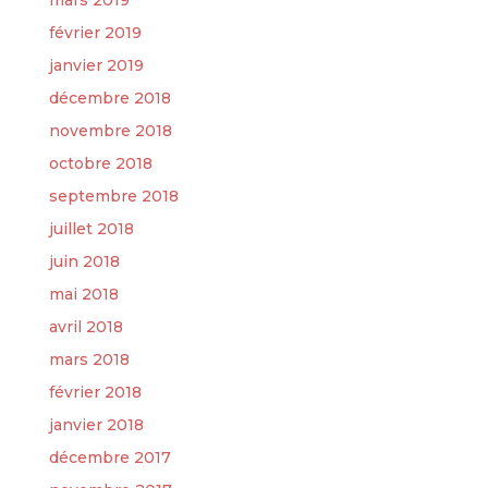
mars 2019
février 2019
janvier 2019
décembre 2018
novembre 2018
octobre 2018
septembre 2018
juillet 2018
juin 2018
mai 2018
avril 2018
mars 2018
février 2018
janvier 2018
décembre 2017