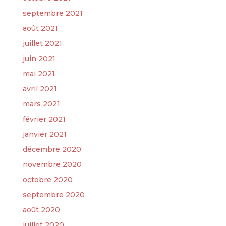
septembre 2021
août 2021
juillet 2021
juin 2021
mai 2021
avril 2021
mars 2021
février 2021
janvier 2021
décembre 2020
novembre 2020
octobre 2020
septembre 2020
août 2020
juillet 2020