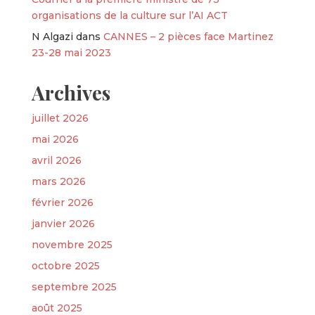
organisations de la culture sur l’AI ACT
N Algazi
dans
CANNES – 2 pièces face Martinez
23-28 mai 2023
Archives
juillet 2026
mai 2026
avril 2026
mars 2026
février 2026
janvier 2026
novembre 2025
octobre 2025
septembre 2025
août 2025