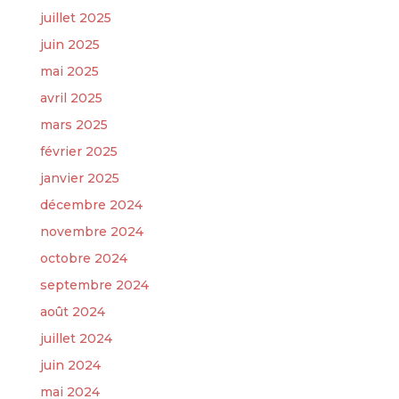
juillet 2025
juin 2025
mai 2025
avril 2025
mars 2025
février 2025
janvier 2025
décembre 2024
novembre 2024
octobre 2024
septembre 2024
août 2024
juillet 2024
juin 2024
mai 2024