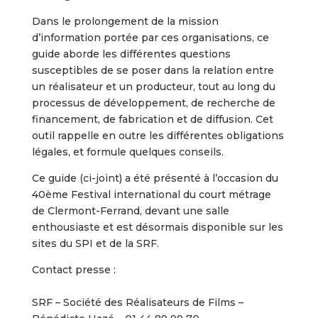
Dans le prolongement de la mission
d’information portée par ces organisations, ce
guide aborde les différentes questions
susceptibles de se poser dans la relation entre
un réalisateur et un producteur, tout au long du
processus de développement, de recherche de
financement, de fabrication et de diffusion. Cet
outil rappelle en outre les différentes obligations
légales, et formule quelques conseils.
Ce guide (ci-joint) a été présenté à l’occasion du
40ème Festival international du court métrage
de Clermont-Ferrand, devant une salle
enthousiaste et est désormais disponible sur les
sites du SPI et de la SRF.
Contact presse :
SRF – Société des Réalisateurs de Films –