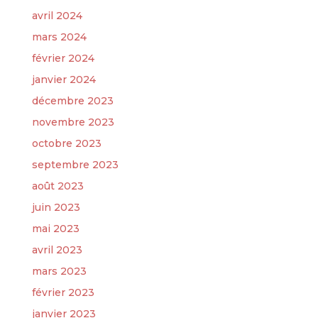
avril 2024
mars 2024
février 2024
janvier 2024
décembre 2023
novembre 2023
octobre 2023
septembre 2023
août 2023
juin 2023
mai 2023
avril 2023
mars 2023
février 2023
janvier 2023