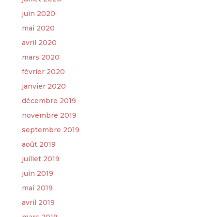
juin 2020
mai 2020
avril 2020
mars 2020
février 2020
janvier 2020
décembre 2019
novembre 2019
septembre 2019
août 2019
juillet 2019
juin 2019
mai 2019
avril 2019