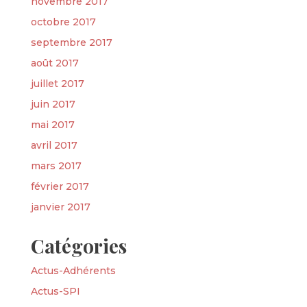
novembre 2017
octobre 2017
septembre 2017
août 2017
juillet 2017
juin 2017
mai 2017
avril 2017
mars 2017
février 2017
janvier 2017
Catégories
Actus-Adhérents
Actus-SPI