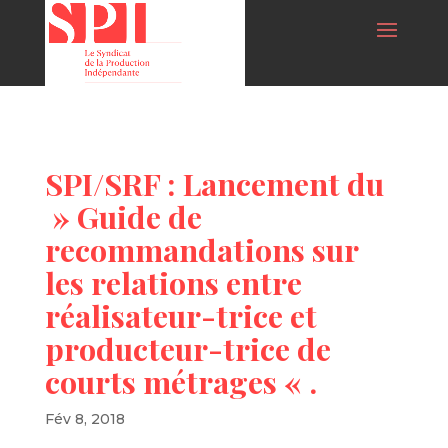
SPI/SRF : Lancement du
» Guide de
recommandations sur
les relations entre
réalisateur-trice et
producteur-trice de
courts métrages « .
Fév 8, 2018