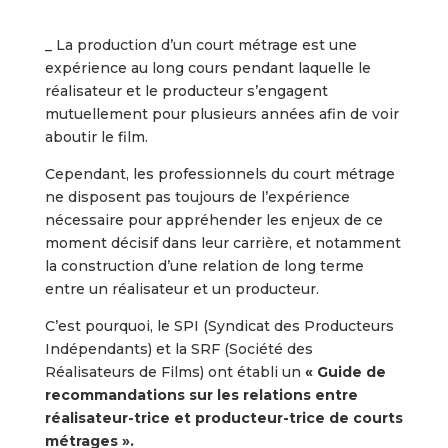
_ La production d’un court métrage est une
expérience au long cours pendant laquelle le
réalisateur et le producteur s’engagent
mutuellement pour plusieurs années afin de voir
aboutir le film.
Cependant, les professionnels du court métrage
ne disposent pas toujours de l’expérience
nécessaire pour appréhender les enjeux de ce
moment décisif dans leur carrière, et notamment
la construction d’une relation de long terme
entre un réalisateur et un producteur.
C’est pourquoi, le SPI (Syndicat des Producteurs
Indépendants) et la SRF (Société des
Réalisateurs de Films) ont établi un
« Guide de
recommandations sur les relations entre
réalisateur-trice et producteur-trice de courts
métrages ».