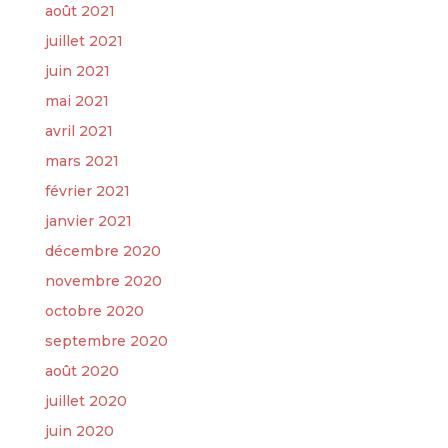
août 2021
juillet 2021
juin 2021
mai 2021
avril 2021
mars 2021
février 2021
janvier 2021
décembre 2020
novembre 2020
octobre 2020
septembre 2020
août 2020
juillet 2020
juin 2020