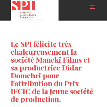
Le SPI félicite très
chaleureusement la
société Maneki Films et
sa productrice Didar
Domehri pour
l’attribution du Prix
IFCIC de la jeune société
de production.