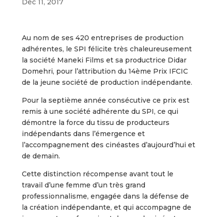
Déc 11, 2017
Au nom de ses 420 entreprises de production
adhérentes, le SPI félicite très chaleureusement
la société Maneki Films et sa productrice Didar
Domehri, pour l’attribution du 14ème Prix IFCIC
de la jeune société de production indépendante.
Pour la septième année consécutive ce prix est
remis à une société adhérente du SPI, ce qui
démontre la force du tissu de producteurs
indépendants dans l’émergence et
l’accompagnement des cinéastes d’aujourd’hui et
de demain.
Cette distinction récompense avant tout le
travail d’une femme d’un très grand
professionnalisme, engagée dans la défense de
la création indépendante, et qui accompagne de