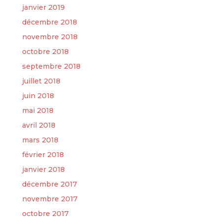
janvier 2019
décembre 2018
novembre 2018
octobre 2018
septembre 2018
juillet 2018
juin 2018
mai 2018
avril 2018
mars 2018
février 2018
janvier 2018
décembre 2017
novembre 2017
octobre 2017