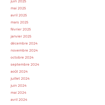
juin 2025
mai 2025
avril 2025
mars 2025
février 2025
janvier 2025
décembre 2024
novembre 2024
octobre 2024
septembre 2024
août 2024
juillet 2024
juin 2024
mai 2024
avril 2024