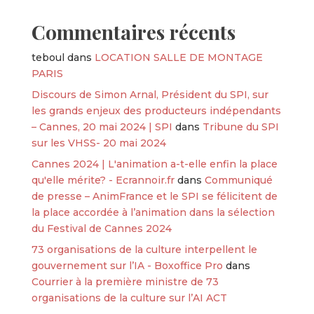
Commentaires récents
teboul
dans
LOCATION SALLE DE MONTAGE
PARIS
Discours de Simon Arnal, Président du SPI, sur
les grands enjeux des producteurs indépendants
– Cannes, 20 mai 2024 | SPI
dans
Tribune du SPI
sur les VHSS- 20 mai 2024
Cannes 2024 | L'animation a-t-elle enfin la place
qu'elle mérite? - Ecrannoir.fr
dans
Communiqué
de presse – AnimFrance et le SPI se félicitent de
la place accordée à l’animation dans la sélection
du Festival de Cannes 2024
73 organisations de la culture interpellent le
gouvernement sur l’IA - Boxoffice Pro
dans
Courrier à la première ministre de 73
organisations de la culture sur l’AI ACT