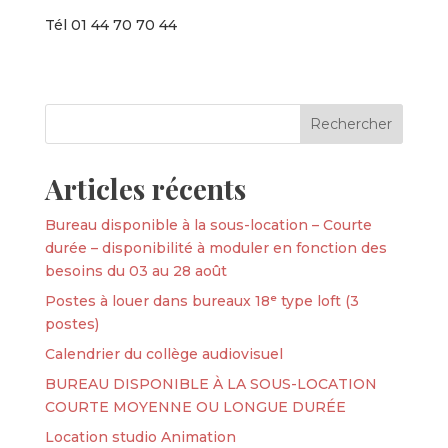
Tél 01 44 70 70 44
Articles récents
Bureau disponible à la sous-location – Courte
durée – disponibilité à moduler en fonction des
besoins du 03 au 28 août
Postes à louer dans bureaux 18ᵉ type loft (3
postes)
Calendrier du collège audiovisuel
BUREAU DISPONIBLE À LA SOUS-LOCATION
COURTE MOYENNE OU LONGUE DURÉE
Location studio Animation