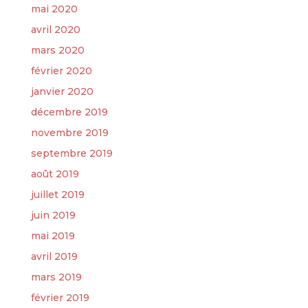
mai 2020
avril 2020
mars 2020
février 2020
janvier 2020
décembre 2019
novembre 2019
septembre 2019
août 2019
juillet 2019
juin 2019
mai 2019
avril 2019
mars 2019
février 2019