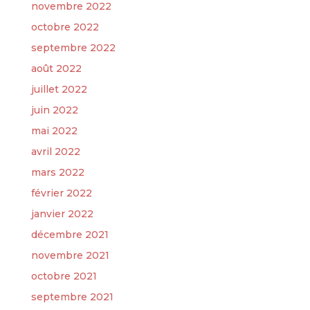
novembre 2022
octobre 2022
septembre 2022
août 2022
juillet 2022
juin 2022
mai 2022
avril 2022
mars 2022
février 2022
janvier 2022
décembre 2021
novembre 2021
octobre 2021
septembre 2021