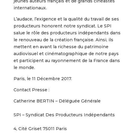
jeunes auteurs français et de grands cinéastes
internationaux.
L’audace, l’exigence et la qualité du travail de ses
producteurs honorent notre syndicat. Le SPI
salue le rôle des producteurs indépendants dans
le renouveau de la création française. Ainsi, ils
mettent en avant la richesse du patrimoine
audiovisuel et cinématographique de notre pays
et participent au rayonnement de la France dans
le monde.
Paris, le 11 Décembre 2017.
Contact Presse :
Catherine BERTIN – Déléguée Générale
SPI – Syndicat Des Producteurs Indépendants
4, Cité Griset 75011 Paris