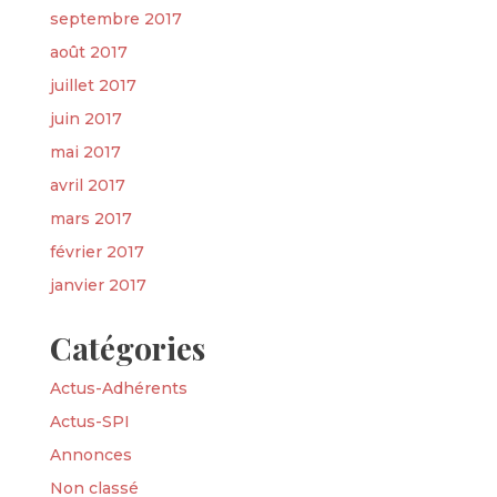
septembre 2017
août 2017
juillet 2017
juin 2017
mai 2017
avril 2017
mars 2017
février 2017
janvier 2017
Catégories
Actus-Adhérents
Actus-SPI
Annonces
Non classé