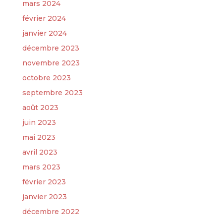
mars 2024
février 2024
janvier 2024
décembre 2023
novembre 2023
octobre 2023
septembre 2023
août 2023
juin 2023
mai 2023
avril 2023
mars 2023
février 2023
janvier 2023
décembre 2022