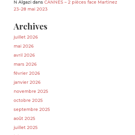
N Algazi
dans
CANNES – 2 pièces face Martinez
23-28 mai 2023
Archives
juillet 2026
mai 2026
avril 2026
mars 2026
février 2026
janvier 2026
novembre 2025
octobre 2025
septembre 2025
août 2025
juillet 2025