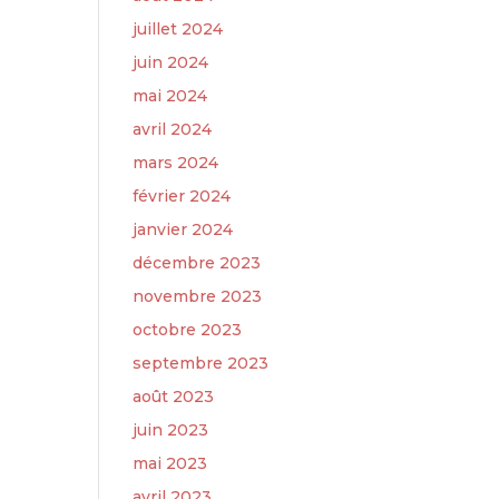
juillet 2024
juin 2024
mai 2024
avril 2024
mars 2024
février 2024
janvier 2024
décembre 2023
novembre 2023
octobre 2023
septembre 2023
août 2023
juin 2023
mai 2023
avril 2023