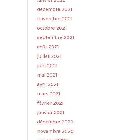
janvier 2022
décembre 2021
novembre 2021
octobre 2021
septembre 2021
août 2021
juillet 2021
juin 2021
mai 2021
avril 2021
mars 2021
février 2021
janvier 2021
décembre 2020
novembre 2020