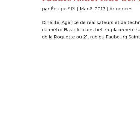
par
Équipe SPI
|
Mar 6, 2017
|
Annonces
Cinélite, Agence de réalisateurs et de tech
du métro Bastille, dans bel emplacement sur
de la Roquette ou 21, rue du Faubourg Saint.