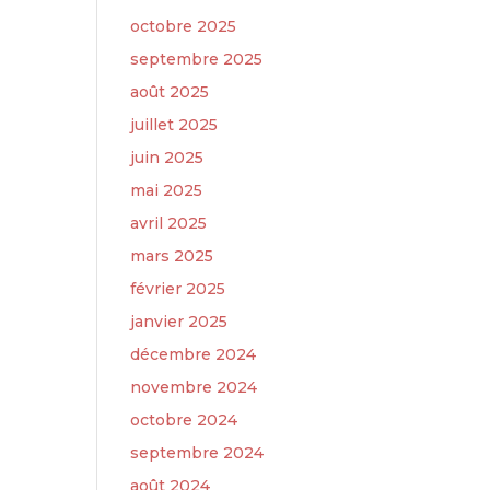
octobre 2025
septembre 2025
août 2025
juillet 2025
juin 2025
mai 2025
avril 2025
mars 2025
février 2025
janvier 2025
décembre 2024
novembre 2024
octobre 2024
septembre 2024
août 2024