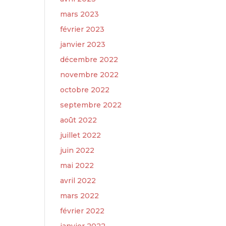
mars 2023
février 2023
janvier 2023
décembre 2022
novembre 2022
octobre 2022
septembre 2022
août 2022
juillet 2022
juin 2022
mai 2022
avril 2022
mars 2022
février 2022