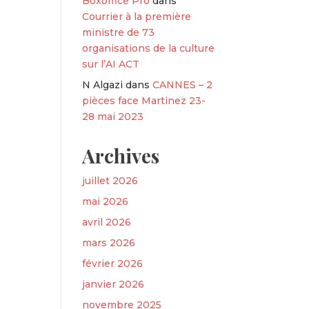
Boxoffice Pro
dans
Courrier à la première
ministre de 73
organisations de la culture
sur l’AI ACT
N Algazi
dans
CANNES – 2
pièces face Martinez 23-
28 mai 2023
Archives
juillet 2026
mai 2026
avril 2026
mars 2026
février 2026
janvier 2026
novembre 2025