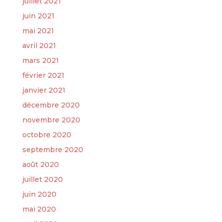
juillet 2021
juin 2021
mai 2021
avril 2021
mars 2021
février 2021
janvier 2021
décembre 2020
novembre 2020
octobre 2020
septembre 2020
août 2020
juillet 2020
juin 2020
mai 2020