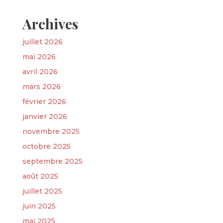
Archives
juillet 2026
mai 2026
avril 2026
mars 2026
février 2026
janvier 2026
novembre 2025
octobre 2025
septembre 2025
août 2025
juillet 2025
juin 2025
mai 2025