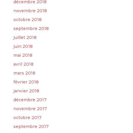
décembre 2018
novembre 2018
octobre 2018
septembre 2018
juillet 2018
juin 2018
mai 2018
avril 2018
mars 2018
février 2018
janvier 2018
décembre 2017
novembre 2017
octobre 2017
septembre 2017