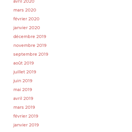
avril 2020
mars 2020
février 2020
janvier 2020
décembre 2019
novembre 2019
septembre 2019
août 2019
juillet 2019
juin 2019
mai 2019
avril 2019
mars 2019
février 2019
janvier 2019