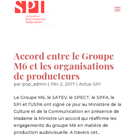
Accord entre le Groupe
M6 et les organisations
de producteurs
par
pop_admin
|
Fév 2, 2017
|
Actus-SPI
Le Groupe M6, le SATEV, le SPECT, le SPFA, le
SPI et l’USPA ont signé ce jour au Ministère de la
Culture et de la Communication en présence de
Madame la Ministre un accord qui réaffirme les
engagements du groupe M6 en matière de
production audiovisuelle. A travers cet...