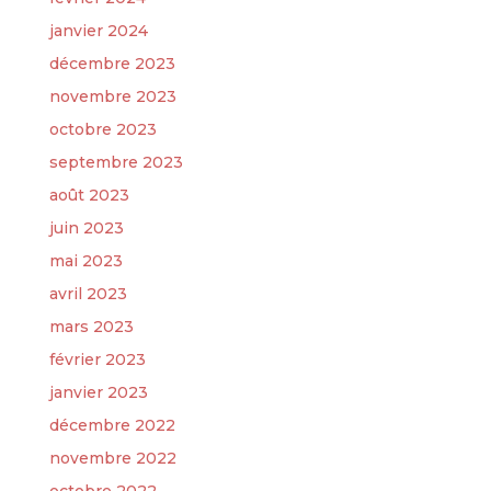
janvier 2024
décembre 2023
novembre 2023
octobre 2023
septembre 2023
août 2023
juin 2023
mai 2023
avril 2023
mars 2023
février 2023
janvier 2023
décembre 2022
novembre 2022