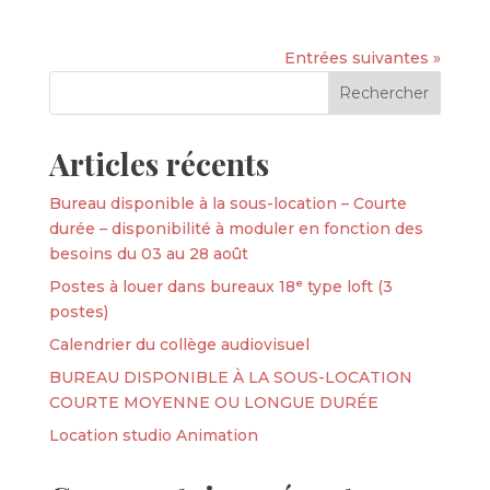
Entrées suivantes »
Articles récents
Bureau disponible à la sous-location – Courte
durée – disponibilité à moduler en fonction des
besoins du 03 au 28 août
Postes à louer dans bureaux 18ᵉ type loft (3
postes)
Calendrier du collège audiovisuel
BUREAU DISPONIBLE À LA SOUS-LOCATION
COURTE MOYENNE OU LONGUE DURÉE
Location studio Animation