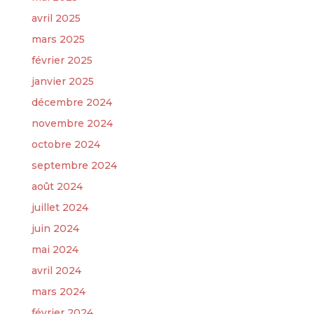
avril 2025
mars 2025
février 2025
janvier 2025
décembre 2024
novembre 2024
octobre 2024
septembre 2024
août 2024
juillet 2024
juin 2024
mai 2024
avril 2024
mars 2024
février 2024