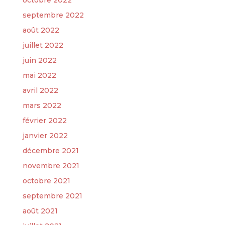
octobre 2022
septembre 2022
août 2022
juillet 2022
juin 2022
mai 2022
avril 2022
mars 2022
février 2022
janvier 2022
décembre 2021
novembre 2021
octobre 2021
septembre 2021
août 2021