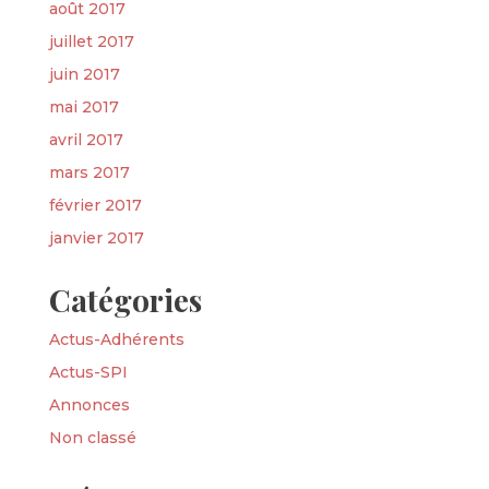
août 2017
juillet 2017
juin 2017
mai 2017
avril 2017
mars 2017
février 2017
janvier 2017
Catégories
Actus-Adhérents
Actus-SPI
Annonces
Non classé