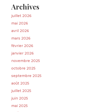
Archives
juillet 2026
mai 2026
avril 2026
mars 2026
février 2026
janvier 2026
novembre 2025
octobre 2025
septembre 2025
août 2025
juillet 2025
juin 2025
mai 2025