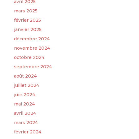
avril 2025
mars 2025
février 2025
janvier 2025
décembre 2024
novembre 2024
octobre 2024
septembre 2024
août 2024
juillet 2024
juin 2024
mai 2024
avril 2024
mars 2024
février 2024