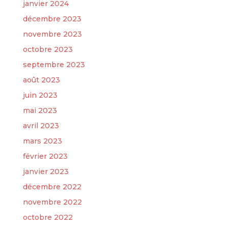
janvier 2024
décembre 2023
novembre 2023
octobre 2023
septembre 2023
août 2023
juin 2023
mai 2023
avril 2023
mars 2023
février 2023
janvier 2023
décembre 2022
novembre 2022
octobre 2022