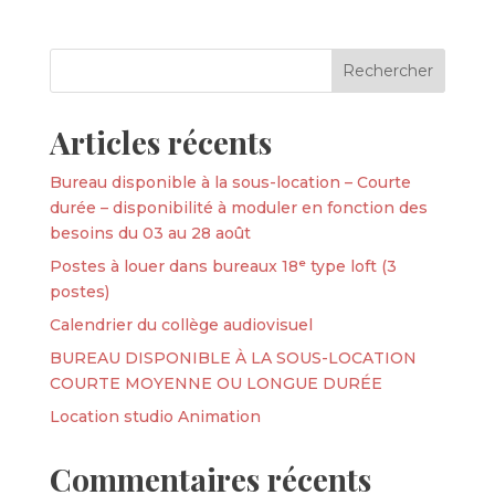
Articles récents
Bureau disponible à la sous-location – Courte
durée – disponibilité à moduler en fonction des
besoins du 03 au 28 août
Postes à louer dans bureaux 18ᵉ type loft (3
postes)
Calendrier du collège audiovisuel
BUREAU DISPONIBLE À LA SOUS-LOCATION
COURTE MOYENNE OU LONGUE DURÉE
Location studio Animation
Commentaires récents