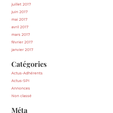
juillet 2017
juin 2017
mai 2017
avril 2017
mars 2017
février 2017
janvier 2017
Catégories
Actus-Adhérents
Actus-SPI
Annonces
Non classé
Méta