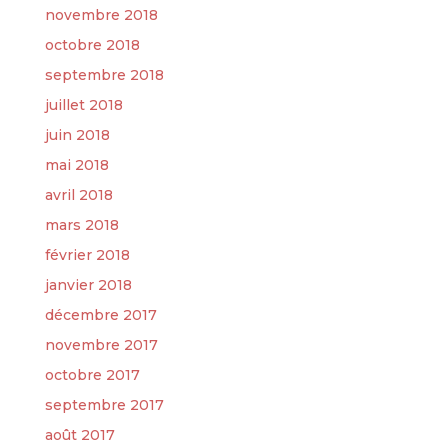
novembre 2018
octobre 2018
septembre 2018
juillet 2018
juin 2018
mai 2018
avril 2018
mars 2018
février 2018
janvier 2018
décembre 2017
novembre 2017
octobre 2017
septembre 2017
août 2017