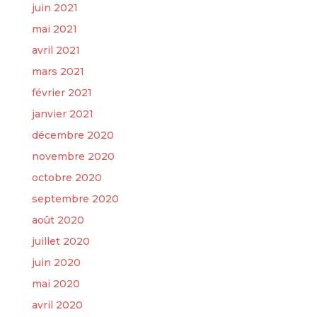
juin 2021
mai 2021
avril 2021
mars 2021
février 2021
janvier 2021
décembre 2020
novembre 2020
octobre 2020
septembre 2020
août 2020
juillet 2020
juin 2020
mai 2020
avril 2020