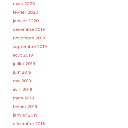
mars 2020
février 2020
janvier 2020
décembre 2019
novembre 2019
septembre 2019
août 2019
juillet 2019
juin 2019
mai 2019
avril 2019
mars 2019
février 2019
janvier 2019
décembre 2018