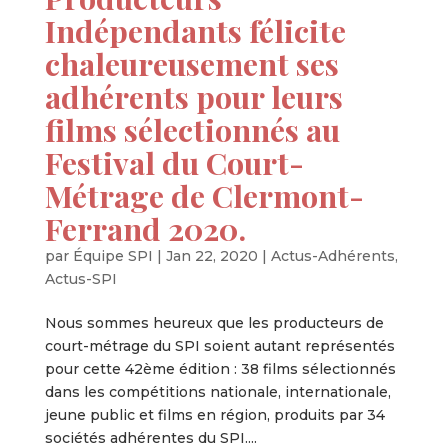
Indépendants félicite
chaleureusement ses
adhérents pour leurs
films sélectionnés au
Festival du Court-
Métrage de Clermont-
Ferrand 2020.
par
Équipe SPI
|
Jan 22, 2020
|
Actus-Adhérents
,
Actus-SPI
Nous sommes heureux que les producteurs de
court-métrage du SPI soient autant représentés
pour cette 42ème édition : 38 films sélectionnés
dans les compétitions nationale, internationale,
jeune public et films en région, produits par 34
sociétés adhérentes du SPI....