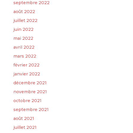
septembre 2022
août 2022
juillet 2022
juin 2022
mai 2022
avril 2022
mars 2022
février 2022
janvier 2022
décembre 2021
novembre 2021
octobre 2021
septembre 2021
août 2021
juillet 2021