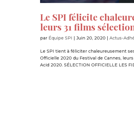
Le SPI félicite chale
leurs 31 films sélecti
par
Équipe SPI
|
Juin 20, 2020
|
Actus-Adh
Le SPI tient à féliciter chaleureusement se
Officielle 2020 du Festival de Cannes, leurs 
Acid 2020. SÉLECTION OFFICIELLE LES FI