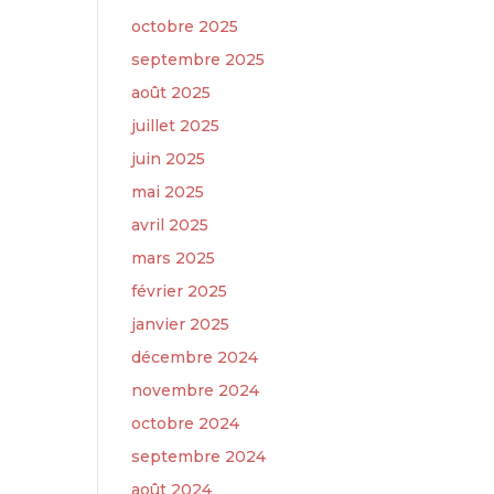
octobre 2025
septembre 2025
août 2025
juillet 2025
juin 2025
mai 2025
avril 2025
mars 2025
février 2025
janvier 2025
décembre 2024
novembre 2024
octobre 2024
septembre 2024
août 2024