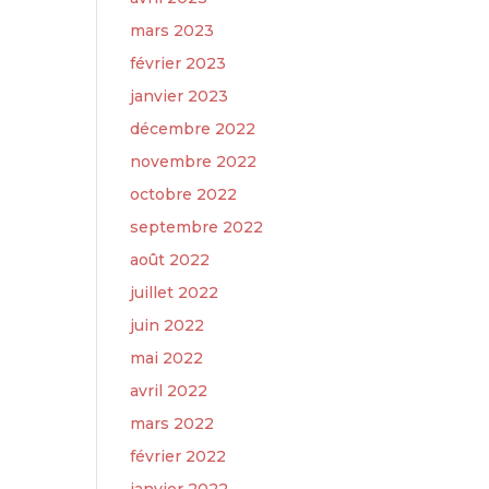
mars 2023
février 2023
janvier 2023
décembre 2022
novembre 2022
octobre 2022
septembre 2022
août 2022
juillet 2022
juin 2022
mai 2022
avril 2022
mars 2022
février 2022