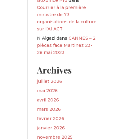
Boxoffice Pro
dans
Courrier à la première
ministre de 73
organisations de la culture
sur l’AI ACT
N Algazi
dans
CANNES – 2
pièces face Martinez 23-
28 mai 2023
Archives
juillet 2026
mai 2026
avril 2026
mars 2026
février 2026
janvier 2026
novembre 2025