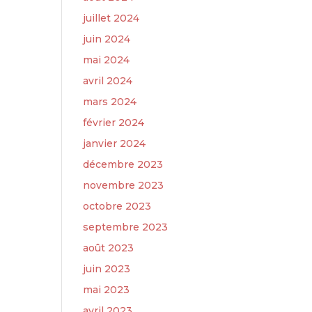
juillet 2024
juin 2024
mai 2024
avril 2024
mars 2024
février 2024
janvier 2024
décembre 2023
novembre 2023
octobre 2023
septembre 2023
août 2023
juin 2023
mai 2023
avril 2023