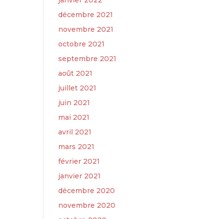
janvier 2022
décembre 2021
novembre 2021
octobre 2021
septembre 2021
août 2021
juillet 2021
juin 2021
mai 2021
avril 2021
mars 2021
février 2021
janvier 2021
décembre 2020
novembre 2020