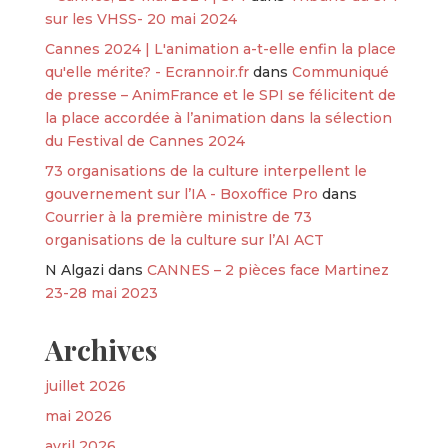
sur les VHSS- 20 mai 2024
Cannes 2024 | L'animation a-t-elle enfin la place
qu'elle mérite? - Ecrannoir.fr
dans
Communiqué
de presse – AnimFrance et le SPI se félicitent de
la place accordée à l’animation dans la sélection
du Festival de Cannes 2024
73 organisations de la culture interpellent le
gouvernement sur l’IA - Boxoffice Pro
dans
Courrier à la première ministre de 73
organisations de la culture sur l’AI ACT
N Algazi
dans
CANNES – 2 pièces face Martinez
23-28 mai 2023
Archives
juillet 2026
mai 2026
avril 2026