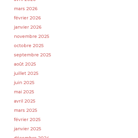
mars 2026
février 2026
janvier 2026
novembre 2025
octobre 2025
septembre 2025
août 2025
juillet 2025
juin 2025
mai 2025
avril 2025
mars 2025
février 2025
janvier 2025
décembre 2024