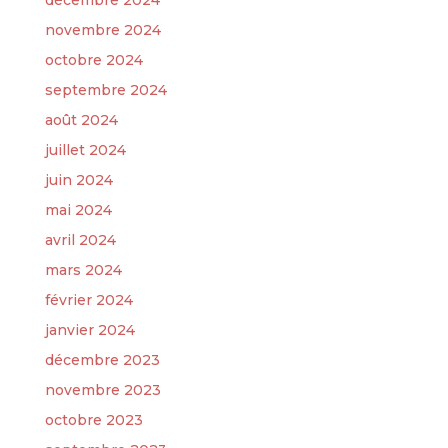
novembre 2024
octobre 2024
septembre 2024
août 2024
juillet 2024
juin 2024
mai 2024
avril 2024
mars 2024
février 2024
janvier 2024
décembre 2023
novembre 2023
octobre 2023