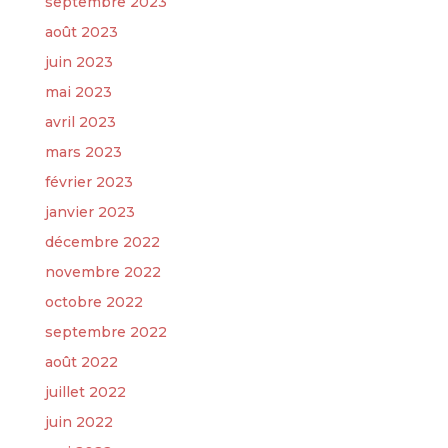
septembre 2023
août 2023
juin 2023
mai 2023
avril 2023
mars 2023
février 2023
janvier 2023
décembre 2022
novembre 2022
octobre 2022
septembre 2022
août 2022
juillet 2022
juin 2022