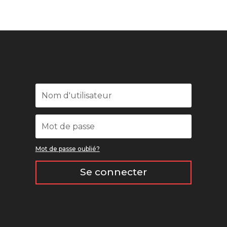
Mot de passe oublié?
Se connecter