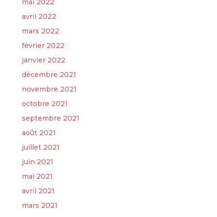
mai 2022
avril 2022
mars 2022
février 2022
janvier 2022
décembre 2021
novembre 2021
octobre 2021
septembre 2021
août 2021
juillet 2021
juin 2021
mai 2021
avril 2021
mars 2021