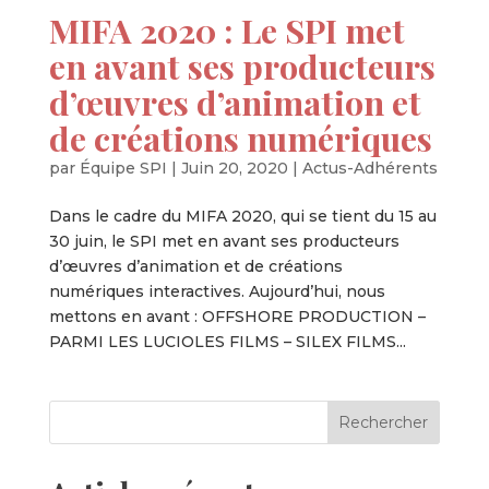
MIFA 2020 : Le SPI met
en avant ses producteurs
d’œuvres d’animation et
de créations numériques
par
Équipe SPI
|
Juin 20, 2020
|
Actus-Adhérents
Dans le cadre du MIFA 2020, qui se tient du 15 au
30 juin, le SPI met en avant ses producteurs
d’œuvres d’animation et de créations
numériques interactives. Aujourd’hui, nous
mettons en avant : OFFSHORE PRODUCTION –
PARMI LES LUCIOLES FILMS – SILEX FILMS...