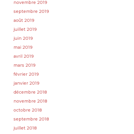
novembre 2019
septembre 2019
août 2019
juillet 2019
juin 2019
mai 2019
avril 2019
mars 2019
février 2019
janvier 2019
décembre 2018
novembre 2018
octobre 2018
septembre 2018
juillet 2018