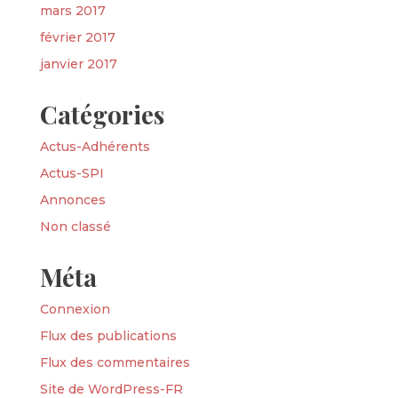
mars 2017
février 2017
janvier 2017
Catégories
Actus-Adhérents
Actus-SPI
Annonces
Non classé
Méta
Connexion
Flux des publications
Flux des commentaires
Site de WordPress-FR