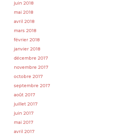
juin 2018
mai 2018
avril 2018
mars 2018
février 2018
janvier 2018
décembre 2017
novembre 2017
octobre 2017
septembre 2017
août 2017
juillet 2017
juin 2017
mai 2017
avril 2017