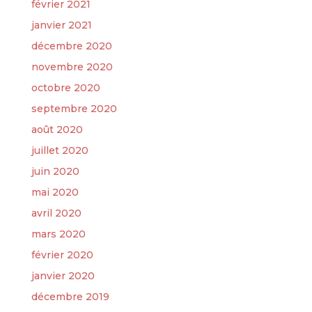
février 2021
janvier 2021
décembre 2020
novembre 2020
octobre 2020
septembre 2020
août 2020
juillet 2020
juin 2020
mai 2020
avril 2020
mars 2020
février 2020
janvier 2020
décembre 2019